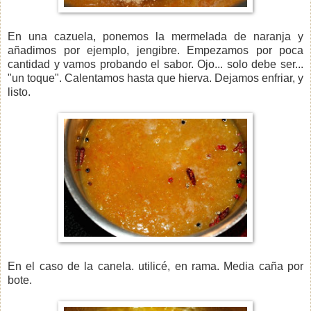
En una cazuela, ponemos la mermelada de naranja y
añadimos por ejemplo, jengibre. Empezamos por poca
cantidad y vamos probando el sabor. Ojo... solo debe ser...
"un toque". Calentamos hasta que hierva. Dejamos enfriar, y
listo.
En el caso de la canela. utilicé, en rama. Media caña por
bote.