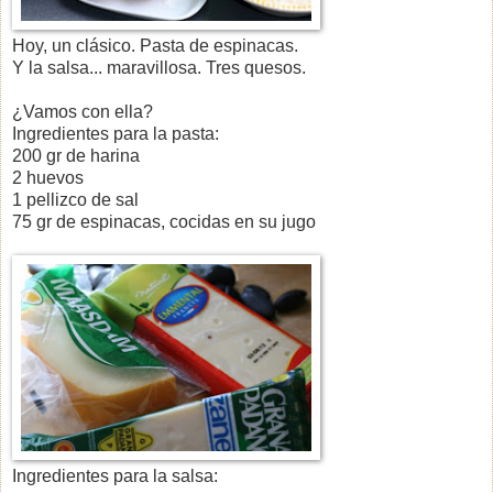
Hoy, un clásico. Pasta de espinacas.
Y la salsa... maravillosa. Tres quesos.
¿Vamos con ella?
Ingredientes para la pasta:
200 gr de harina
2 huevos
1 pellizco de sal
75 gr de espinacas, cocidas en su jugo
Ingredientes para la salsa: