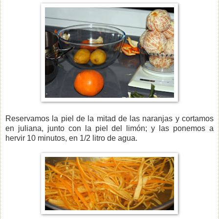
Reservamos la piel de la mitad de las naranjas y cortamos
en juliana, junto con la piel del limón; y las ponemos a
hervir 10 minutos, en 1/2 litro de agua.