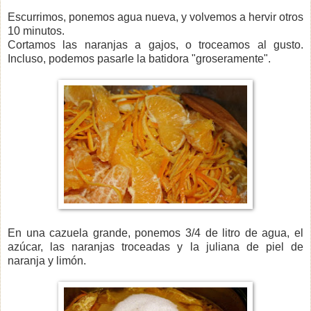
Escurrimos, ponemos agua nueva, y volvemos a hervir otros
10 minutos.
Cortamos las naranjas a gajos, o troceamos al gusto.
Incluso, podemos pasarle la batidora "groseramente".
En una cazuela grande, ponemos 3/4 de litro de agua, el
azúcar, las naranjas troceadas y la juliana de piel de
naranja y limón.