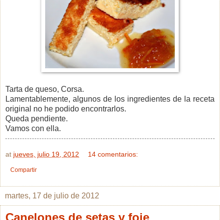
Tarta de queso, Corsa.
Lamentablemente, algunos de los ingredientes de la receta
original no he podido encontrarlos.
Queda pendiente.
Vamos con ella.
at
jueves, julio 19, 2012
14 comentarios:
Compartir
martes, 17 de julio de 2012
Canelones de setas y foie