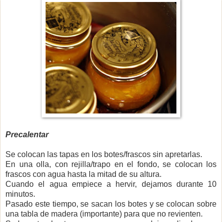
Precalentar
Se colocan las tapas en los botes/frascos sin apretarlas.
En una olla, con rejilla/trapo en el fondo, se colocan los
frascos con agua hasta la mitad de su altura.
Cuando el agua empiece a hervir, dejamos durante 10
minutos.
Pasado este tiempo, se sacan los botes y se colocan sobre
una tabla de madera (importante) para que no revienten.