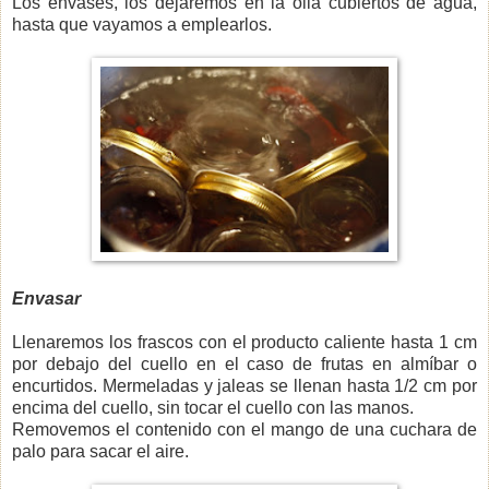
Los envases, los dejaremos en la olla cubiertos de agua,
hasta que vayamos a emplearlos.
Envasar
Llenaremos los frascos con el producto caliente hasta 1 cm
por debajo del cuello en el caso de frutas en almíbar o
encurtidos. Mermeladas y jaleas se llenan hasta 1/2 cm por
encima del cuello, sin tocar el cuello con las manos.
Removemos el contenido con el mango de una cuchara de
palo para sacar el aire.