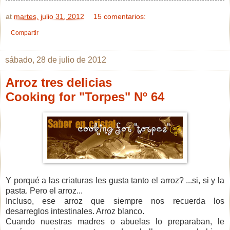
at
martes, julio 31, 2012
15 comentarios:
Compartir
sábado, 28 de julio de 2012
Arroz tres delicias
Cooking for "Torpes" Nº 64
Y porqué a las criaturas les gusta tanto el arroz? ...si, si y la
pasta. Pero el arroz...
Incluso, ese arroz que siempre nos recuerda los
desarreglos intestinales. Arroz blanco.
Cuando nuestras madres o abuelas lo preparaban, le