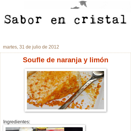
martes, 31 de julio de 2012
Soufle de naranja y limón
Ingredientes: