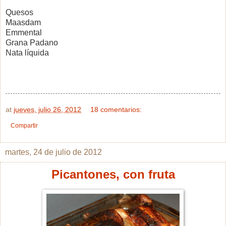
Quesos
Maasdam
Emmental
Grana Padano
Nata líquida
at
jueves, julio 26, 2012
18 comentarios:
Compartir
martes, 24 de julio de 2012
Picantones, con fruta