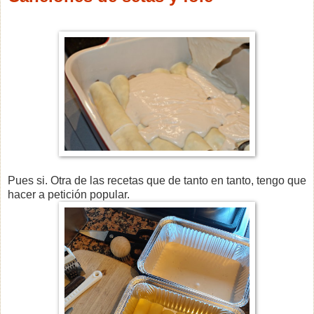
Pues si. Otra de las recetas que de tanto en tanto, tengo que
hacer a petición popular.