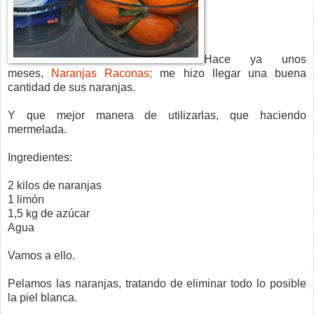
Hace ya unos
meses,
Naranjas Raconas;
me hizo llegar una buena
cantidad de sus naranjas.
Y que mejor manera de utilizarlas, que haciendo
mermelada.
Ingredientes:
2 kilos de naranjas
1 limón
1,5 kg de azúcar
Agua
Vamos a ello.
Pelamos las naranjas, tratando de eliminar todo lo posible
la piel blanca.