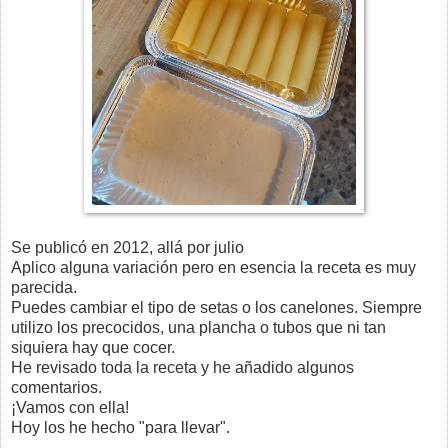
Se publicó en 2012, allá por julio
Aplico alguna variación pero en esencia la receta es muy
parecida.
Puedes cambiar el tipo de setas o los canelones. Siempre
utilizo los precocidos, una plancha o tubos que ni tan
siquiera hay que cocer.
He revisado toda la receta y he añadido algunos
comentarios.
¡Vamos con ella!
Hoy los he hecho "para llevar".