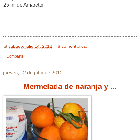
25 ml de Amaretto
at
sábado, julio 14, 2012
8 comentarios:
Compartir
jueves, 12 de julio de 2012
Mermelada de naranja y ...