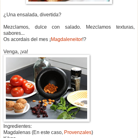
¿Una ensalada, divertida?
Mezclamos, dulce con salado. Mezclamos texturas,
sabores...
Os acordais del mes ¡
Magdaleneitor
!?
Venga, ¡va!
Ingredientes:
Magdalenas (En este caso,
Provenzales
)