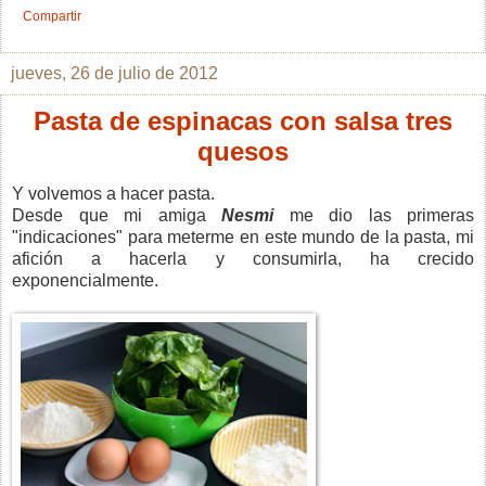
Compartir
jueves, 26 de julio de 2012
Pasta de espinacas con salsa tres
quesos
Y volvemos a hacer pasta.
Desde que mi amiga
Nesmi
me dio las primeras
"indicaciones" para meterme en este mundo de la pasta, mi
afición a hacerla y consumirla, ha crecido
exponencialmente.