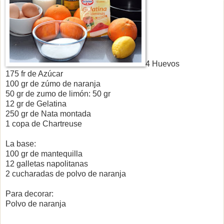
4 Huevos
175 fr de Azúcar
100 gr de zúmo de naranja
50 gr de zumo de limón: 50 gr
12 gr de Gelatina
250 gr de Nata montada
1 copa de Chartreuse
La base:
100 gr de mantequilla
12 galletas napolitanas
2 cucharadas de polvo de naranja
Para decorar:
Polvo de naranja