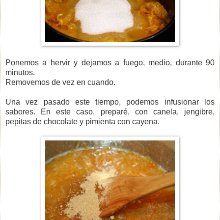
Ponemos a hervir y dejamos a fuego, medio, durante 90
minutos.
Removemos de vez en cuando.
Una vez pasado este tiempo, podemos infusionar los
sabores. En este caso, preparé, con canela, jengibre,
pepitas de chocolate y pimienta con cayena.