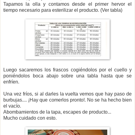
Tapamos la olla y contamos desde el primer hervor el
tiempo necesario para esterilizar el producto. (Ver tabla)
Luego sacaremos los frascos cogiéndolos por el cuello y
poniéndolos boca abajo sobre una tabla hasta que se
enfríen.
Una vez fríos, si al darles la vuelta vemos que hay paso de
burbujas.... ¡Hay que comerlos pronto!. No se ha hecho bien
el vacío.
Abombamientos de la tapa, escapes de producto...
Mucho cuidado con esto.