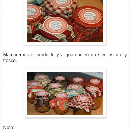
Marcaremos el producto y a guardar en un sitio oscuro y
fresco.
Nota: