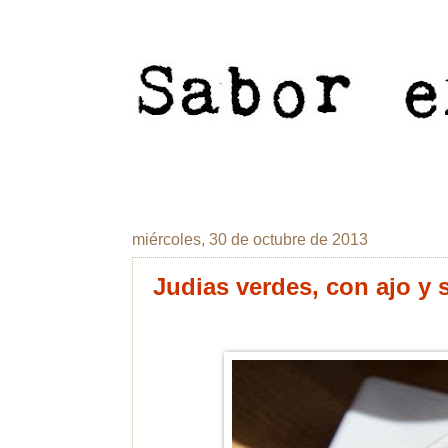
miércoles, 30 de octubre de 2013
Judias verdes, con ajo y s