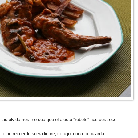
o las olvidamos, no sea que el efecto "rebote" nos destroce.
ero no recuerdo si era liebre, conejo, corzo o pularda.