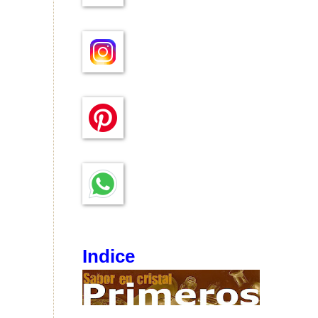
Indice