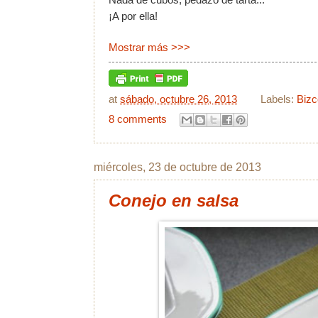
¡A por ella!
Mostrar más >>>
at
sábado, octubre 26, 2013
Labels:
Biz
8 comments
miércoles, 23 de octubre de 2013
Conejo en salsa