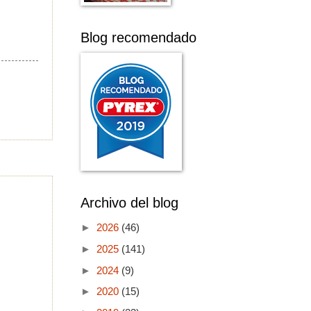
Blog recomendado
Archivo del blog
►
2026
(46)
►
2025
(141)
►
2024
(9)
►
2020
(15)