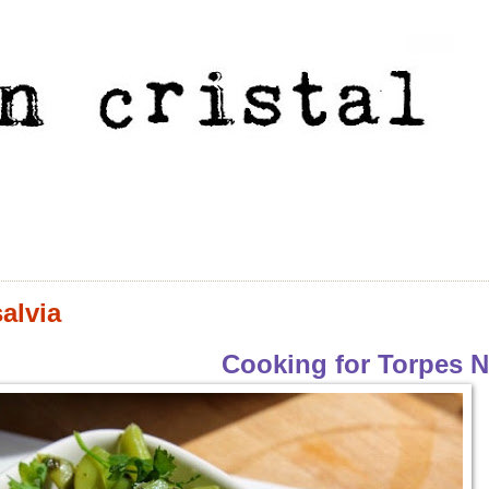
alvia
Cooking for Torpes N