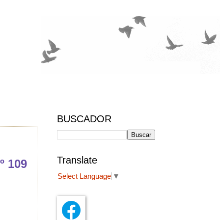
BUSCADOR
Translate
º 109
Select Language
▼