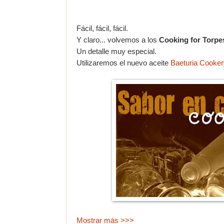
Fácil, fácil, fácil.
Y claro... volvemos a los
Cooking for Torpe
Un detalle muy especial.
Utilizaremos el nuevo aceite
Baeturia Cooker
Mostrar más >>>