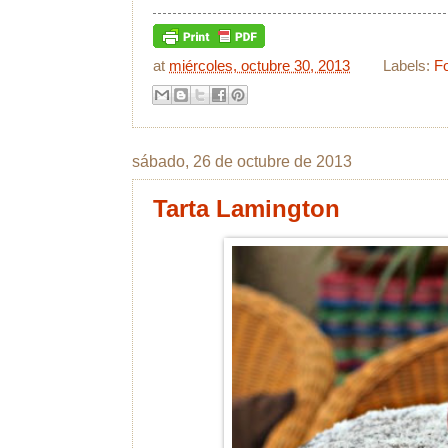
at
miércoles, octubre 30, 2013
Labels:
F
sábado, 26 de octubre de 2013
Tarta Lamington