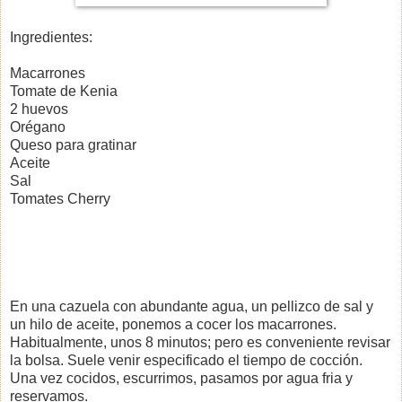
Ingredientes:
Macarrones
Tomate de Kenia
2 huevos
Orégano
Queso para gratinar
Aceite
Sal
Tomates Cherry
En una cazuela con abundante agua, un pellizco de sal y
un hilo de aceite, ponemos a cocer los macarrones.
Habitualmente, unos 8 minutos; pero es conveniente revisar
la bolsa. Suele venir especificado el tiempo de cocción.
Una vez cocidos, escurrimos, pasamos por agua fria y
reservamos.