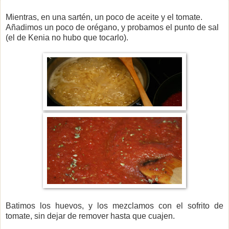
Mientras, en una sartén, un poco de aceite y el tomate.
Añadimos un poco de orégano, y probamos el punto de sal
(el de Kenia no hubo que tocarlo).
Batimos los huevos, y los mezclamos con el sofrito de
tomate, sin dejar de remover hasta que cuajen.