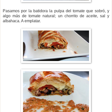
Pasamos por la batidora la pulpa del tomate que sobró, y
algo más de tomate natural; un chorrito de aceite, sal y
albahaca. A emplatar.