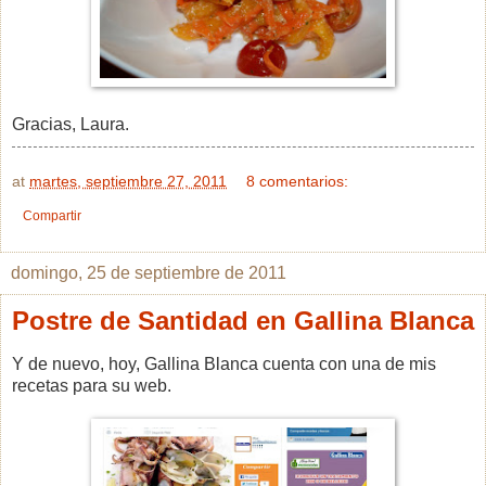
Gracias, Laura.
at
martes, septiembre 27, 2011
8 comentarios:
Compartir
domingo, 25 de septiembre de 2011
Postre de Santidad en Gallina Blanca
Y de nuevo, hoy, Gallina Blanca cuenta con una de mis
recetas para su web.