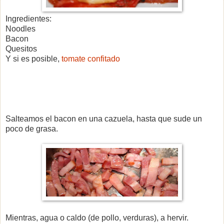
Ingredientes:
Noodles
Bacon
Quesitos
Y si es posible,
tomate confitado
Salteamos el bacon en una cazuela, hasta que sude un
poco de grasa.
Mientras, agua o caldo (de pollo, verduras), a hervir.