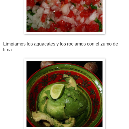
Limpiamos los aguacates y los rociamos con el zumo de
lima.