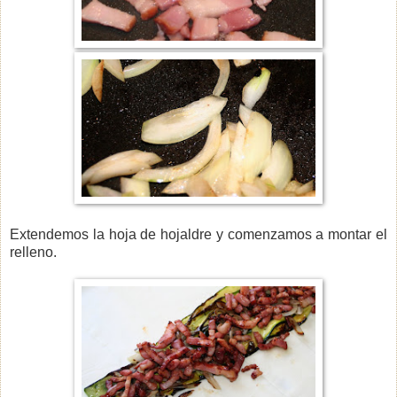
Extendemos la hoja de hojaldre y comenzamos a montar el
relleno.