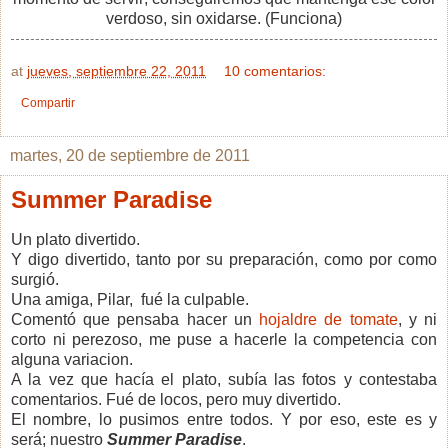
verdoso, sin oxidarse. (Funciona)
at
jueves, septiembre 22, 2011
10 comentarios:
Compartir
martes, 20 de septiembre de 2011
Summer Paradise
Un plato divertido.
Y digo divertido, tanto por su preparación, como por como
surgió.
Una amiga, Pilar, fué la culpable.
Comentó que pensaba hacer un
hojaldre de tomate
, y ni
corto ni perezoso, me puse a hacerle la competencia con
alguna variacion.
A la vez que hacía el plato, subía las fotos y contestaba
comentarios. Fué de locos, pero muy divertido.
El nombre, lo pusimos entre todos. Y por eso, este es y
será; nuestro
Summer Paradise
.