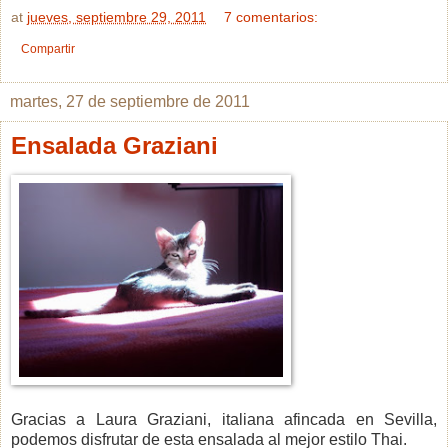
at
jueves, septiembre 29, 2011
7 comentarios:
Compartir
martes, 27 de septiembre de 2011
Ensalada Graziani
Gracias a Laura Graziani, italiana afincada en Sevilla,
podemos disfrutar de esta ensalada al mejor estilo Thai.