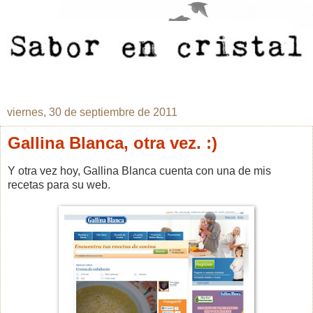
viernes, 30 de septiembre de 2011
Gallina Blanca, otra vez. :)
Y otra vez hoy, Gallina Blanca cuenta con una de mis
recetas para su web.