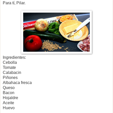
Para tí, Pilar.
Ingredientes:
Cebolla
Tomate
Calabacin
Piñones
Albahaca fresca
Queso
Bacon
Hojaldre
Aceite
Huevo