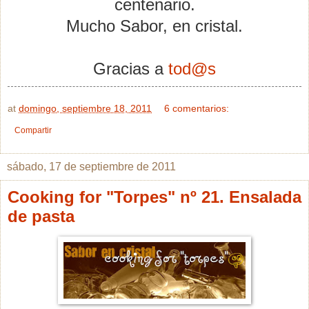
centenario.
Mucho Sabor, en cristal.
Gracias a
tod@s
at
domingo, septiembre 18, 2011
6 comentarios:
Compartir
sábado, 17 de septiembre de 2011
Cooking for "Torpes" nº 21. Ensalada
de pasta