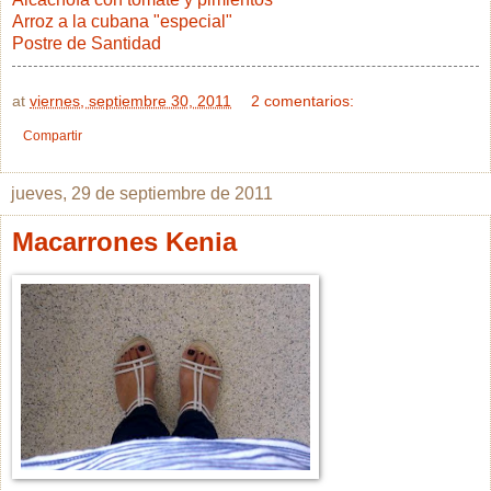
Arroz a la cubana "especial"
Postre de Santidad
at
viernes, septiembre 30, 2011
2 comentarios:
Compartir
jueves, 29 de septiembre de 2011
Macarrones Kenia