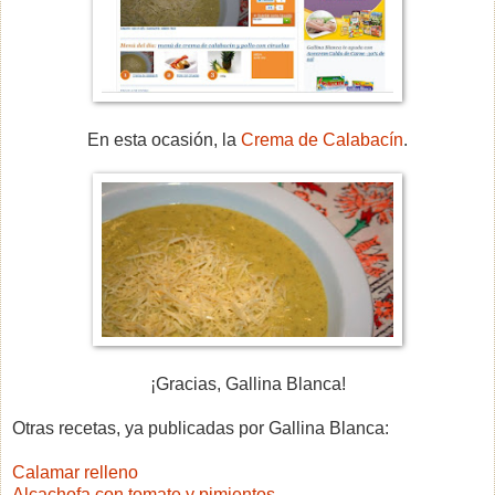
En esta ocasión, la
Crema de Calabacín
.
¡Gracias, Gallina Blanca!
Otras recetas, ya publicadas por Gallina Blanca:
Calamar relleno
Alcachofa con tomate y pimientos