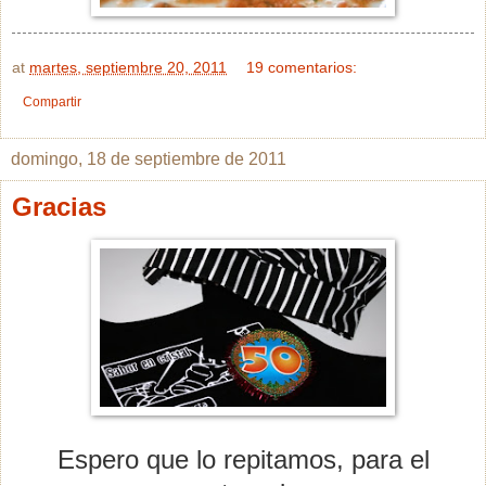
at
martes, septiembre 20, 2011
19 comentarios:
Compartir
domingo, 18 de septiembre de 2011
Gracias
Espero que lo repitamos, para el