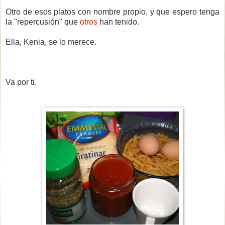
Otro de esos platos con nombre propio, y que espero tenga
la "repercusión" que
otros
han tenido.
Ella, Kenia, se lo merece.
Va por ti.