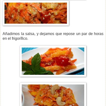
Añadimos la salsa, y dejamos que repose un par de horas
en el frigorífico.