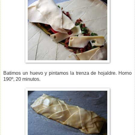
Batimos un huevo y pintamos la trenza de hojaldre. Horno
190º, 20 minutos.