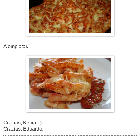
A emplatar.
Gracias, Kenia. :)
Gracias, Eduardo.