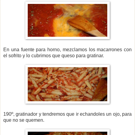
En una fuente para horno, mezclamos los macarrones con
el sofrito y lo cubrimos que queso para gratinar.
190º, gratinador y tendremos que ir echandoles un ojo, para
que no se quemen.