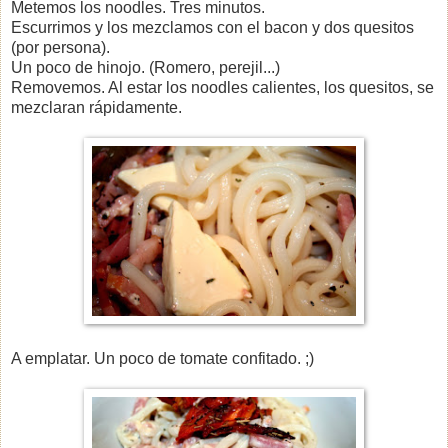
Metemos los noodles. Tres minutos.
Escurrimos y los mezclamos con el bacon y dos quesitos
(por persona).
Un poco de hinojo. (Romero, perejil...)
Removemos. Al estar los noodles calientes, los quesitos, se
mezclaran rápidamente.
A emplatar. Un poco de tomate confitado. ;)