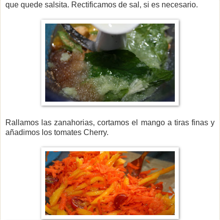
que quede salsita. Rectificamos de sal, si es necesario.
Rallamos las zanahorias, cortamos el mango a tiras finas y
añadimos los tomates Cherry.