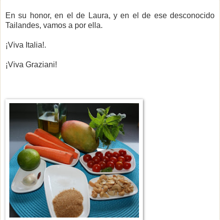
En su honor, en el de Laura, y en el de ese desconocido
Tailandes, vamos a por ella.
¡Viva Italia!.
¡Viva Graziani!