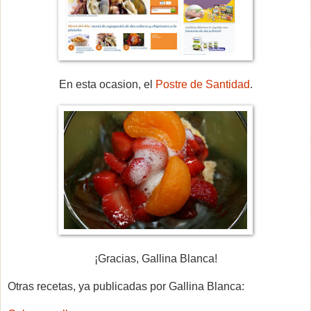
En esta ocasion, el
Postre de Santidad
.
¡Gracias, Gallina Blanca!
Otras recetas, ya publicadas por Gallina Blanca: