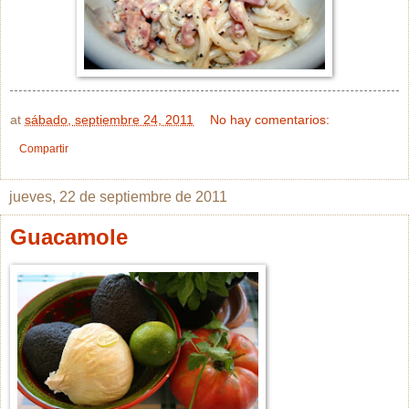
at
sábado, septiembre 24, 2011
No hay comentarios:
Compartir
jueves, 22 de septiembre de 2011
Guacamole