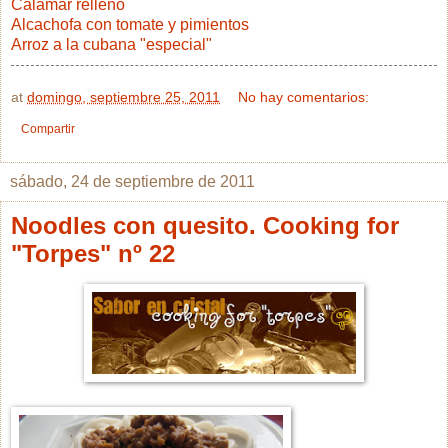
Calamar relleno
Alcachofa con tomate y pimientos
Arroz a la cubana "especial"
at
domingo, septiembre 25, 2011
No hay comentarios:
Compartir
sábado, 24 de septiembre de 2011
Noodles con quesito. Cooking for
"Torpes" nº 22