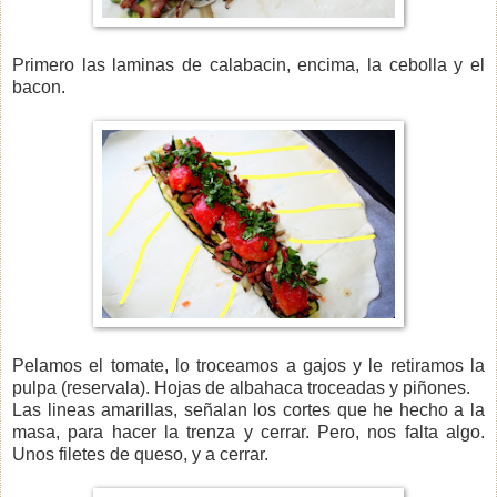
Primero las laminas de calabacin, encima, la cebolla y el
bacon.
Pelamos el tomate, lo troceamos a gajos y le retiramos la
pulpa (reservala). Hojas de albahaca troceadas y piñones.
Las lineas amarillas, señalan los cortes que he hecho a la
masa, para hacer la trenza y cerrar. Pero, nos falta algo.
Unos filetes de queso, y a cerrar.