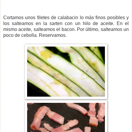
Cortamos unos filetes de calabacin lo más finos posibles y
los salteamos en la sarten con un hilo de aceite. En el
mismo aceite, salteamos el bacon. Por último, salteamos un
poco de cebolla. Reservamos.