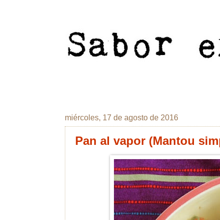
miércoles, 17 de agosto de 2016
Pan al vapor (Mantou sim