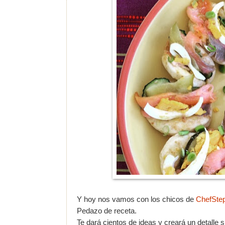
Y hoy nos vamos con los chicos de
ChefSte
Pedazo de receta.
Te dará cientos de ideas y creará un detalle 