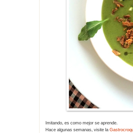
Imitando, es como mejor se aprende.
Hace algunas semanas, visite la
Gastrocroq