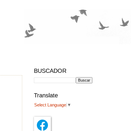
BUSCADOR
Translate
Select Language
▼