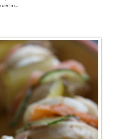
 dentro...