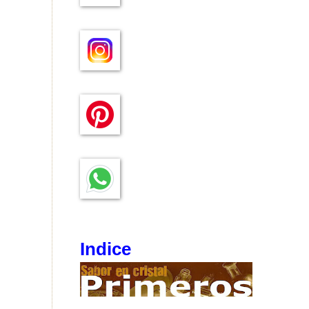
Indice