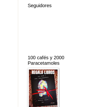
Seguidores
100 cafés y 2000
Paracetamoles