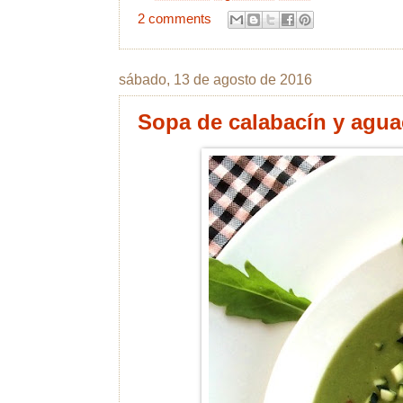
2 comments
sábado, 13 de agosto de 2016
Sopa de calabacín y agua