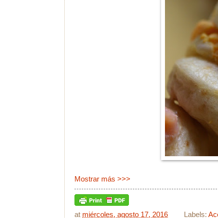
Mostrar más >>>
at
miércoles, agosto 17, 2016
Labels:
Ac