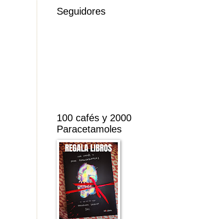
Seguidores
100 cafés y 2000
Paracetamoles