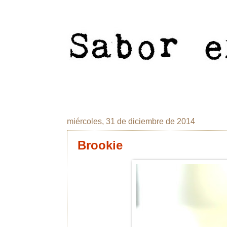
miércoles, 31 de diciembre de 2014
Brookie