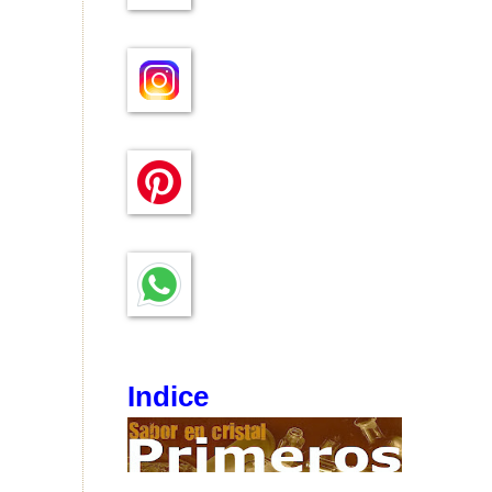
Indice