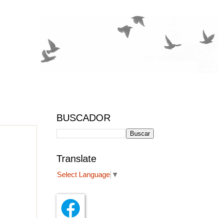
BUSCADOR
Translate
Select Language
▼