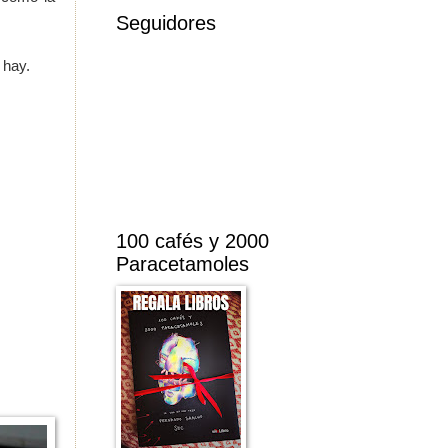
Seguidores
 hay.
100 cafés y 2000
Paracetamoles