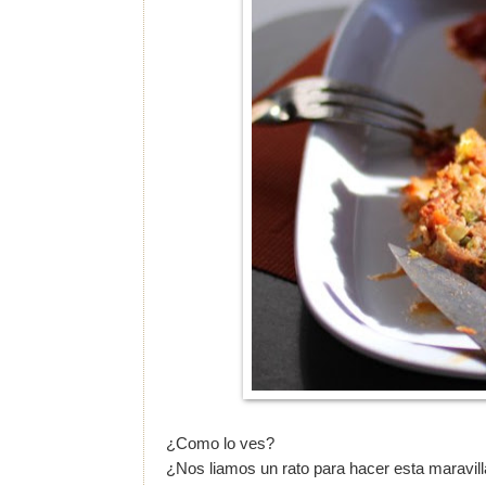
¿Como lo ves?
¿Nos liamos un rato para hacer esta maravil