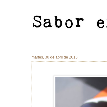
martes, 30 de abril de 2013