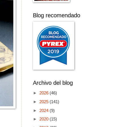
Blog recomendado
Archivo del blog
►
2026
(46)
►
2025
(141)
►
2024
(9)
►
2020
(15)