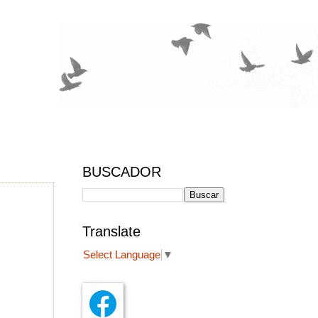
BUSCADOR
Translate
Select Language
▼