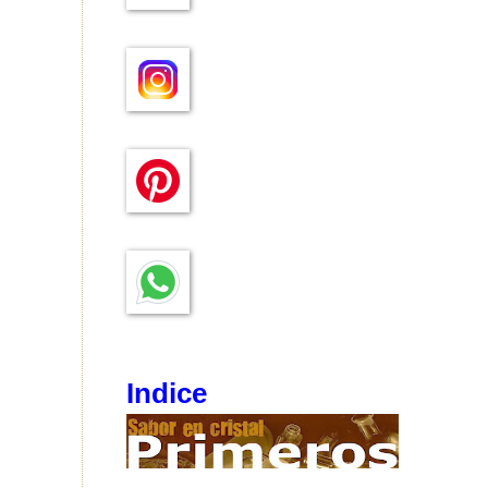
Indice