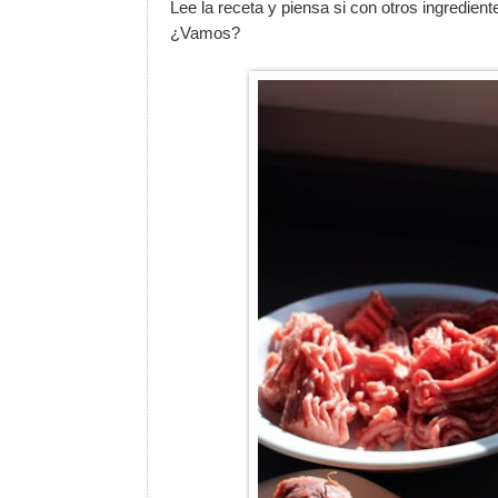
Lee la receta y piensa si con otros ingredient
¿Vamos?