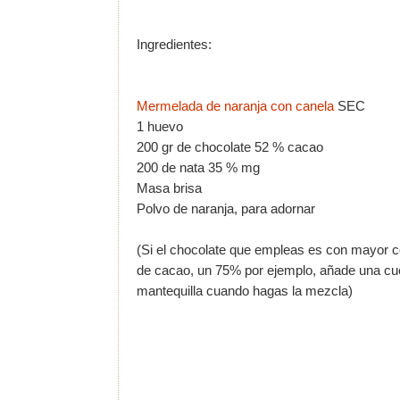
Ingredientes:
Mermelada de naranja con canela
SEC
1 huevo
200 gr de chocolate 52 % cacao
200 de nata 35 % mg
Masa brisa
Polvo de naranja, para adornar
(Si el chocolate que empleas es con mayor c
de cacao, un 75% por ejemplo, añade una c
mantequilla cuando hagas la mezcla)