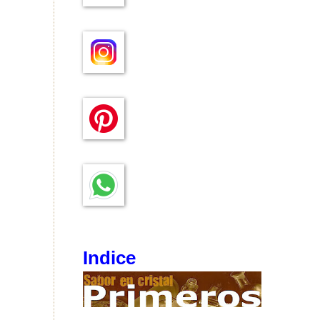
Indice