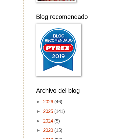
Blog recomendado
Archivo del blog
►
2026
(46)
►
2025
(141)
►
2024
(9)
►
2020
(15)