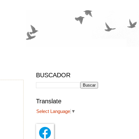
BUSCADOR
Translate
Select Language
▼