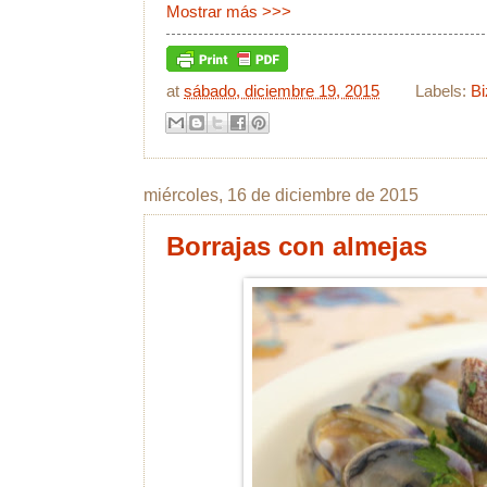
Mostrar más >>>
at
sábado, diciembre 19, 2015
Labels:
B
miércoles, 16 de diciembre de 2015
Borrajas con almejas