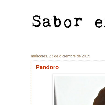
miércoles, 23 de diciembre de 2015
Pandoro