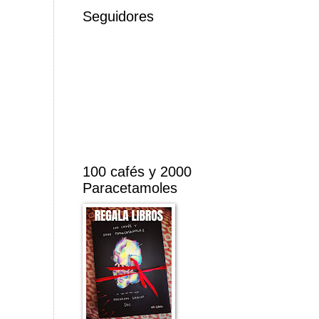
Seguidores
100 cafés y 2000
Paracetamoles