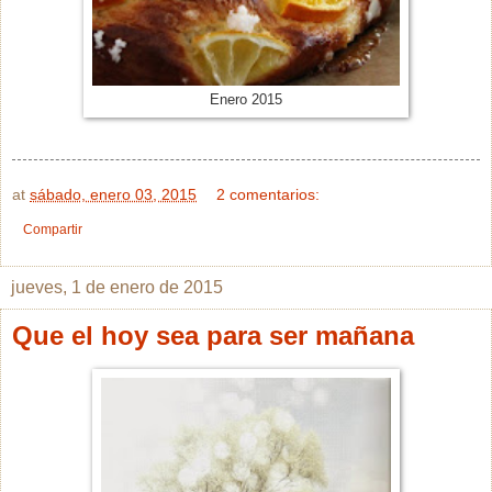
Enero 2015
at
sábado, enero 03, 2015
2 comentarios:
Compartir
jueves, 1 de enero de 2015
Que el hoy sea para ser mañana