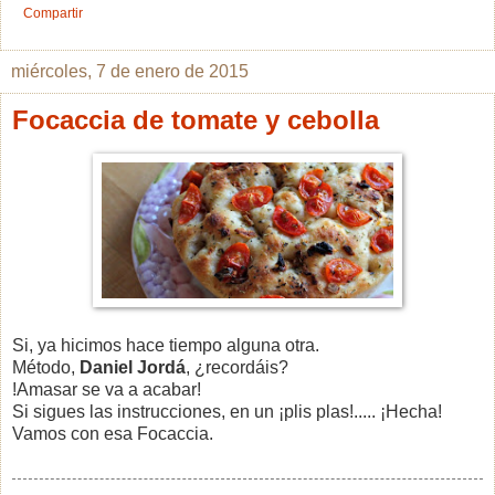
Compartir
miércoles, 7 de enero de 2015
Focaccia de tomate y cebolla
Si, ya hicimos hace tiempo alguna otra.
Método,
Daniel Jordá
, ¿recordáis?
!Amasar se va a acabar!
Si sigues las instrucciones, en un ¡plis plas!..... ¡Hecha!
Vamos con esa Focaccia.