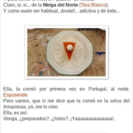
Claro, si, si... de la
Meiga del Norte
(
Tara Blanco
).
Y como suele ser habitual, ¡brutal!... adictiva y de todo...
Ella, la comió por primera vez en Portugal, al norte.
Esposende
.
Pero vamos, que si me dice que la comió en la selva del
Amazonas, yo, me lo creo.
Ella, es así.
Venga, ¿preparados?, ¿listos?, ¡Yaaaaaaaaaaaaaa!.