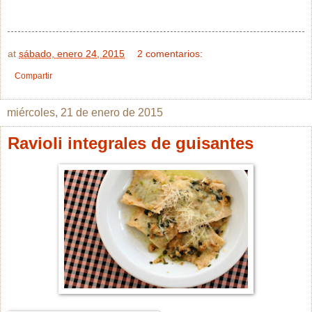
at
sábado, enero 24, 2015
2 comentarios:
Compartir
miércoles, 21 de enero de 2015
Ravioli integrales de guisantes