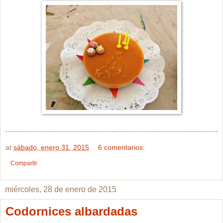
at
sábado, enero 31, 2015
6 comentarios:
Compartir
miércoles, 28 de enero de 2015
Codornices albardadas