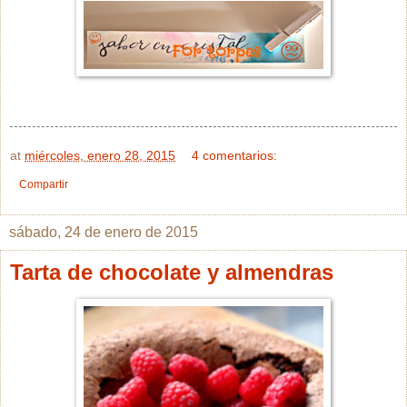
at
miércoles, enero 28, 2015
4 comentarios:
Compartir
sábado, 24 de enero de 2015
Tarta de chocolate y almendras