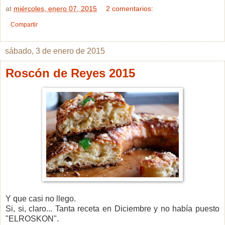
at
miércoles, enero 07, 2015
2 comentarios:
Compartir
sábado, 3 de enero de 2015
Roscón de Reyes 2015
Y que casi no llego.
Si, si, claro... Tanta receta en Diciembre y no había puesto
"ELROSKON".