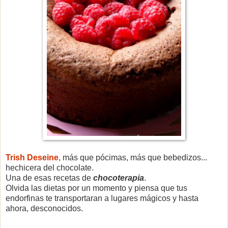
Trish Deseine
, más que pócimas, más que bebedizos...
hechicera del chocolate.
Una de esas recetas de
chocoterapia
.
Olvida las dietas por un momento y piensa que tus
endorfinas te transportaran a lugares mágicos y hasta
ahora, desconocidos.