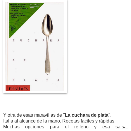
Y otra de esas maravillas de "
La cuchara de plata
".
Italia al alcance de la mano. Recetas fáciles y rápidas.
Muchas opciones para el relleno y esa salsa.