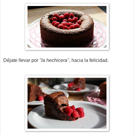
Déjate llevar por
"la hechicera"
, hacia la felicidad.