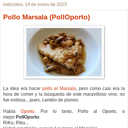
miércoles, 14 de enero de 2015
Pollo Marsala (PollOporto)
La idea era hacer
pollo al Marsala
, pero como casi era la
hora de comer y la búsqueda de este maravilloso vino, no
fue exitosa... pues, cambio de planes.
Había
Oporto
. Por lo tanto, Pollo al Oporto, o
mejor
PollOporto
.
RiKo, Riko...