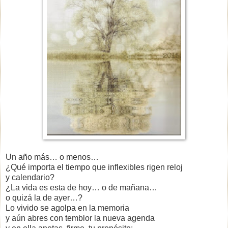
Un año más… o menos…
¿Qué importa el tiempo que inflexibles rigen reloj
y calendario?
¿La vida es esta de hoy… o de mañana…
o quizá la de ayer…?
Lo vivido se agolpa en la memoria
y aún abres con temblor la nueva agenda