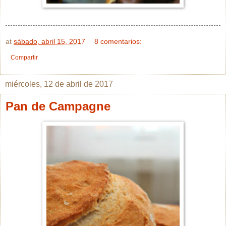
at
sábado, abril 15, 2017
8 comentarios:
Compartir
miércoles, 12 de abril de 2017
Pan de Campagne