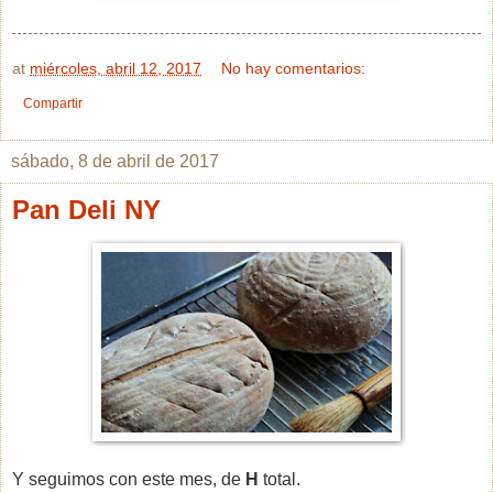
at
miércoles, abril 12, 2017
No hay comentarios:
Compartir
sábado, 8 de abril de 2017
Pan Deli NY
Y seguimos con este mes, de
H
total.