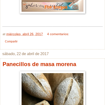
at
miércoles, abril 26, 2017
4 comentarios:
Compartir
sábado, 22 de abril de 2017
Panecillos de masa morena