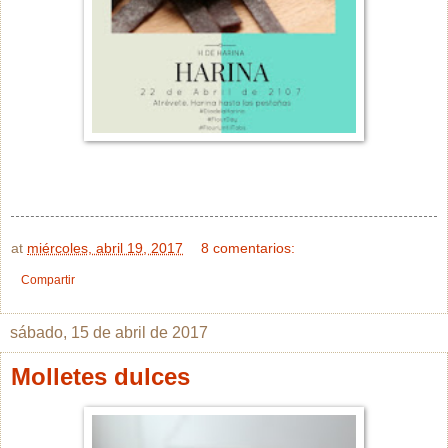
at
miércoles, abril 19, 2017
8 comentarios:
Compartir
sábado, 15 de abril de 2017
Molletes dulces