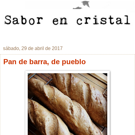
sábado, 29 de abril de 2017
Pan de barra, de pueblo