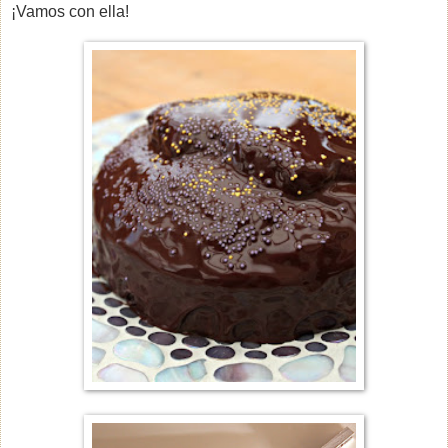
¡Vamos con ella!