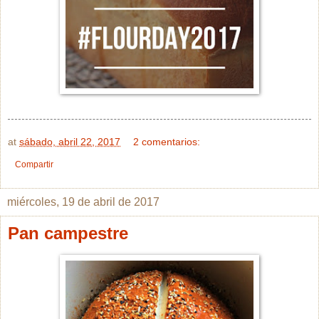
at
sábado, abril 22, 2017
2 comentarios:
Compartir
miércoles, 19 de abril de 2017
Pan campestre