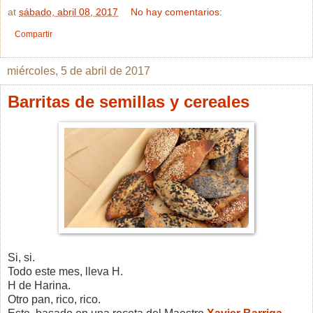
at
sábado, abril 08, 2017
No hay comentarios:
Compartir
miércoles, 5 de abril de 2017
Barritas de semillas y cereales
Si, si.
Todo este mes, lleva H.
H de Harina.
Otro pan, rico, rico.