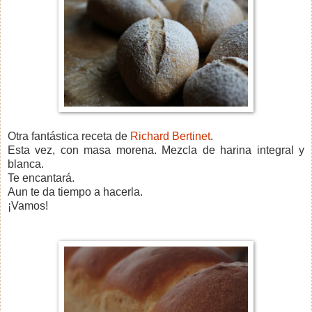
Otra fantástica receta de
Richard Bertinet
.
Esta vez, con masa morena. Mezcla de harina integral y
blanca.
Te encantará.
Aun te da tiempo a hacerla.
¡Vamos!