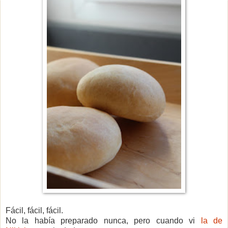
Fácil, fácil, fácil.
No la había preparado nunca, pero cuando vi
la de