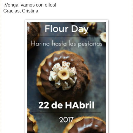
¡Venga, vamos con ellos!
Gracias, Cristina.