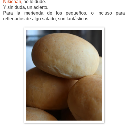
Nikichan
, no lo dude.
Y sin duda, un acierto.
Para la merienda de los pequeños, o incluso para
rellenarlos de algo salado, son fantásticos.