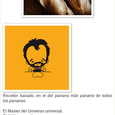
Recetón basado, en el del
panarra
más
panarra
de todos
los
panarras
.
El Master del Universo universal.