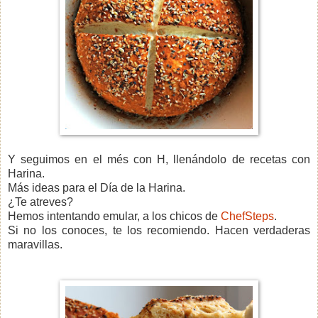
Y seguimos en el més con H, llenándolo de recetas con
Harina.
Más ideas para el Día de la Harina.
¿Te atreves?
Hemos intentando emular, a los chicos de
ChefSteps
.
Si no los conoces, te los recomiendo. Hacen verdaderas
maravillas.