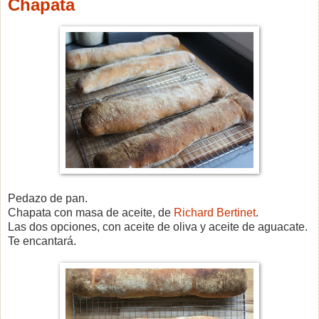
Chapata
Pedazo de pan.
Chapata con masa de aceite, de
Richard Bertinet
.
Las dos opciones, con aceite de oliva y aceite de aguacate.
Te encantará.