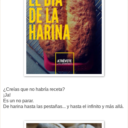
¿Creías que no habría receta?
¡Ja!
Es un no parar.
De harina hasta las pestañas... y hasta el infinito y más allá.