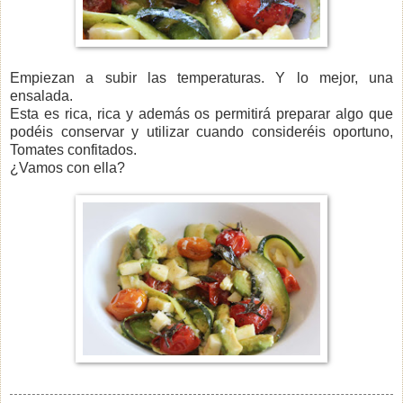
Empiezan a subir las temperaturas. Y lo mejor, una
ensalada.
Esta es rica, rica y además os permitirá preparar algo que
podéis conservar y utilizar cuando consideréis oportuno,
Tomates confitados.
¿Vamos con ella?