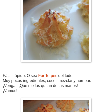
Fácil, rápido. O sea
For Torpes
del todo.
Muy pocos ingredientes, cocer, mezclar y hornear.
¡Venga!. ¡Que me las quitan de las manos!
¡Vamos!