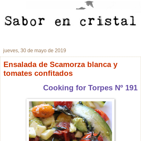
jueves, 30 de mayo de 2019
Ensalada de Scamorza blanca y
tomates confitados
Cooking for Torpes Nº 191