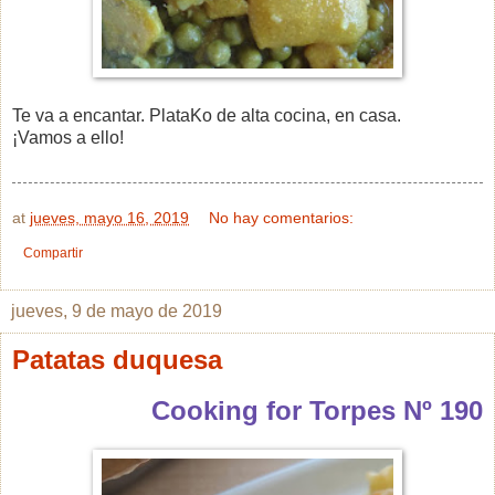
Te va a encantar. PlataKo de alta cocina, en casa.
¡Vamos a ello!
at
jueves, mayo 16, 2019
No hay comentarios:
Compartir
jueves, 9 de mayo de 2019
Patatas duquesa
Cooking for Torpes Nº 190