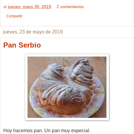
at
jueves, mayo 30, 2019
2 comentarios:
Compartir
jueves, 23 de mayo de 2019
Pan Serbio
Hoy hacemos pan. Un pan muy especial.