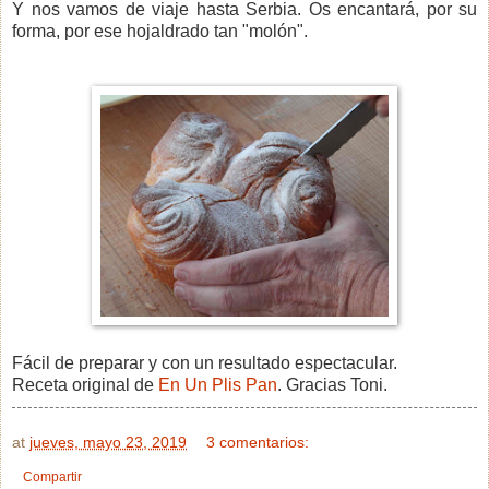
Y nos vamos de viaje hasta Serbia. Os encantará, por su
forma, por ese hojaldrado tan "molón".
Fácil de preparar y con un resultado espectacular.
Receta original de
En Un Plis Pan
. Gracias Toni.
at
jueves, mayo 23, 2019
3 comentarios:
Compartir