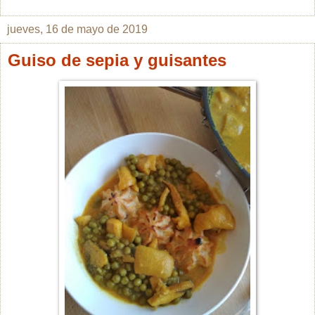
jueves, 16 de mayo de 2019
Guiso de sepia y guisantes