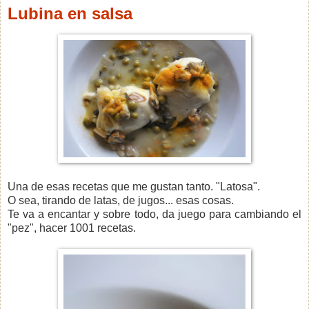
Lubina en salsa
Una de esas recetas que me gustan tanto. "Latosa".
O sea, tirando de latas, de jugos... esas cosas.
Te va a encantar y sobre todo, da juego para cambiando el
"pez", hacer 1001 recetas.