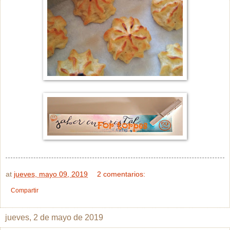
at
jueves, mayo 09, 2019
2 comentarios:
Compartir
jueves, 2 de mayo de 2019