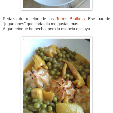
Pedazo de recetón de los
Torres Brothers
. Ese par de
"juguetones" que cada día me gustan más.
Algún retoque he hecho, pero la esencia es suya.