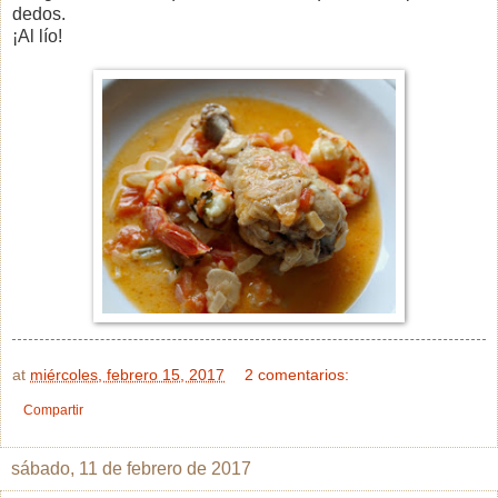
dedos.
¡Al lío!
at
miércoles, febrero 15, 2017
2 comentarios:
Compartir
sábado, 11 de febrero de 2017