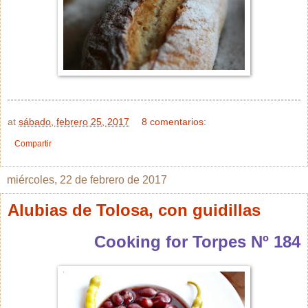
at
sábado, febrero 25, 2017
8 comentarios:
Compartir
miércoles, 22 de febrero de 2017
Alubias de Tolosa, con guidillas
Cooking for Torpes Nº 184