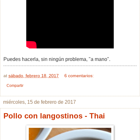
Puedes hacerla, sin ningún problema, "a mano".
at
sábado, febrero 18, 2017
6 comentarios:
Compartir
miércoles, 15 de febrero de 2017
Pollo con langostinos - Thai