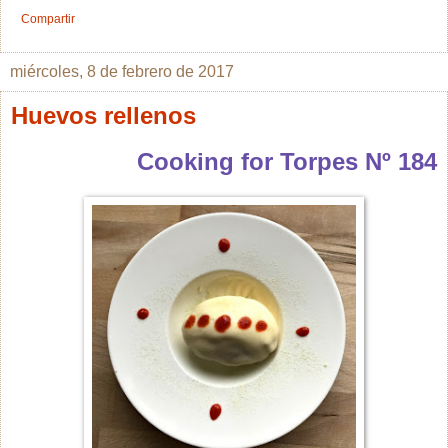
Compartir
miércoles, 8 de febrero de 2017
Huevos rellenos
Cooking for Torpes Nº 184