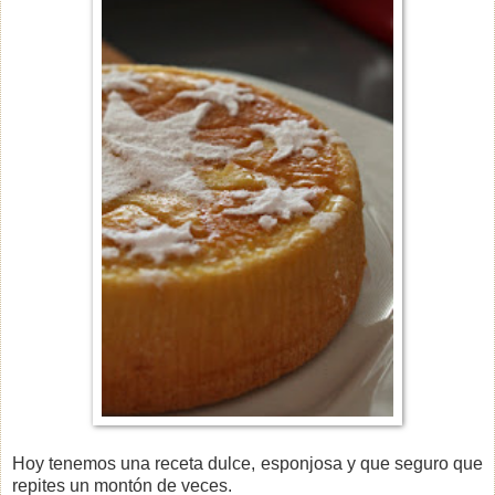
Hoy tenemos una receta dulce, esponjosa y que seguro que
repites un montón de veces.