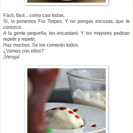
Fácil, fácil... como casi todas.
Si, la ponemos For Torpes. Y no pongas excusas, que te
conozco.
A la gente pequeña, les encantará. Y los mayores pediran
repetir y repetir.
Haz muchos. Se los comerán todos.
¿Vamos con ellos?
¡Venga!