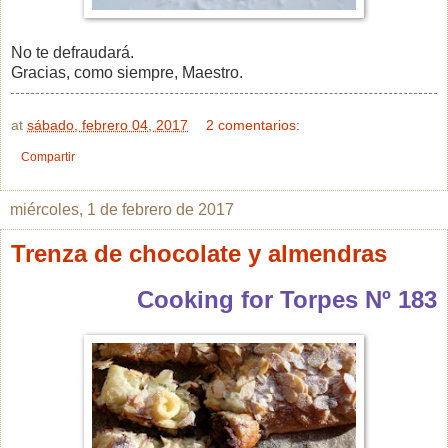
No te defraudará.
Gracias, como siempre, Maestro.
at
sábado, febrero 04, 2017
2 comentarios:
Compartir
miércoles, 1 de febrero de 2017
Trenza de chocolate y almendras
Cooking for Torpes Nº 183