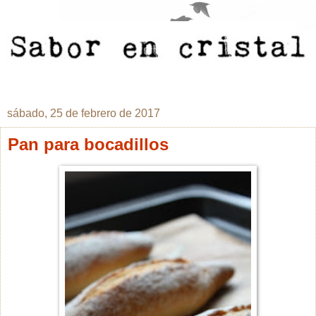
sábado, 25 de febrero de 2017
Pan para bocadillos