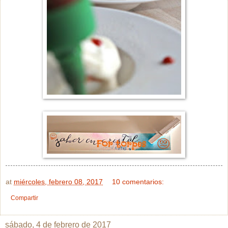
at
miércoles, febrero 08, 2017
10 comentarios:
Compartir
sábado, 4 de febrero de 2017