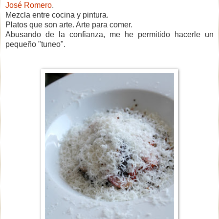
José Romero
.
Mezcla entre cocina y pintura.
Platos que son arte. Arte para comer.
Abusando de la confianza, me he permitido hacerle un
pequeño "tuneo".