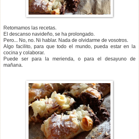
Retomamos las recetas.
El descanso navideño, se ha prolongado.
Pero...
No, no. Ni hablar. Nada de olvidarme de vosotros.
Algo facilito, para que todo el mundo, pueda estar en la
cocina y colaborar.
Puede ser para la merienda, o para el desayuno de
mañana.