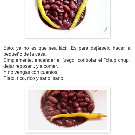
Esto, ya no es que sea fácil. Es para dejárselo hacer, al
pequeño de la casa.
Simplemente, encender el fuego, controlar el "chup chup",
dejar reposar... y a comer.
Y no vengas con cuentos.
Plato, rico, rico y sano, sano.