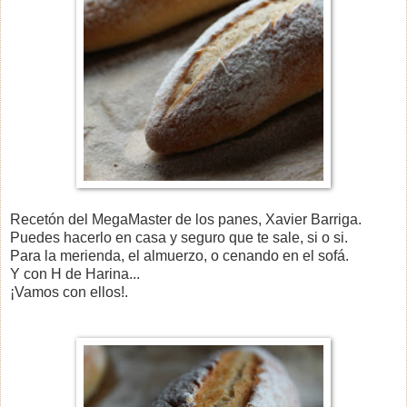
Recetón del MegaMaster de los panes, Xavier Barriga.
Puedes hacerlo en casa y seguro que te sale, si o si.
Para la merienda, el almuerzo, o cenando en el sofá.
Y con H de Harina...
¡Vamos con ellos!.