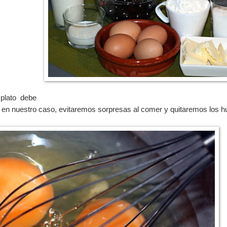
 plato debe
 en nuestro caso, evitaremos sorpresas al comer y quitaremos los h