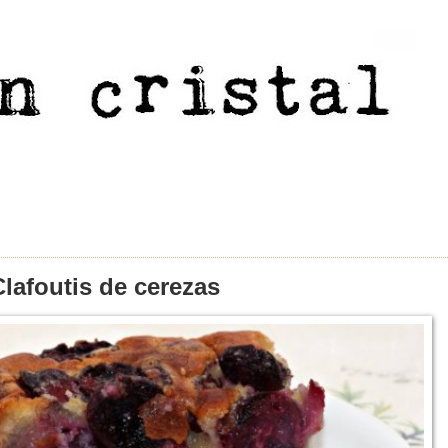
Clafoutis de cerezas