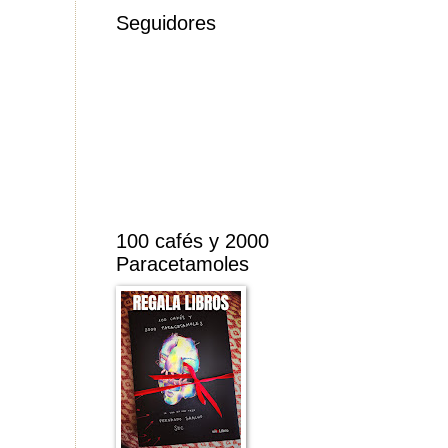
Seguidores
100 cafés y 2000
Paracetamoles