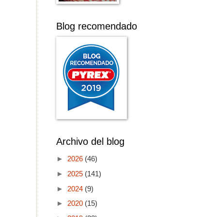
Blog recomendado
Archivo del blog
►
2026
(46)
►
2025
(141)
►
2024
(9)
►
2020
(15)