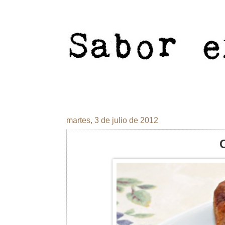
martes, 3 de julio de 2012