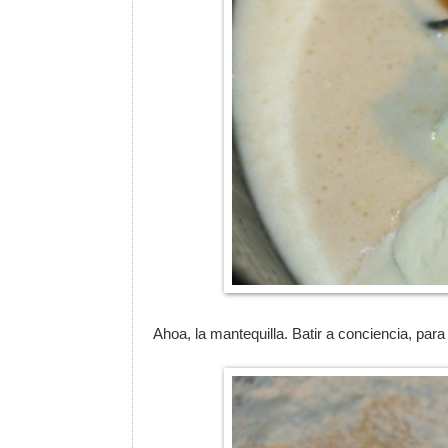
Ahoa, la mantequilla. Batir a conciencia, pa