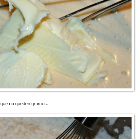
ra que no queden grumos.