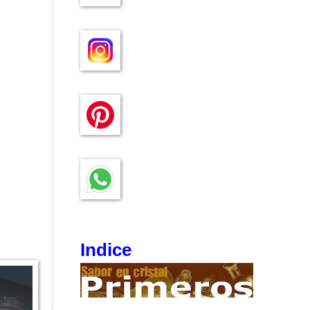
Indice