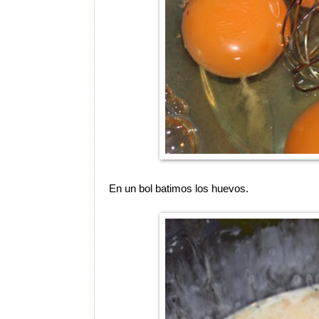
En un bol batimos los huevos.