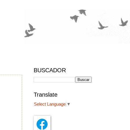
BUSCADOR
Translate
Select Language
▼