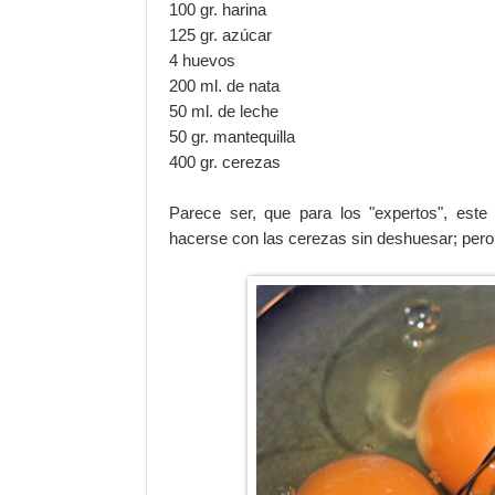
100 gr. harina
125 gr. azúcar
4 huevos
200 ml. de nata
50 ml. de leche
50 gr. mantequilla
400 gr. cerezas
Parece ser, que para los "expertos", este
hacerse con las cerezas sin deshuesar; pero