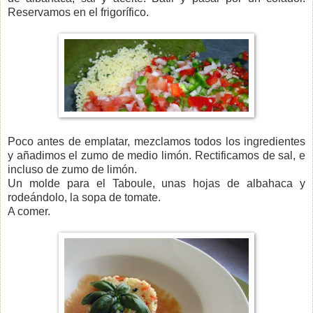
Reservamos en el frigorífico.
Poco antes de emplatar, mezclamos todos los ingredientes
y añadimos el zumo de medio limón. Rectificamos de sal, e
incluso de zumo de limón.
Un molde para el Taboule, unas hojas de albahaca y
rodeándolo, la sopa de tomate.
A comer.