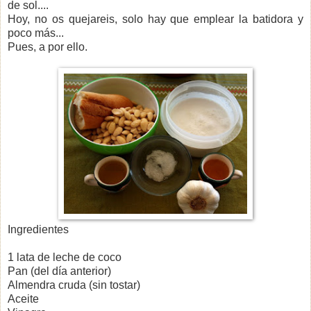
de sol....
Hoy, no os quejareis, solo hay que emplear la batidora y
poco más...
Pues, a por ello.
Ingredientes
1 lata de leche de coco
Pan (del día anterior)
Almendra cruda (sin tostar)
Aceite