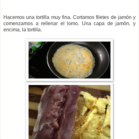
Hacemos una tortilla muy fina. Cortamos filetes de jamón y
comenzamos a rellenar el lomo. Una capa de jamón, y
encima, la tortilla.