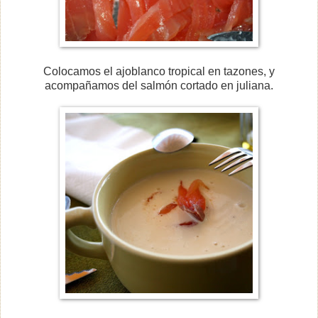
Colocamos el ajoblanco tropical en tazones, y
acompañamos del salmón cortado en juliana.