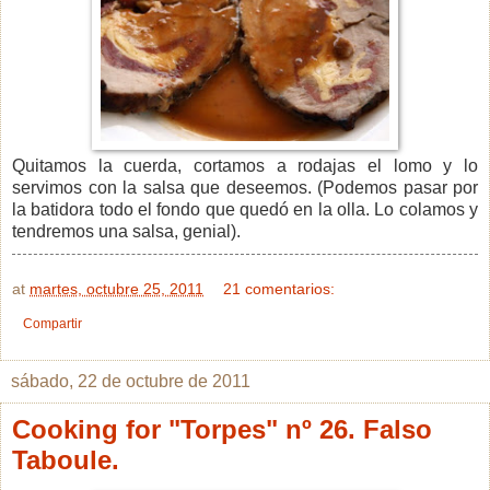
Quitamos la cuerda, cortamos a rodajas el lomo y lo
servimos con la salsa que deseemos. (Podemos pasar por
la batidora todo el fondo que quedó en la olla. Lo colamos y
tendremos una salsa, genial).
at
martes, octubre 25, 2011
21 comentarios:
Compartir
sábado, 22 de octubre de 2011
Cooking for "Torpes" nº 26. Falso
Taboule.