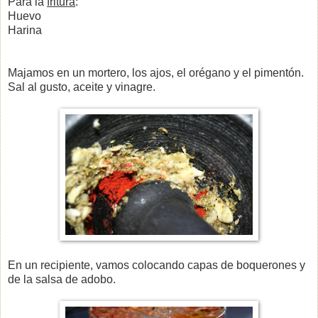
Para la
fritura
:
Huevo
Harina
Majamos en un mortero, los ajos, el orégano y el pimentón.
Sal al gusto, aceite y vinagre.
En un recipiente, vamos colocando capas de boquerones y
de la salsa de adobo.