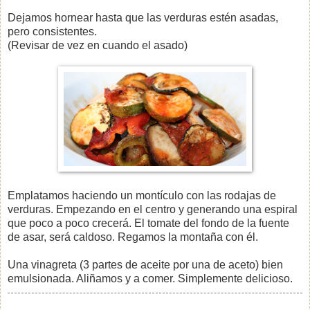
Dejamos hornear hasta que las verduras estén asadas,
pero consistentes.
(Revisar de vez en cuando el asado)
Emplatamos haciendo un montículo con las rodajas de
verduras. Empezando en el centro y generando una espiral
que poco a poco crecerá. El tomate del fondo de la fuente
de asar, será caldoso. Regamos la montaña con él.
Una vinagreta (3 partes de aceite por una de aceto) bien
emulsionada. Aliñamos y a comer. Simplemente delicioso.