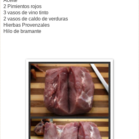
Aceite
2 Pimientos rojos
3 vasos de vino tinto
2 vasos de caldo de verduras
Hierbas Provenzales
Hilo de bramante