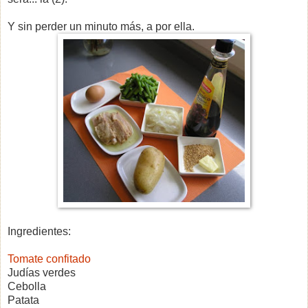
Y sin perder un minuto más, a por ella.
Ingredientes:
Tomate confitado
Judías verdes
Cebolla
Patata