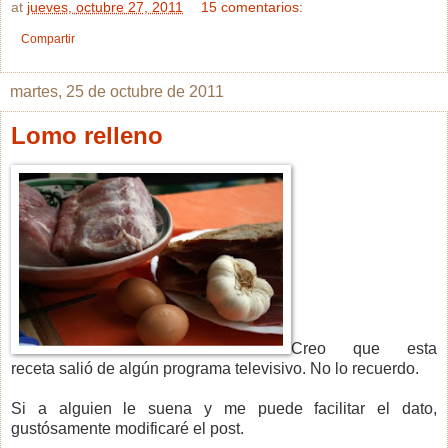
at
jueves, octubre 27, 2011
15 comentarios:
Compartir
martes, 25 de octubre de 2011
Lomo relleno
Creo que esta
receta salió de algún programa televisivo. No lo recuerdo.
Si a alguien le suena y me puede facilitar el dato,
gustósamente modificaré el post.