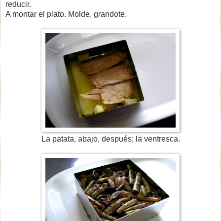
reducir.
A montar el plato. Molde, grandote.
La patata, abajo, después; la ventresca.