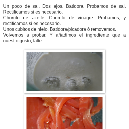
Un poco de sal. Dos ajos. Batidora. Probamos de sal.
Rectificamos si es necesario.
Chorrito de aceite. Chorrito de vinagre. Probamos, y
rectificamos si es necesario.
Unos cubitos de hielo. Batidora/picadora ó removemos.
Volvemos a probar. Y añadimos el ingrediente que a
nuestro gusto, falte.