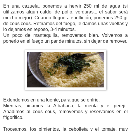
En una cazuela, ponemos a hervir 250 ml de agua (si
utilizamos algún caldo, de pollo, verduras... el sabor será
mucho mejor). Cuando llegue a ebullición, ponemos 250 gr
de cous cous. Retiramos del fuego, le damos unas vueltas y
lo dejamos en reposo, 3-4 minutos.
Un poco de mantequilla, removemos bien. Volvemos a
ponerlo en el fuego un par de minutos, sin dejar de remover.
Extendemos en una fuente, para que se enfríe.
Mientras, picamos la Albahaca, la menta y el perejil.
Añadimos al cous cous, removemos y reservamos en el
frigorífico.
Troceamos, los pimientos, la cebolleta y el tomate, muy