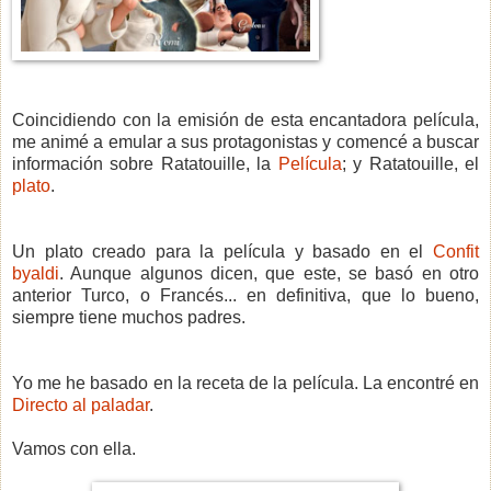
Coincidiendo con la emisión de esta encantadora película,
me animé a emular a sus protagonistas y comencé a buscar
información sobre Ratatouille, la
Película
; y Ratatouille, el
plato
.
Un plato creado para la película y basado en el
Confit
byaldi
. Aunque algunos dicen, que este, se basó en otro
anterior Turco, o Francés... en definitiva, que lo bueno,
siempre tiene muchos padres.
Yo me he basado en la receta de la película. La encontré en
Directo al paladar
.
Vamos con ella.