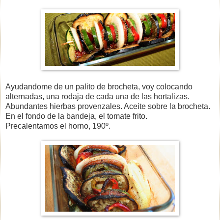
Ayudandome de un palito de brocheta, voy colocando
alternadas, una rodaja de cada una de las hortalizas.
Abundantes hierbas provenzales. Aceite sobre la brocheta.
En el fondo de la bandeja, el tomate frito.
Precalentamos el horno, 190º.