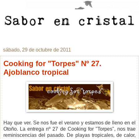
sábado, 29 de octubre de 2011
Cooking for "Torpes" Nº 27.
Ajoblanco tropical
Hay que ver. Se nos fue el verano y estamos de lleno en el
Otoño. La entrega nº 27 de Cooking for "Torpes", nos trae
reminiscencias del pasado. De playas tropicales, de calor,