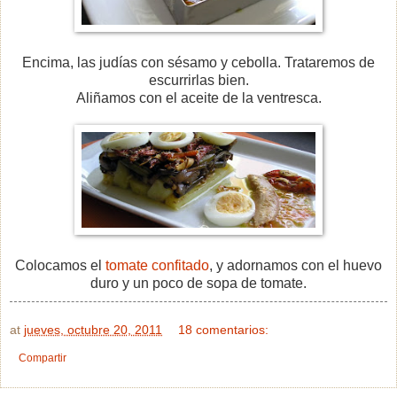
Encima, las judías con sésamo y cebolla. Trataremos de
escurrirlas bien.
Aliñamos con el aceite de la ventresca.
Colocamos el
tomate confitado
, y adornamos con el huevo
duro y un poco de sopa de tomate.
at
jueves, octubre 20, 2011
18 comentarios:
Compartir