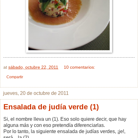
at
sábado, octubre 22, 2011
10 comentarios:
Compartir
jueves, 20 de octubre de 2011
Ensalada de judía verde (1)
Si, el nombre lleva un (1). Eso solo quiere decir, que hay
alguna más y con eso pretendía diferenciarlas.
Por lo tanto, la siguiente ensalada de judías verdes, ¡je!,
será... la (2).