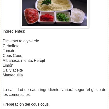
Ingredientes:
Pimiento rojo y verde
Cebolleta
Tomate
Cous Cous
Albahaca, menta, Perejil
Limón
Sal y aceite
Mantequilla
La cantidad de cada ingrediente, variará según el gusto de
los comensales.
Preparación del cous cous.