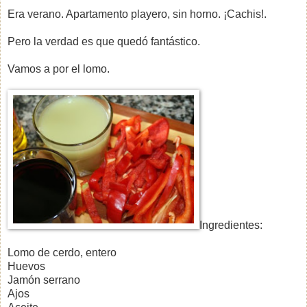
Era verano. Apartamento playero, sin horno. ¡Cachis!.
Pero la verdad es que quedó fantástico.
Vamos a por el lomo.
Ingredientes:
Lomo de cerdo, entero
Huevos
Jamón serrano
Ajos