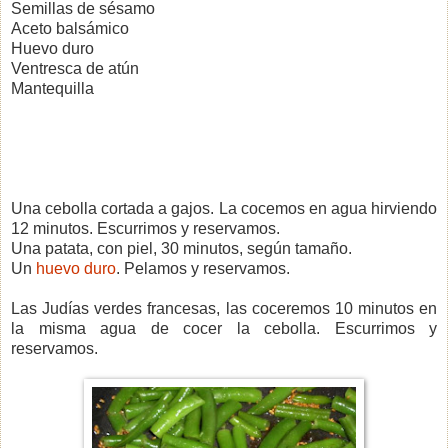
Semillas de sésamo
Aceto balsámico
Huevo duro
Ventresca de atún
Mantequilla
Una cebolla cortada a gajos. La cocemos en agua hirviendo
12 minutos. Escurrimos y reservamos.
Una patata, con piel, 30 minutos, según tamaño.
Un
huevo duro
. Pelamos y reservamos.
Las Judías verdes francesas, las coceremos 10 minutos en
la misma agua de cocer la cebolla. Escurrimos y
reservamos.