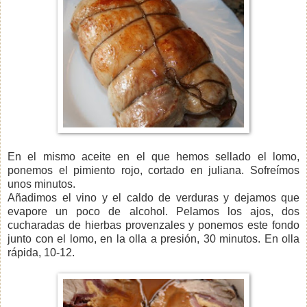
En el mismo aceite en el que hemos sellado el lomo,
ponemos el pimiento rojo, cortado en juliana. Sofreímos
unos minutos.
Añadimos el vino y el caldo de verduras y dejamos que
evapore un poco de alcohol. Pelamos los ajos, dos
cucharadas de hierbas provenzales y ponemos este fondo
junto con el lomo, en la olla a presión, 30 minutos. En olla
rápida, 10-12.