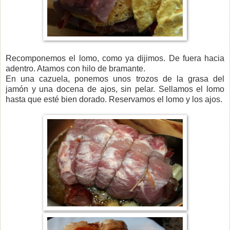
Recomponemos el lomo, como ya dijimos. De fuera hacia
adentro. Atamos con hilo de bramante.
En una cazuela, ponemos unos trozos de la grasa del
jamón y una docena de ajos, sin pelar. Sellamos el lomo
hasta que esté bien dorado. Reservamos el lomo y los ajos.