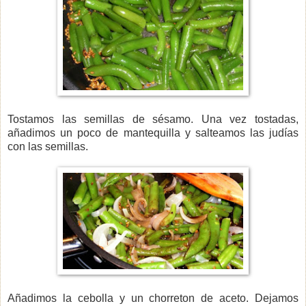
Tostamos las semillas de sésamo. Una vez tostadas,
añadimos un poco de mantequilla y salteamos las judías
con las semillas.
Añadimos la cebolla y un chorreton de aceto. Dejamos