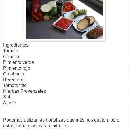
Ingredientes:
Tomate
Cebolla
Pimiento verde
Pimiento rojo
Calabacin
Berenjena
Tomate frito
Hierbas Provenzales
Sal
Aceite
Podemos utilizar las hortalizas que más nos gusten, pero
estas, serían las más habituales.