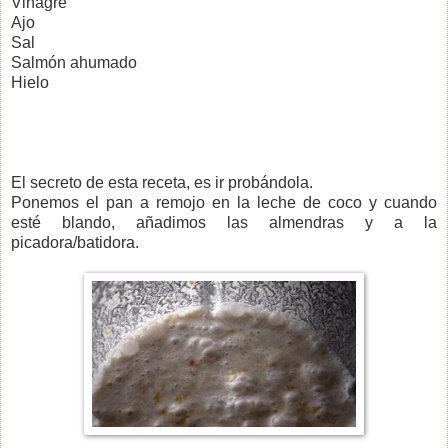
Vinagre
Ajo
Sal
Salmón ahumado
Hielo
El secreto de esta receta, es ir probándola.
Ponemos el pan a remojo en la leche de coco y cuando
esté blando, añadimos las almendras y a la
picadora/batidora.