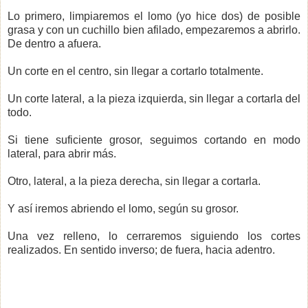
Lo primero, limpiaremos el lomo (yo hice dos) de posible
grasa y con un cuchillo bien afilado, empezaremos a abrirlo.
De dentro a afuera.
Un corte en el centro, sin llegar a cortarlo totalmente.
Un corte lateral, a la pieza izquierda, sin llegar a cortarla del
todo.
Si tiene suficiente grosor, seguimos cortando en modo
lateral, para abrir más.
Otro, lateral, a la pieza derecha, sin llegar a cortarla.
Y así iremos abriendo el lomo, según su grosor.
Una vez relleno, lo cerraremos siguiendo los cortes
realizados. En sentido inverso; de fuera, hacia adentro.