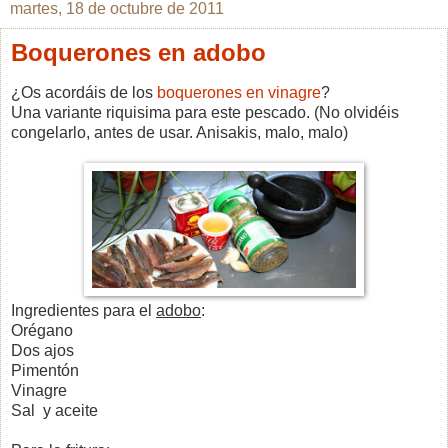
martes, 18 de octubre de 2011
Boquerones en adobo
¿Os acordáis de los
boquerones en vinagre
?
Una variante riquisima para este pescado. (No olvidéis
congelarlo, antes de usar. Anisakis, malo, malo)
Ingredientes para el
adobo
:
Orégano
Dos ajos
Pimentón
Vinagre
Sal y aceite