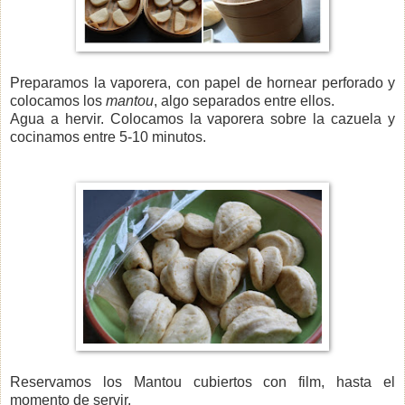
Preparamos la vaporera, con papel de hornear perforado y
colocamos los
mantou
, algo separados entre ellos.
Agua a hervir. Colocamos la vaporera sobre la cazuela y
cocinamos entre 5-10 minutos.
Reservamos los Mantou cubiertos con film, hasta el
momento de servir.