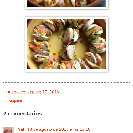
at
miércoles, agosto 17, 2016
Compartir
2 comentarios:
Nati
18 de agosto de 2016 a las 12:10