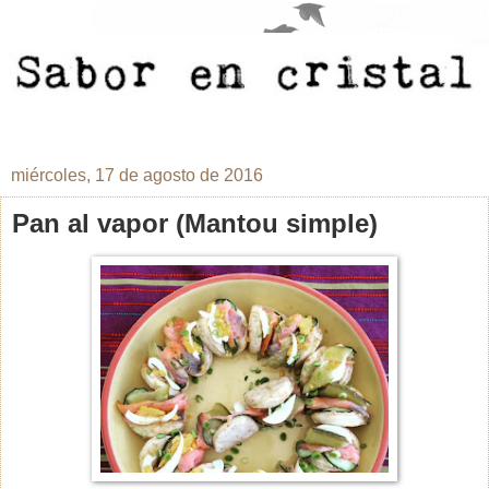
miércoles, 17 de agosto de 2016
Pan al vapor (Mantou simple)