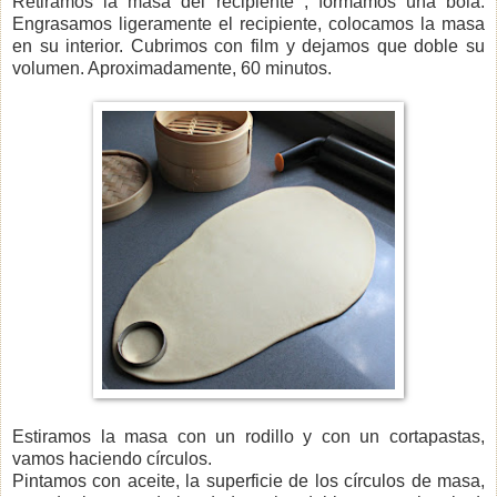
Retiramos la masa del recipiente , formamos una bola.
Engrasamos ligeramente el recipiente, colocamos la masa
en su interior. Cubrimos con film y dejamos que doble su
volumen. Aproximadamente, 60 minutos.
Estiramos la masa con un rodillo y con un
cortapastas,
vamos haciendo
círculos.
Pintamos con aceite, la superficie de los círculos de masa,