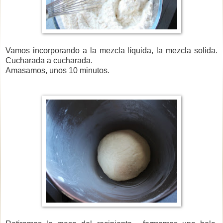
Vamos incorporando a la mezcla líquida, la mezcla solida.
Cucharada a cucharada.
Amasamos, unos 10 minutos.