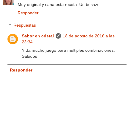
Muy original y sana esta receta. Un besazo.
Responder
Respuestas
Sabor en cristal
18 de agosto de 2016 a las
23:34
Y da mucho juego para múltiples combinaciones.
Saludos
Responder