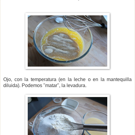
Ojo, con la temperatura (en la leche o en la mantequilla
diluida). Podemos "matar", la levadura.