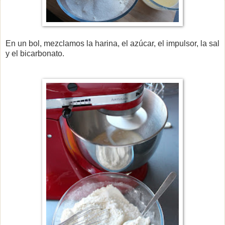
En un bol, mezclamos la harina, el azúcar, el impulsor, la sal
y el bicarbonato.