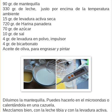
90 gr. de mantequilla
330 gr. de leche, justo por encima de la temperatura
ambiente
15 gr. de levadura activa seca
720 gr. de Harina panadera
70 gr. de azúcar
10 gr. de sal
4 gr. de levadura en polvo, impulsor
4 gr. de bicarbonato
Aceite de oliva, para engrasar y pintar
Diluimos la mantequilla. Puedes hacerlo en el microondas o
calentándola en una cazuela.
Mezclamos bien, con la leche tibia y con la levadura activa.