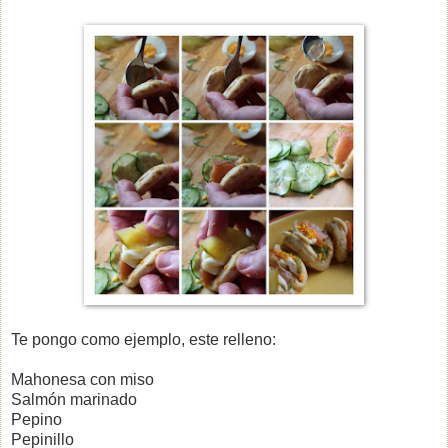
Te pongo como ejemplo, este relleno:
Mahonesa con miso
Salmón marinado
Pepino
Pepinillo