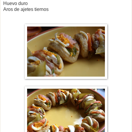
Huevo duro
Aros de ajetes tiernos