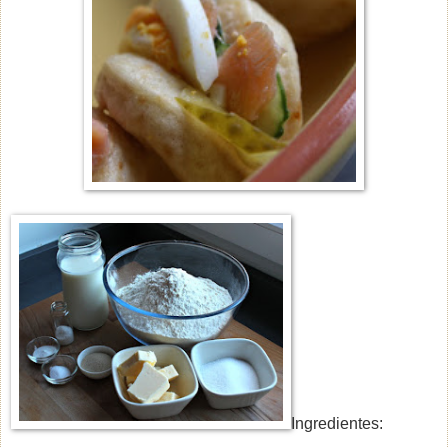
Ingredientes: