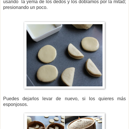
usando la yema de los dedos y los doblamos por la mitad;
presionando un poco.
Puedes dejarlos levar de nuevo, si los quieres más
esponjosos.