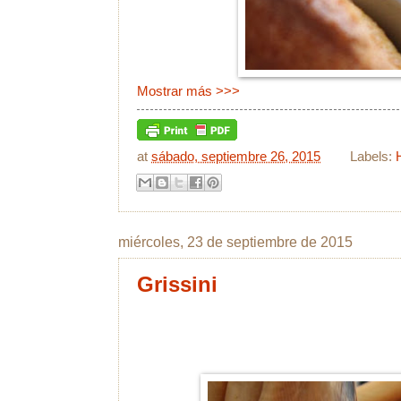
Mostrar más >>>
at
sábado, septiembre 26, 2015
Labels:
miércoles, 23 de septiembre de 2015
Grissini