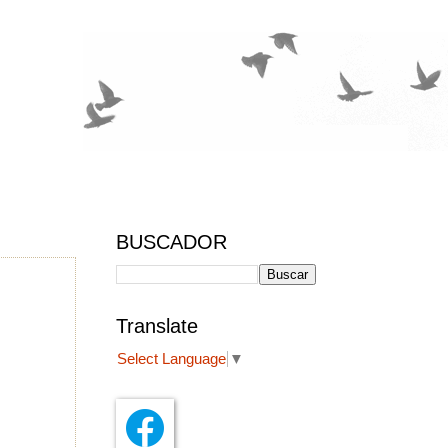
BUSCADOR
Translate
Select Language
▼