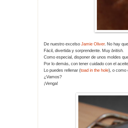
De nuestro excelso
Jamie Oliver
. No hay qu
Fácil, divertida y sorprendente. Muy
british.
Como especial, disponer de unos moldes que 
Por lo demás, con tener cuidado con el aceite.
Lo puedes rellenar (
toad in the hole
), o como
¿Vamos?
¡Venga!