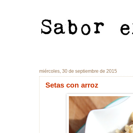
miércoles, 30 de septiembre de 2015
Setas con arroz