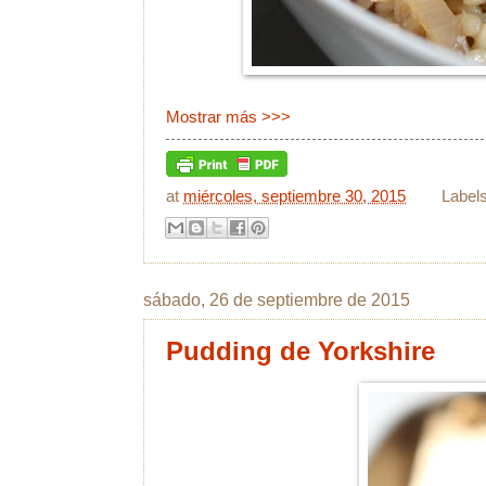
Mostrar más >>>
at
miércoles, septiembre 30, 2015
Label
sábado, 26 de septiembre de 2015
Pudding de Yorkshire