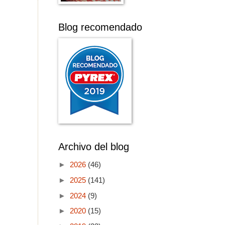
Blog recomendado
Archivo del blog
►
2026
(46)
►
2025
(141)
►
2024
(9)
►
2020
(15)