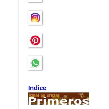
Indice