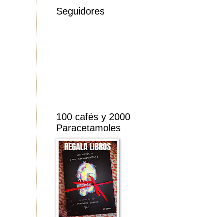
Seguidores
100 cafés y 2000
Paracetamoles