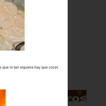
Indice