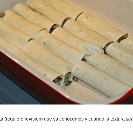
o, para que vaya perdiendo agua.