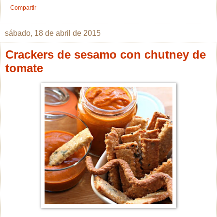
Compartir
sábado, 18 de abril de 2015
Crackers de sesamo con chutney de
tomate