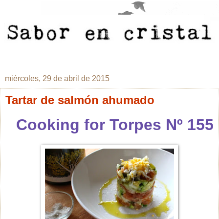
miércoles, 29 de abril de 2015
Tartar de salmón ahumado
Cooking for Torpes Nº 155