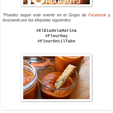
*Puedes seguir este evento en el Grupo de
Facebook
y
buscando por las etiquetas siguientes:
#ElDiadelaHarina
#FlourDay
#FlourUntilTabs