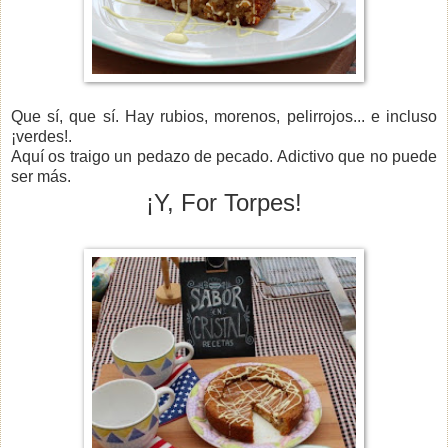
Que sí, que sí. Hay rubios, morenos, pelirrojos... e incluso
¡verdes!.
Aquí os traigo un pedazo de pecado. Adictivo que no puede
ser más.
¡Y, For Torpes!