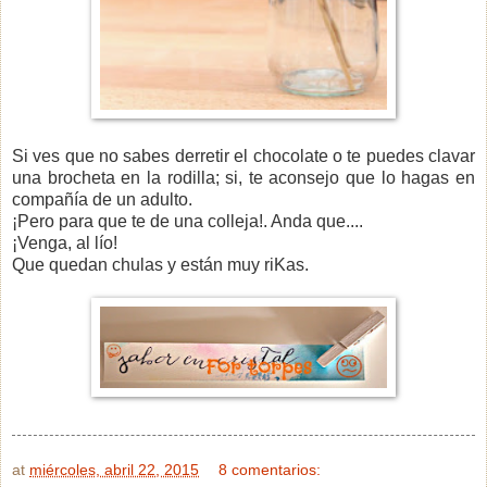
Si ves que no sabes derretir el chocolate o te puedes clavar
una brocheta en la rodilla; si, te aconsejo que lo hagas en
compañía de un adulto.
¡Pero para que te de una colleja!. Anda que....
¡Venga, al lío!
Que quedan chulas y están muy riKas.
at
miércoles, abril 22, 2015
8 comentarios: