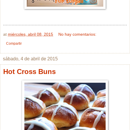
at
miércoles, abril 08, 2015
No hay comentarios:
Compartir
sábado, 4 de abril de 2015
Hot Cross Buns