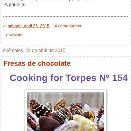
¡A por ella!
at
sábado, abril 25, 2015
4 comentarios:
Compartir
miércoles, 22 de abril de 2015
Fresas de chocolate
Cooking for Torpes Nº 154