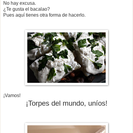
No hay excusa.
¿Te gusta el bacalao?
Pues aquí tienes otra forma de hacerlo.
¡Vamos!
¡Torpes del mundo, uníos!