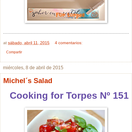
at
sábado, abril 11, 2015
4 comentarios:
Compartir
miércoles, 8 de abril de 2015
Michel´s Salad
Cooking for Torpes Nº 151