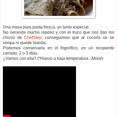
Una masa para pasta fresca, un tanto especial.
No necesita mucho reposo y con el truco que nos dan los
chicos de
ChefStep
, conseguimos que al cocerla no se
rompa ni quede blanda.
Podemos conservarla en el frigorífico, en un recipiente
cerrado, 2 o 3 días.
¿Vamos con ella? (*Huevo a baja temperatura. ¡Mola!)