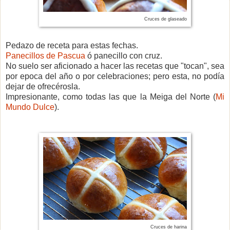
Cruces de glaseado
Pedazo de receta para estas fechas.
Panecillos de Pascua
ó panecillo con cruz.
No suelo ser aficionado a hacer las recetas que "tocan", sea
por epoca del año o por celebraciones; pero esta, no podía
dejar de ofrecérosla.
Impresionante, como todas las que la Meiga del Norte (
Mi
Mundo Dulce
).
Cruces de harina