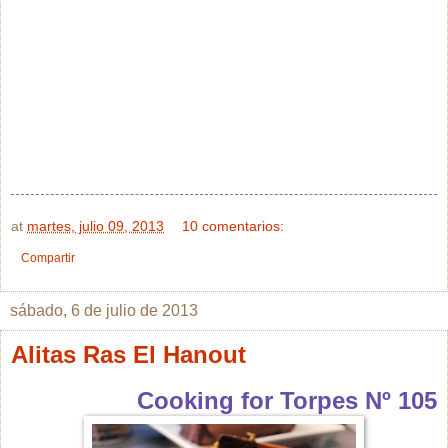
at
martes, julio 09, 2013
10 comentarios:
Compartir
sábado, 6 de julio de 2013
Alitas Ras El Hanout
Cooking for Torpes Nº 105