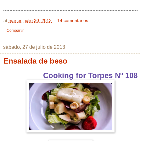
at
martes, julio 30, 2013
14 comentarios:
Compartir
sábado, 27 de julio de 2013
Ensalada de beso
Cooking for Torpes Nº 108