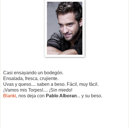
Casi ensayando un bodegón.
Ensalada, fresca, crujiente.
Uvas y queso.... saben a beso. Fácil, muy fácil.
¡Vamos mis Torpes!.... ¡Sin miedo!
Blanki
, nos deja con
Pablo Alboran
... y su beso.