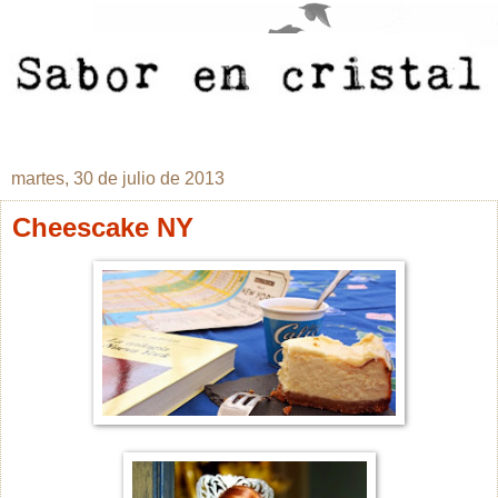
martes, 30 de julio de 2013
Cheescake NY