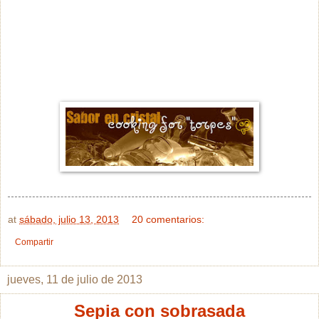
at
sábado, julio 13, 2013
20 comentarios:
Compartir
jueves, 11 de julio de 2013
Sepia con sobrasada