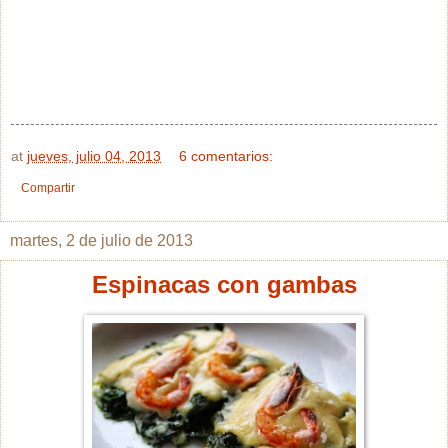
at
jueves, julio 04, 2013
6 comentarios:
Compartir
martes, 2 de julio de 2013
Espinacas con gambas