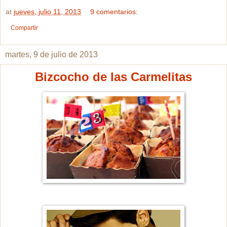
at
jueves, julio 11, 2013
9 comentarios:
Compartir
martes, 9 de julio de 2013
Bizcocho de las Carmelitas