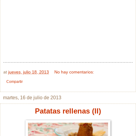
at
jueves, julio 18, 2013
No hay comentarios:
Compartir
martes, 16 de julio de 2013
Patatas rellenas (II)