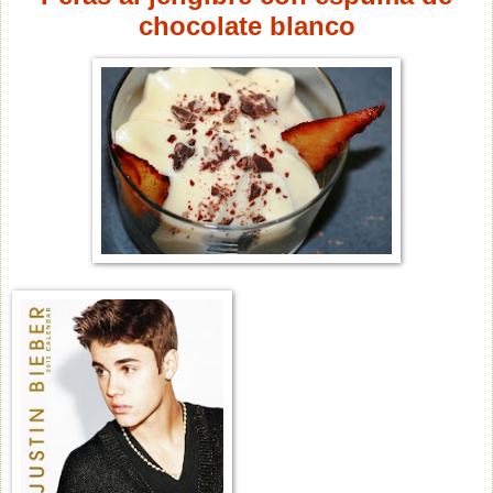
chocolate blanco