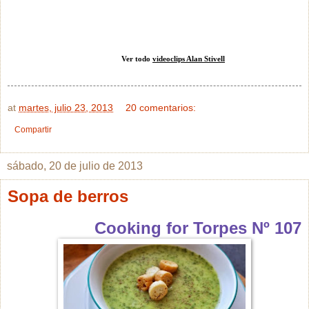
Ver todo
videoclips Alan Stivell
at
martes, julio 23, 2013
20 comentarios:
Compartir
sábado, 20 de julio de 2013
Sopa de berros
Cooking for Torpes Nº 107