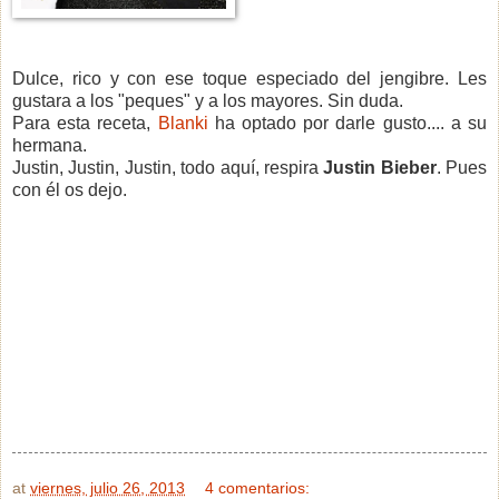
Dulce, rico y con ese toque especiado del jengibre. Les
gustara a los "peques" y a los mayores. Sin duda.
Para esta receta,
Blanki
ha optado por darle gusto.... a su
hermana.
Justin, Justin, Justin, todo aquí, respira
Justin Bieber
. Pues
con él os dejo.
at
viernes, julio 26, 2013
4 comentarios: