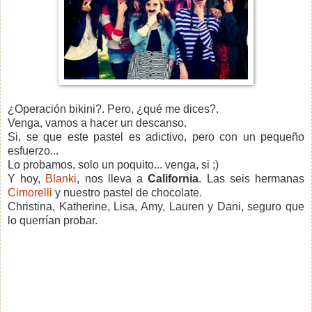
¿Operación bikini?. Pero, ¿qué me dices?.
Venga, vamos a hacer un descanso.
Si, se que este pastel es adictivo, pero con un pequeño
esfuerzo...
Lo probamos, solo un poquito... venga, si ;)
Y hoy,
Blanki
, nos lleva a
California
. Las seis hermanas
Cimorelli
y nuestro pastel de chocolate.
Christina, Katherine, Lisa, Amy, Lauren y Dani, seguro que
lo querrían probar.