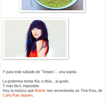
Y para este sábado de "Torpes"... una sopita.
La podemos tomar fría, o tibia... al gusto.
Y más fácil, imposible.
Hoy la música que
Blanki
nos recomienda, es This Kiss, de
Carly Rae Jepsen
.