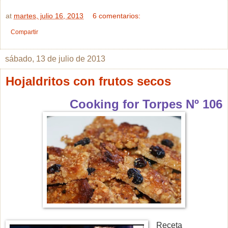
at
martes, julio 16, 2013
6 comentarios:
Compartir
sábado, 13 de julio de 2013
Hojaldritos con frutos secos
Cooking for Torpes Nº 106
Receta