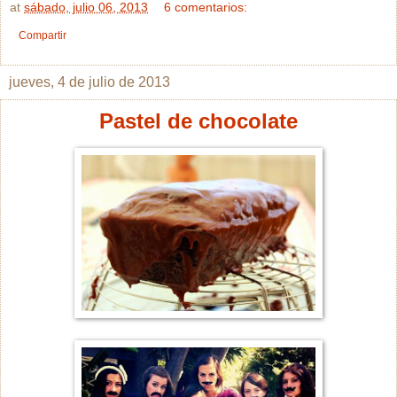
at
sábado, julio 06, 2013
6 comentarios:
Compartir
jueves, 4 de julio de 2013
Pastel de chocolate