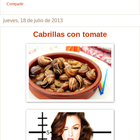
Compartir
jueves, 18 de julio de 2013
Cabrillas con tomate