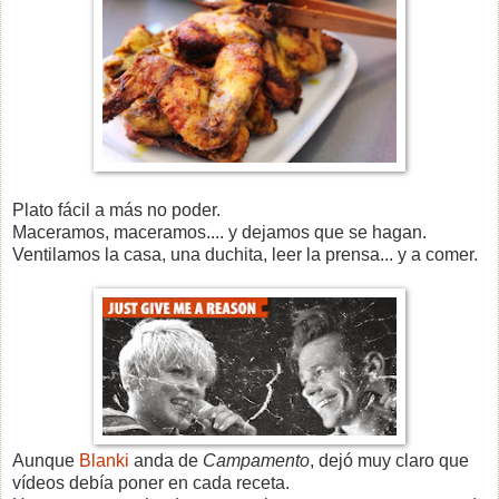
Plato fácil a más no poder.
Maceramos, maceramos.... y dejamos que se hagan.
Ventilamos la casa, una duchita, leer la prensa... y a comer.
Aunque
Blanki
anda de
Campamento
, dejó muy claro que
vídeos debía poner en cada receta.