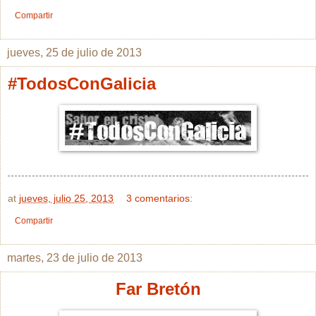
Compartir
jueves, 25 de julio de 2013
#TodosConGalicia
at
jueves, julio 25, 2013
3 comentarios:
Compartir
martes, 23 de julio de 2013
Far Bretón