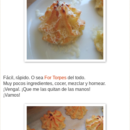
Fácil, rápido. O sea
For Torpes
del todo.
Muy pocos ingredientes, cocer, mezclar y hornear.
¡Venga!. ¡Que me las quitan de las manos!
¡Vamos!