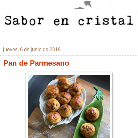
jueves, 6 de junio de 2019
Pan de Parmesano