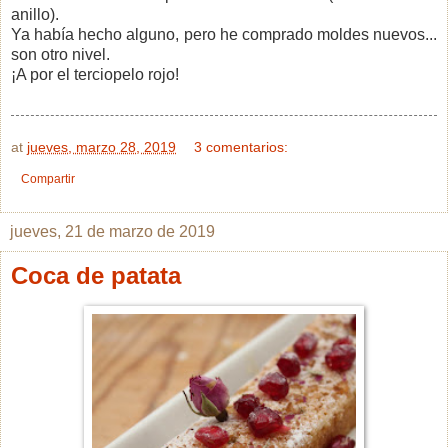
anillo).
Ya había hecho alguno, pero he comprado moldes nuevos...
son otro nivel.
¡A por el terciopelo rojo!
at
jueves, marzo 28, 2019
3 comentarios:
Compartir
jueves, 21 de marzo de 2019
Coca de patata