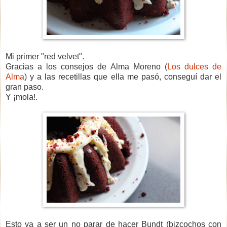
Mi primer "red velvet".
Gracias a los consejos de Alma Moreno (
Los dulces de
Alma
) y a las recetillas que ella me pasó, conseguí dar el
gran paso.
Y ¡mola!.
Esto va a ser un no parar de hacer Bundt (bizcochos con