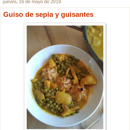
jueves, 16 de mayo de 2019
Guiso de sepia y guisantes