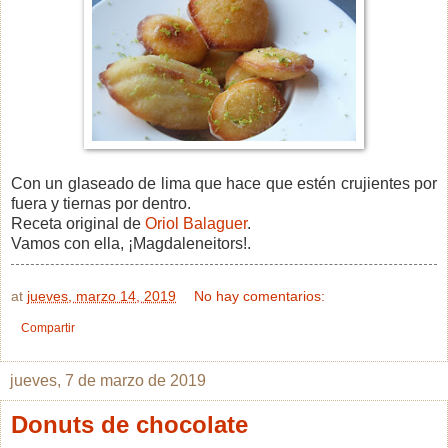
Con un glaseado de lima que hace que estén crujientes por
fuera y tiernas por dentro.
Receta original de
Oriol Balaguer
.
Vamos con ella, ¡Magdaleneitors!.
at
jueves, marzo 14, 2019
No hay comentarios:
Compartir
jueves, 7 de marzo de 2019
Donuts de chocolate