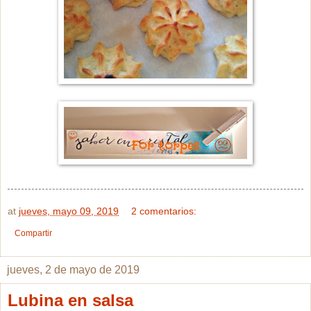
at
jueves, mayo 09, 2019
2 comentarios:
Compartir
jueves, 2 de mayo de 2019
Lubina en salsa