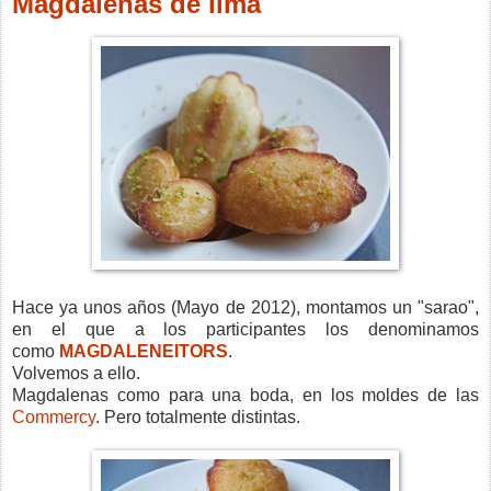
Magdalenas de lima
Hace ya unos años (Mayo de 2012), montamos un "sarao",
en el que a los participantes los denominamos
como
MAGDALENEITORS
.
Volvemos a ello.
Magdalenas como para una boda, en los moldes de las
Commercy
. Pero totalmente distintas.