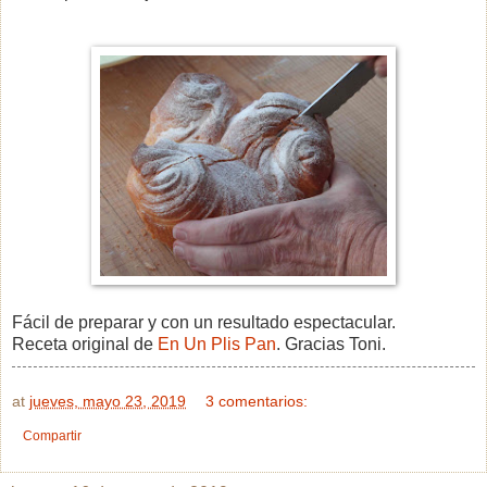
Fácil de preparar y con un resultado espectacular.
Receta original de
En Un Plis Pan
. Gracias Toni.
at
jueves, mayo 23, 2019
3 comentarios:
Compartir