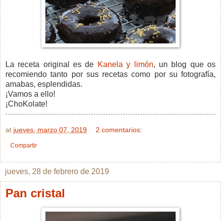
La receta original es de
Kanela y limón
, un blog que os
recomiendo tanto por sus recetas como por su fotografía,
amabas, esplendidas.
¡Vamos a ello!
¡ChoKolate!
at
jueves, marzo 07, 2019
2 comentarios:
Compartir
jueves, 28 de febrero de 2019
Pan cristal