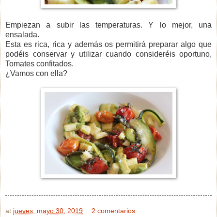
Empiezan a subir las temperaturas. Y lo mejor, una
ensalada.
Esta es rica, rica y además os permitirá preparar algo que
podéis conservar y utilizar cuando consideréis oportuno,
Tomates confitados.
¿Vamos con ella?
at
jueves, mayo 30, 2019
2 comentarios: