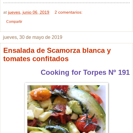
at
jueves, junio 06, 2019
2 comentarios:
Compartir
jueves, 30 de mayo de 2019
Ensalada de Scamorza blanca y
tomates confitados
Cooking for Torpes Nº 191