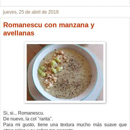
jueves, 25 de abril de 2019
Romanescu con manzana y
avellanas
Si, si... Romanescu.
De nuevo, la col "rarita".
Para mi gusto, tiene una textura mucho más suave que