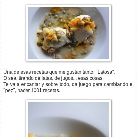
Una de esas recetas que me gustan tanto. "Latosa".
O sea, tirando de latas, de jugos... esas cosas.
Te va a encantar y sobre todo, da juego para cambiando el
"pez", hacer 1001 recetas.