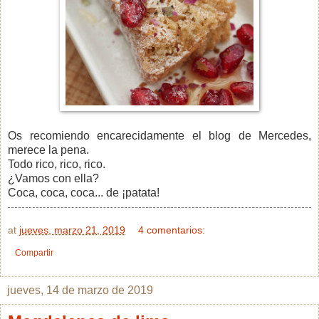
Os recomiendo encarecidamente el blog de Mercedes,
merece la pena.
Todo rico, rico, rico.
¿Vamos con ella?
Coca, coca, coca... de ¡patata!
at
jueves, marzo 21, 2019
4 comentarios:
Compartir
jueves, 14 de marzo de 2019