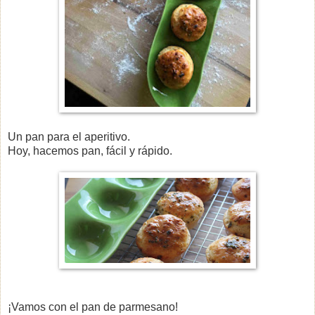
Un pan para el aperitivo.
Hoy, hacemos pan, fácil y rápido.
¡Vamos con el pan de parmesano!