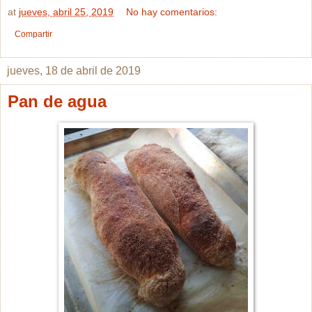
at
jueves, abril 25, 2019
No hay comentarios:
Compartir
jueves, 18 de abril de 2019
Pan de agua