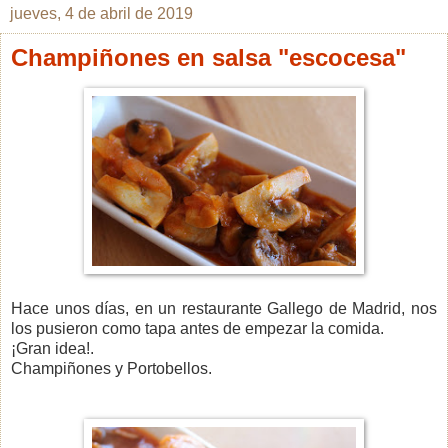
jueves, 4 de abril de 2019
Champiñones en salsa "escocesa"
Hace unos días, en un restaurante Gallego de Madrid, nos
los pusieron como tapa antes de empezar la comida.
¡Gran idea!.
Champiñones y Portobellos.