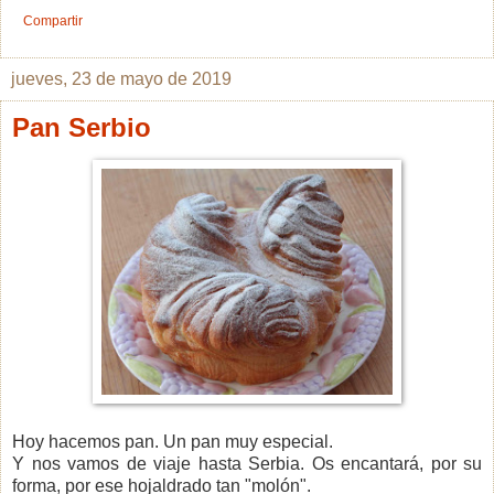
Compartir
jueves, 23 de mayo de 2019
Pan Serbio
Hoy hacemos pan. Un pan muy especial.
Y nos vamos de viaje hasta Serbia. Os encantará, por su
forma, por ese hojaldrado tan "molón".