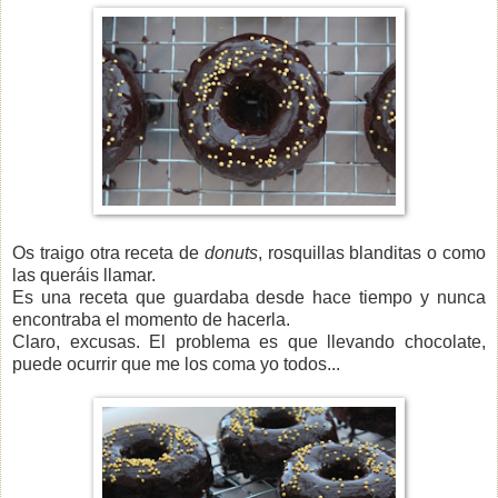
Os traigo otra receta de
donuts
, rosquillas blanditas o como
las queráis llamar.
Es una receta que guardaba desde hace tiempo y nunca
encontraba el momento de hacerla.
Claro, excusas. El problema es que llevando chocolate,
puede ocurrir que me los coma yo todos...