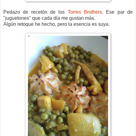
Pedazo de recetón de los
Torres Brothers
. Ese par de
"juguetones" que cada día me gustan más.
Algún retoque he hecho, pero la esencia es suya.