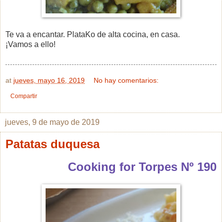
Te va a encantar. PlataKo de alta cocina, en casa.
¡Vamos a ello!
at
jueves, mayo 16, 2019
No hay comentarios:
Compartir
jueves, 9 de mayo de 2019
Patatas duquesa
Cooking for Torpes Nº 190