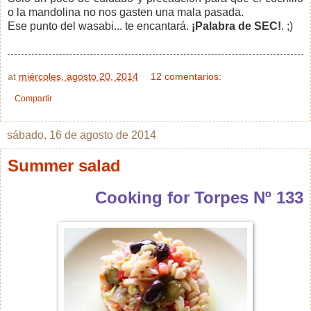
o la mandolina no nos gasten una mala pasada.
Ese punto del wasabi... te encantará.
¡Palabra de SEC!
. ;)
at
miércoles, agosto 20, 2014
12 comentarios:
Compartir
sábado, 16 de agosto de 2014
Summer salad
Cooking for Torpes Nº 133