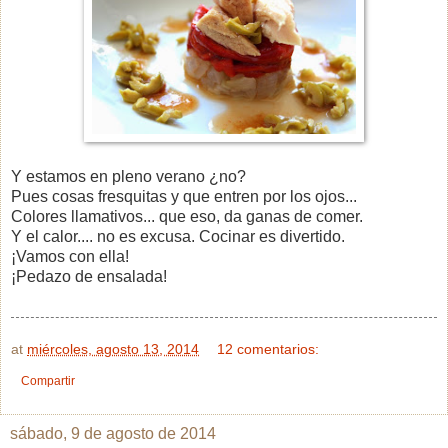
Y estamos en pleno verano ¿no?
Pues cosas fresquitas y que entren por los ojos...
Colores llamativos... que eso, da ganas de comer.
Y el calor.... no es excusa. Cocinar es divertido.
¡Vamos con ella!
¡Pedazo de ensalada!
at
miércoles, agosto 13, 2014
12 comentarios:
Compartir
sábado, 9 de agosto de 2014