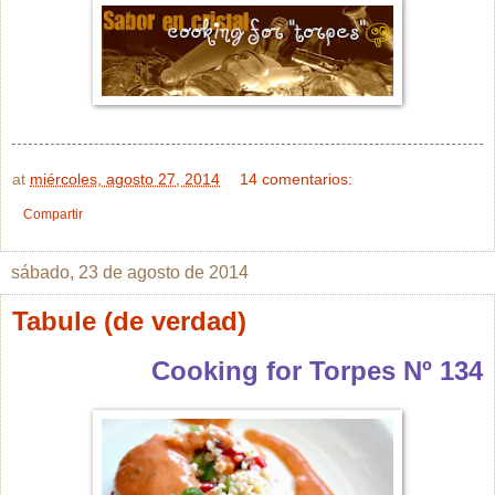
at
miércoles, agosto 27, 2014
14 comentarios:
Compartir
sábado, 23 de agosto de 2014
Tabule (de verdad)
Cooking for Torpes Nº 134