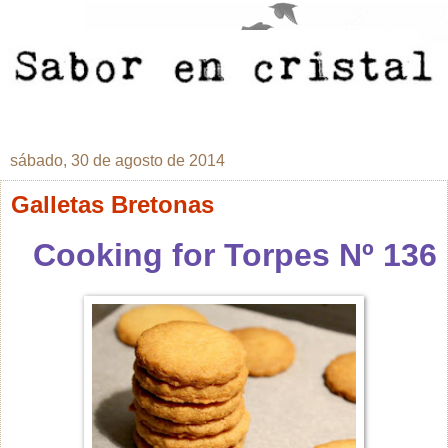
sábado, 30 de agosto de 2014
Galletas Bretonas
Cooking for Torpes Nº 136