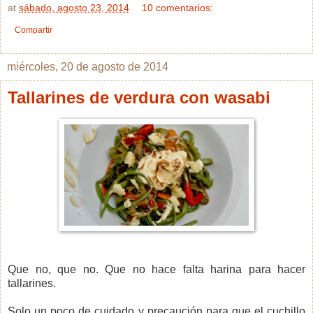
at
sábado, agosto 23, 2014
10 comentarios:
Compartir
miércoles, 20 de agosto de 2014
Tallarines de verdura con wasabi
Que no, que no. Que no hace falta harina para hacer
tallarines.
Solo un poco de cuidado y precaución para que el cuchillo