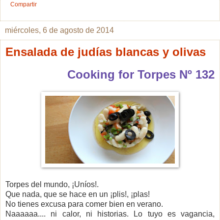
Compartir
miércoles, 6 de agosto de 2014
Ensalada de judías blancas y olivas
Cooking for Torpes Nº 132
Torpes del mundo, ¡Uníos!.
Que nada, que se hace en un ¡plis!, ¡plas!
No tienes excusa para comer bien en verano.
Naaaaaa.... ni calor, ni historias. Lo tuyo es vagancia,