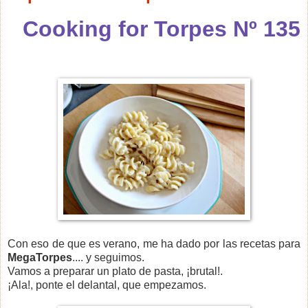
Cooking for Torpes Nº 135
Con eso de que es verano, me ha dado por las recetas para
MegaTorpes
.... y seguimos.
Vamos a preparar un plato de pasta, ¡brutal!.
¡Ala!, ponte el delantal, que empezamos.