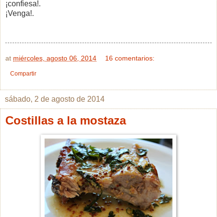
¡confiesa!.
¡Venga!.
at
miércoles, agosto 06, 2014
16 comentarios:
Compartir
sábado, 2 de agosto de 2014
Costillas a la mostaza