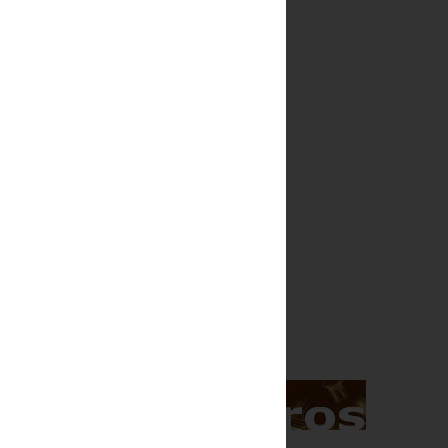
Indice