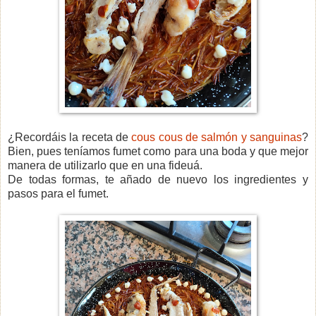
¿Recordáis la receta de
cous cous de salmón y sanguinas
?
Bien, pues teníamos fumet como para una boda y que mejor
manera de utilizarlo que en una fideuá.
De todas formas, te añado de nuevo los
ingredientes y
pasos para el fumet.