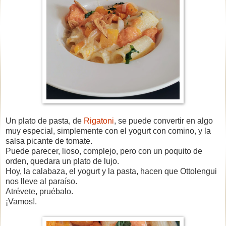
Un plato de pasta, de
Rigatoni
, se puede convertir en algo
muy especial, simplemente con el yogurt con comino, y la
salsa picante de tomate.
Puede parecer, lioso, complejo, pero con un poquito de
orden, quedara un plato de lujo.
Hoy, la calabaza, el yogurt y la pasta, hacen que Ottolengui
nos lleve al paraíso.
Atrévete, pruébalo.
¡Vamos!.