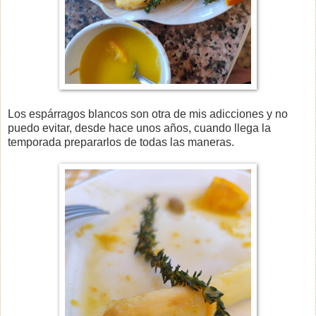
Los espárragos blancos son otra de mis adicciones y no
puedo evitar, desde hace unos años, cuando llega la
temporada prepararlos de todas las maneras.