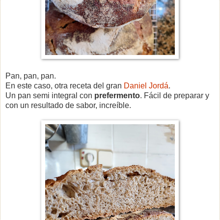
Pan, pan, pan.
En este caso, otra receta del gran
Daniel Jordá
.
Un pan semi integral con
prefermento
. Fácil de preparar y
con un resultado de sabor, increíble.