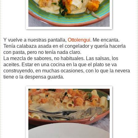
Y vuelve a nuestras pantalla,
Ottolengui
. Me encanta.
Tenía calabaza asada en el congelador y quería hacerla
con pasta, pero no tenía nada claro.
La mezcla de sabores, no habituales. Las salsas, los
aceites. Estar en una cocina en la que el plato se va
construyendo, en muchas ocasiones, con lo que la nevera
tiene o la despensa guarda.