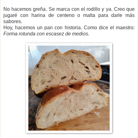
No hacemos greña. Se marca con el rodillo y ya. Creo que
jugaré con harina de centeno o malta para darle más
sabores.
Hoy, hacemos un pan con historia. Como dice el maestro:
Forma rotunda con escasez de medios.