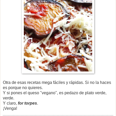
Otra de esas recetas mega fáciles y rápidas. Si no la haces
es porque no quieres.
Y si pones el queso "vegano", es pedazo de plato verde,
verde.
Y claro,
for torpes
.
¡Venga!