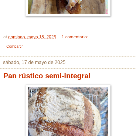
at
domingo, mayo 18, 2025
1 comentario:
Compartir
sábado, 17 de mayo de 2025
Pan rústico semi-integral