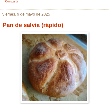
Compartir
viernes, 9 de mayo de 2025
Pan de salvia (rápido)