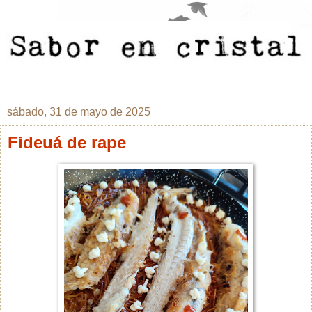
sábado, 31 de mayo de 2025
Fideuá de rape