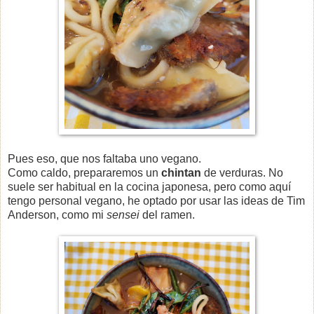
Pues eso, que nos faltaba uno vegano.
Como caldo, prepararemos un
chintan
de verduras. No
suele ser habitual en la cocina japonesa, pero como aquí
tengo personal vegano, he optado por usar las ideas de Tim
Anderson, como mi
sensei
del ramen.