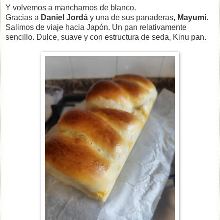
Y volvemos a mancharnos de blanco.
Gracias a
Daniel Jordá
y una de sus panaderas,
Mayumi
.
Salimos de viaje hacia Japón. Un pan relativamente
sencillo. Dulce, suave y con estructura de seda, Kinu pan.