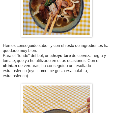
Hemos conseguido sabor, y con el resto de ingredientes ha
quedado muy bien.
Para el "fondo" del bol, un
shoyu tare
de cerveza negra y
tomate, que ya he utilizado en otras ocasiones. Con el
chintan
de verduras, ha conseguido un resultado
estratosférico (oye, como me gusta esa palabra,
estratosférico).