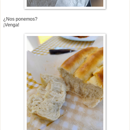
¿Nos ponemos?
¡Venga!