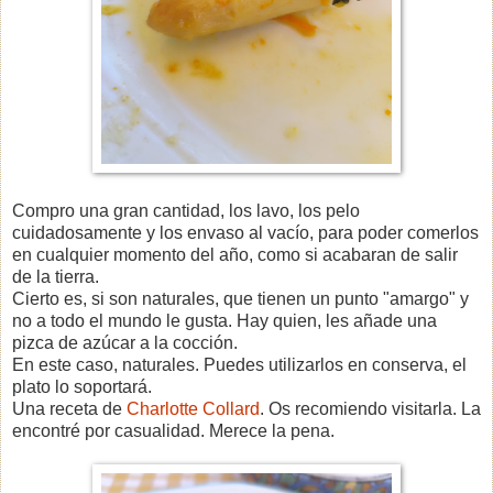
Compro una gran cantidad, los lavo, los pelo
cuidadosamente y los envaso al vacío, para poder comerlos
en cualquier momento del año, como si acabaran de salir
de la tierra.
Cierto es, si son naturales, que tienen un punto "amargo" y
no a todo el mundo le gusta. Hay quien, les añade una
pizca de azúcar a la cocción.
En este caso, naturales. Puedes utilizarlos en conserva, el
plato lo soportará.
Una receta de
Charlotte Collard
. Os recomiendo visitarla. La
encontré por casualidad. Merece la pena.