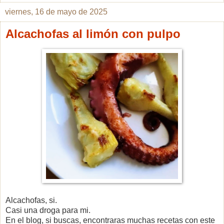
viernes, 16 de mayo de 2025
Alcachofas al limón con pulpo
Alcachofas, si.
Casi una droga para mi.
En el blog, si buscas, encontraras muchas recetas con este