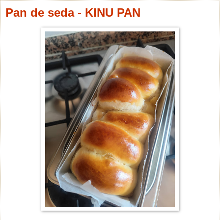
Pan de seda - KINU PAN