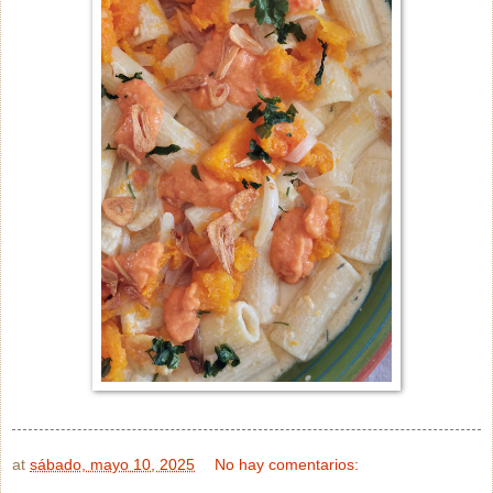
at
sábado, mayo 10, 2025
No hay comentarios: