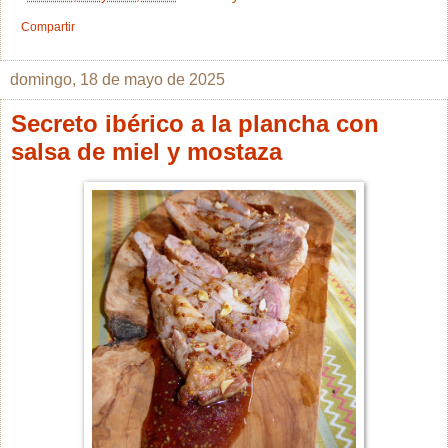
Compartir
domingo, 18 de mayo de 2025
Secreto ibérico a la plancha con
salsa de miel y mostaza