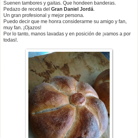
Suenen tambores y gaitas. Que hondeen banderas.
Pedazo de receta del
Gran Daniel Jordá
.
Un gran profesional y mejor persona.
Puedo decir que me honra considerarme su amigo y fan,
muy fan. ¡Ojazos!
Por lo tanto, manos lavadas y en posición de ¡vamos a por
todas!.