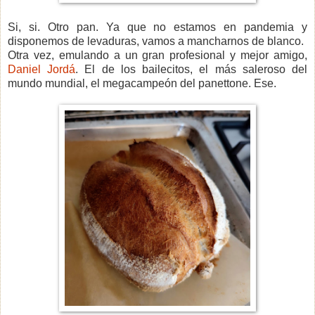
Si, si. Otro pan. Ya que no estamos en pandemia y
disponemos de levaduras, vamos a mancharnos de blanco.
Otra vez, emulando a un gran profesional y mejor amigo,
Daniel Jordá
. El de los bailecitos, el más saleroso del
mundo mundial, el megacampeón del panettone. Ese.