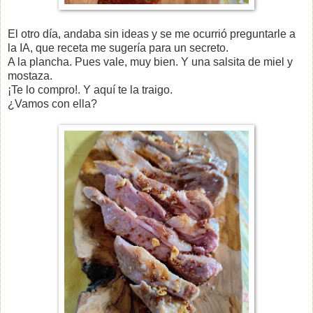
El otro día, andaba sin ideas y se me ocurrió preguntarle a
la IA, que receta me sugería para un secreto.
A la plancha. Pues vale, muy bien. Y una salsita de miel y
mostaza.
¡Te lo compro!. Y aquí te la traigo.
¿Vamos con ella?