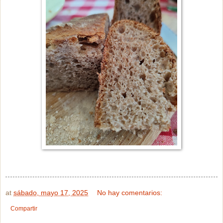
at
sábado, mayo 17, 2025
No hay comentarios:
Compartir