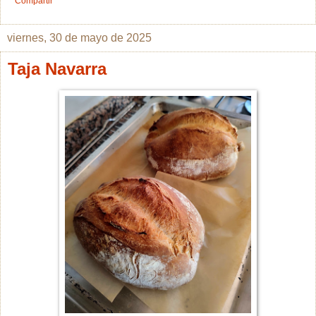
Compartir
viernes, 30 de mayo de 2025
Taja Navarra