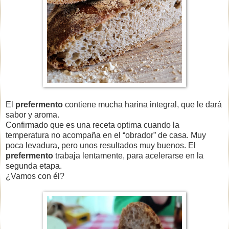
El
prefermento
contiene mucha harina integral, que le dará
sabor y aroma.
Confirmado que es una receta optima cuando la
temperatura no acompaña en el “obrador” de casa. Muy
poca levadura, pero unos resultados muy buenos. El
prefermento
trabaja lentamente, para acelerarse en la
segunda etapa.
¿Vamos con él?