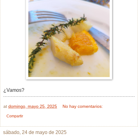
¿Vamos?
at
domingo, mayo 25, 2025
No hay comentarios:
Compartir
sábado, 24 de mayo de 2025