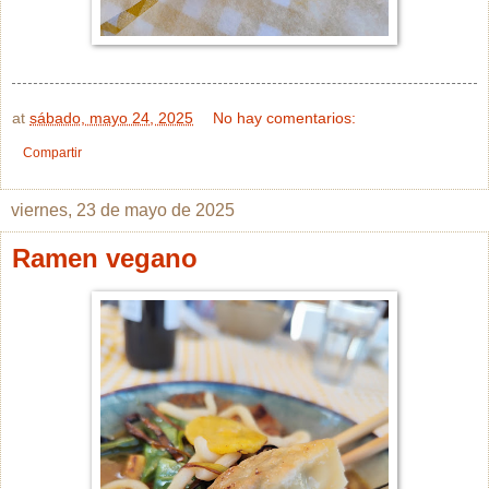
at
sábado, mayo 24, 2025
No hay comentarios:
Compartir
viernes, 23 de mayo de 2025
Ramen vegano