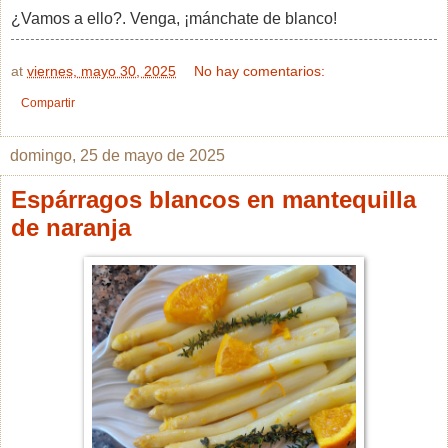
¿Vamos a ello?. Venga, ¡mánchate de blanco!
at
viernes, mayo 30, 2025
No hay comentarios:
Compartir
domingo, 25 de mayo de 2025
Espárragos blancos en mantequilla
de naranja