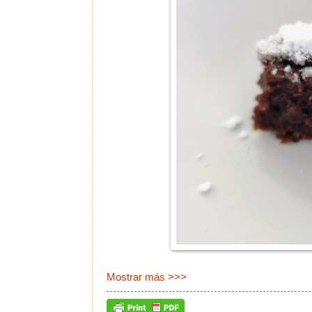
Mostrar más >>>