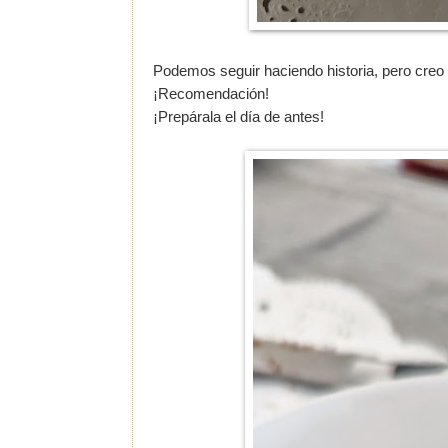
Podemos seguir haciendo historia, pero creo 
¡Recomendación!
¡Prepárala el día de antes!