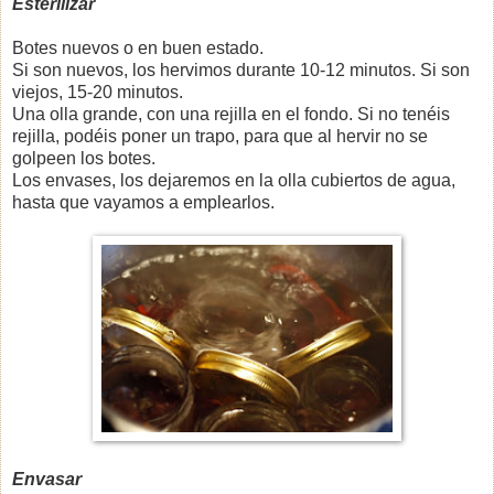
Esterilizar
Botes nuevos o en buen estado.
Si son nuevos, los hervimos durante 10-12 minutos. Si son
viejos, 15-20 minutos.
Una olla grande, con una rejilla en el fondo. Si no tenéis
rejilla, podéis poner un trapo, para que al hervir no se
golpeen los botes.
Los envases, los dejaremos en la olla cubiertos de agua,
hasta que vayamos a emplearlos.
Envasar