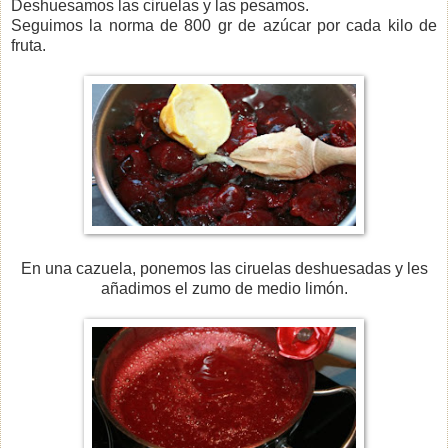
Deshuesamos las ciruelas y las pesamos.
Seguimos la norma de 800 gr de azúcar por cada kilo de
fruta.
En una cazuela, ponemos las ciruelas deshuesadas y les
añadimos el zumo de medio limón.