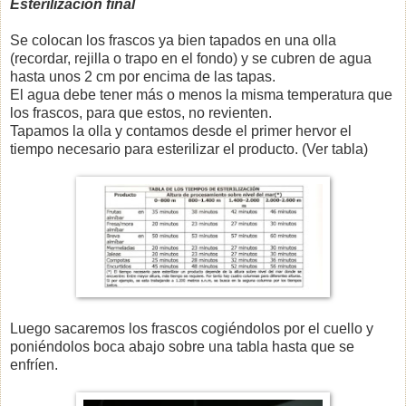
Esterilización final
Se colocan los frascos ya bien tapados en una olla
(recordar, rejilla o trapo en el fondo) y se cubren de agua
hasta unos 2 cm por encima de las tapas.
El agua debe tener más o menos la misma temperatura que
los frascos, para que estos, no revienten.
Tapamos la olla y contamos desde el primer hervor el
tiempo necesario para esterilizar el producto. (Ver tabla)
Luego sacaremos los frascos cogiéndolos por el cuello y
poniéndolos boca abajo sobre una tabla hasta que se
enfríen.