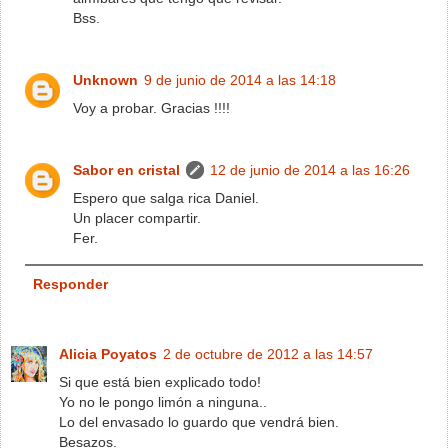
Bss.
Unknown
9 de junio de 2014 a las 14:18
Voy a probar. Gracias !!!!
Sabor en cristal
12 de junio de 2014 a las 16:26
Espero que salga rica Daniel.
Un placer compartir.
Fer.
Responder
Alicia Poyatos
2 de octubre de 2012 a las 14:57
Si que está bien explicado todo!
Yo no le pongo limón a ninguna..
Lo del envasado lo guardo que vendrá bien.
Besazos.