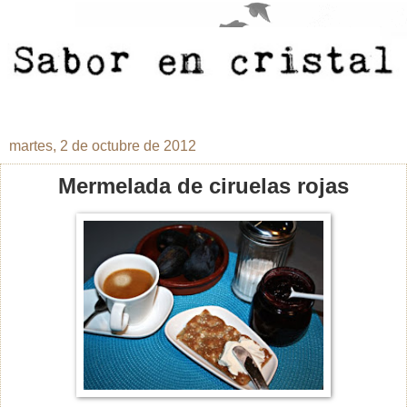
martes, 2 de octubre de 2012
Mermelada de ciruelas rojas