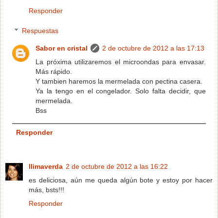
Responder
Respuestas
Sabor en cristal
2 de octubre de 2012 a las 17:13
La próxima utilizaremos el microondas para envasar.
Más rápido.
Y tambien haremos la mermelada con pectina casera.
Ya la tengo en el congelador. Solo falta decidir, que
mermelada.
Bss
Responder
llimaverda
2 de octubre de 2012 a las 16:22
es deliciosa, aún me queda algún bote y estoy por hacer
más, bsts!!!
Responder