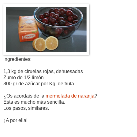
Ingredientes:
1,3 kg de ciruelas rojas, dehuesadas
Zumo de 1/2 limón
800 gr de azúcar por Kg. de fruta
¿Os acordais de la
mermelada de naranja
?
Esta es mucho más sencilla.
Los pasos, similares.
¡ A por ella!