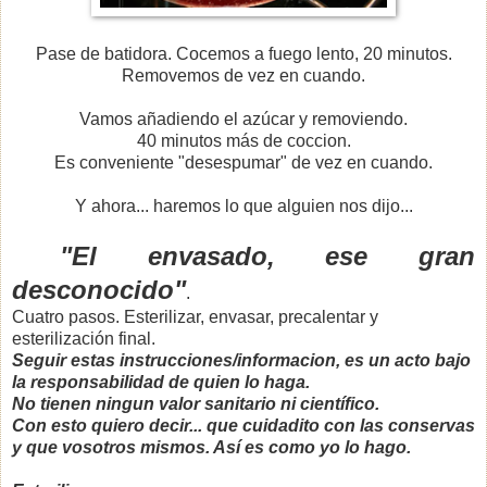
Pase de batidora. Cocemos a fuego lento, 20 minutos.
Removemos de vez en cuando.
Vamos añadiendo el azúcar y removiendo.
40 minutos más de coccion.
Es conveniente "desespumar" de vez en cuando.
Y ahora... haremos lo que alguien nos dijo...
"El envasado, ese gran
desconocido"
.
Cuatro pasos. Esterilizar, envasar, precalentar y
esterilización final.
Seguir estas instrucciones/informacion, es un acto bajo
la responsabilidad de quien lo haga.
No tienen ningun valor sanitario ni científico.
Con esto quiero decir... que cuidadito con las conservas
y que vosotros mismos. Así es como yo lo hago.