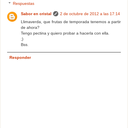
Respuestas
Sabor en cristal
2 de octubre de 2012 a las 17:14
Llimaverda, que frutas de temporada tenemos a partir
de ahora?
Tengo pectina y quiero probar a hacerla con ella.
;)
Bss.
Responder