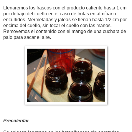
Llenaremos los frascos con el producto caliente hasta 1 cm
por debajo del cuello en el caso de frutas en almíbar o
encurtidos. Mermeladas y jaleas se llenan hasta 1/2 cm por
encima del cuello, sin tocar el cuello con las manos.
Removemos el contenido con el mango de una cuchara de
palo para sacar el aire.
Precalentar