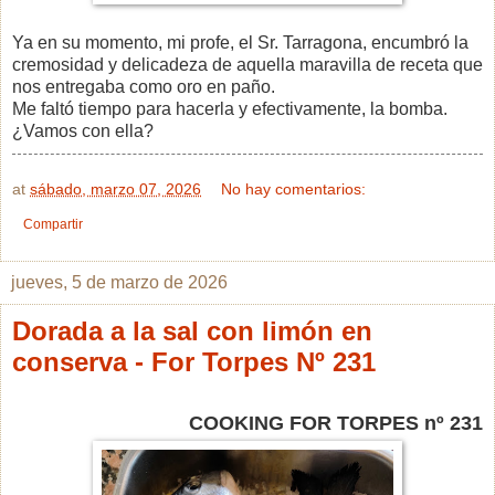
Ya en su momento, mi profe, el Sr. Tarragona, encumbró la
cremosidad y delicadeza de aquella maravilla de receta que
nos entregaba como oro en paño.
Me faltó tiempo para hacerla y efectivamente, la bomba.
¿Vamos con ella?
at
sábado, marzo 07, 2026
No hay comentarios:
Compartir
jueves, 5 de marzo de 2026
Dorada a la sal con limón en
conserva - For Torpes Nº 231
COOKING FOR TORPES nº 231