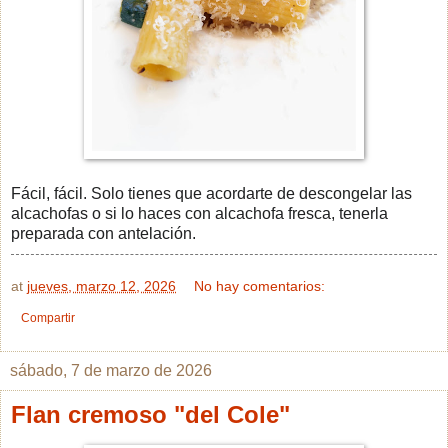
Fácil, fácil. Solo tienes que acordarte de descongelar las
alcachofas o si lo haces con alcachofa fresca, tenerla
preparada con antelación.
at
jueves, marzo 12, 2026
No hay comentarios:
Compartir
sábado, 7 de marzo de 2026
Flan cremoso "del Cole"