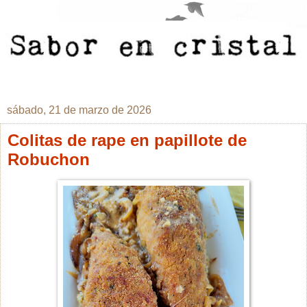
sábado, 21 de marzo de 2026
Colitas de rape en papillote de
Robuchon