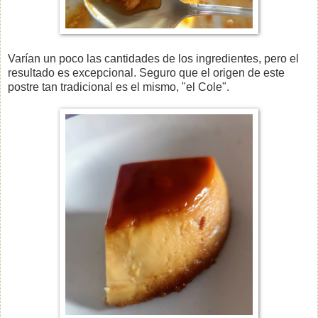
Varían un poco las cantidades de los ingredientes, pero el
resultado es excepcional. Seguro que el origen de este
postre tan tradicional es el mismo, "el Cole".