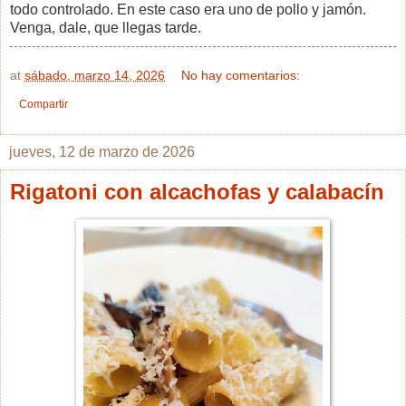
todo controlado. En este caso era uno de pollo y jamón.
Venga, dale, que llegas tarde.
at
sábado, marzo 14, 2026
No hay comentarios:
Compartir
jueves, 12 de marzo de 2026
Rigatoni con alcachofas y calabacín