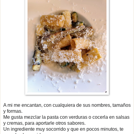
A mi me encantan, con cualquiera de sus nombres, tamaños
y formas.
Me gusta mezclar la pasta con verduras o cocerla en salsas
y cremas, para aportarle otros sabores.
Un ingrediente muy socorrido y que en pocos minutos, te