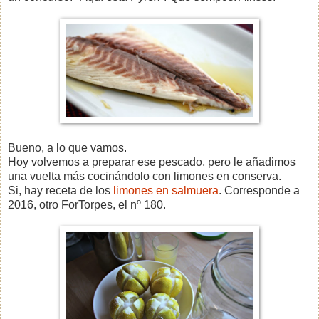
Bueno, a lo que vamos.
Hoy volvemos a preparar ese pescado, pero le añadimos
una vuelta más cocinándolo con limones en conserva.
Si, hay receta de los
limones en salmuera
. Corresponde a
2016, otro ForTorpes, el nº 180.