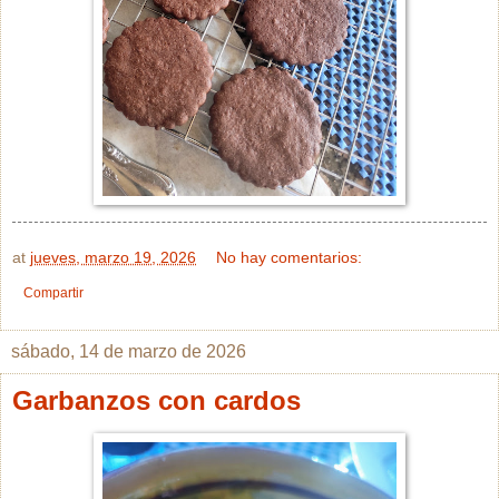
at
jueves, marzo 19, 2026
No hay comentarios:
Compartir
sábado, 14 de marzo de 2026
Garbanzos con cardos