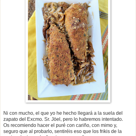
Ni con mucho, el que yo he hecho llegará a la suela del
zapato del Excmo. Sr. Jöel, pero lo habremos intentado.
Os recomiendo hacer el puré con cariño, con mimo y,
seguro que al probarlo, sentiréis eso que los frikis de la