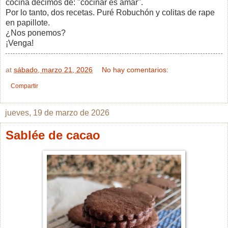
cocina decimos de: "cocinar es amar".
Por lo tanto, dos recetas. Puré Robuchón y colitas de rape
en papillote.
¿Nos ponemos?
¡Venga!
at
sábado, marzo 21, 2026
No hay comentarios:
Compartir
jueves, 19 de marzo de 2026
Sablée de cacao