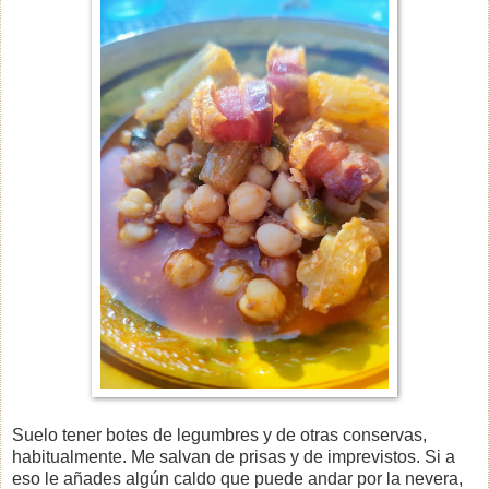
Suelo tener botes de legumbres y de otras conservas,
habitualmente. Me salvan de prisas y de imprevistos. Si a
eso le añades algún caldo que puede andar por la nevera,