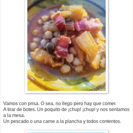
Vamos con prisa. O sea, no llego pero hay que comer.
A tirar de botes. Un poquito de ¡chup! ¡chup! y nos sentamos
a la mesa.
Un pescado o una carne a la plancha y todos contentos.