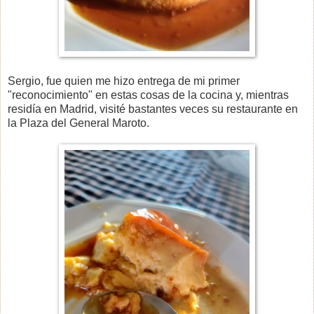
Sergio, fue quien me hizo entrega de mi primer
"reconocimiento" en estas cosas de la cocina y, mientras
residía en Madrid, visité bastantes veces su restaurante en
la Plaza del General Maroto.