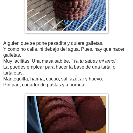
Alguien que se pone pesadita y quiere galletas.
Y como no calla, ni debajo del agua. Pues, hay que hacer
galletas.
Muy facilitas. Una masa sablée.
"Ya tu sabes mi amol"
.
La puedes emplear para hacer la base de una tarta, o
tartaletas.
Mantequilla, harina, cacao, sal, azúcar y huevo.
Pin pan, cortador de pastas y a hornear.