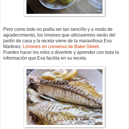
Pero como todo no podía ser tan sencillo y a modo de
agradecimiento, los limones que utilizaremos serán del
jardín de casa y la receta viene de la maravillosa Eva
Martinez.
Limones en conserva de Bake-Street
.
Puedes hacer los míos o divertirte y aprender con toda la
información que Eva facilita en su receta.