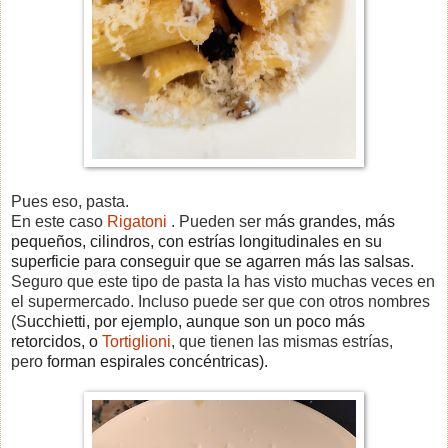
Pues eso, pasta.
En este caso
Rigatoni
. Pueden ser m
ás grandes, más
pequeños, cilindros, con estrías longitudinales en su
superficie para conseguir que se agarren más las salsas.
Seguro que este tipo de pasta la has visto muchas veces en
el supermercado. Incluso puede ser que con otros nombres
(S
ucchietti, por ejemplo, aunque son un poco más
retorcidos, o
Tortiglioni
, que tienen las mismas estrías,
pero
forman espirales concéntricas
).