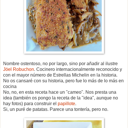
Nombre ostentoso, no por largo, sino por añadir al ilustre
Jöel Robuchon
. Cocinero internacionalmente reconocido y
con el mayor número de Estrellas Michelin en la historia.
No os cansaré con su historia, pero fue lo más de lo más en
cocina
No, no, en esta receta hace un "cameo". Nos presta una
idea (también os pongo la receta de la "idea", aunque no
hay fotos) para construir el
papillote
.
Si, un puré de patatas. Parece una tontería, pero no.