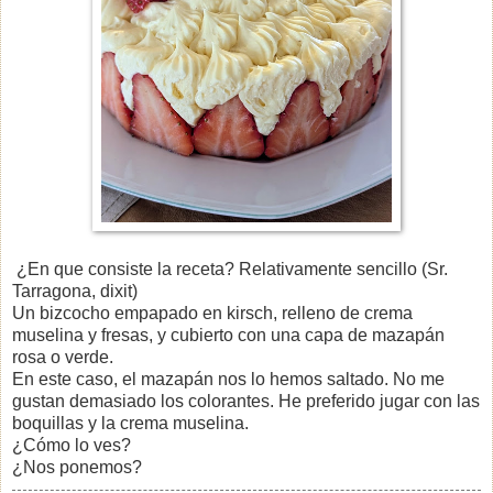
¿En que consiste la receta? Relativamente sencillo (Sr.
Tarragona, dixit)
Un bizcocho empapado en kirsch, relleno de crema
muselina y fresas, y cubierto con una capa de mazapán
rosa o verde.
En este caso, el mazapán nos lo hemos saltado. No me
gustan demasiado los colorantes. He preferido jugar con las
boquillas y la crema muselina.
¿Cómo lo ves?
¿Nos ponemos?