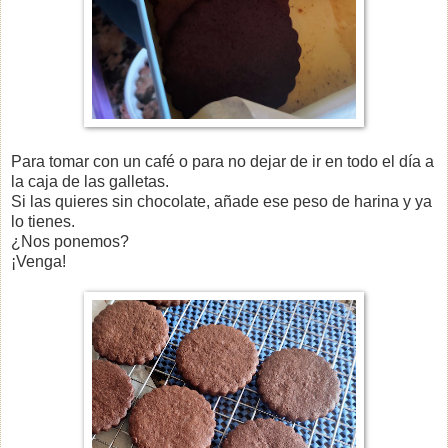
Para tomar con un café o para no dejar de ir en todo el día a
la caja de las galletas.
Si las quieres sin chocolate, añade ese peso de harina y ya
lo tienes.
¿Nos ponemos?
¡Venga!