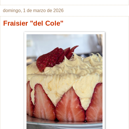
domingo, 1 de marzo de 2026
Fraisier "del Cole"