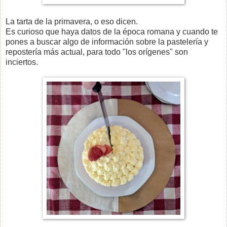
La tarta de la primavera, o eso dicen.
Es curioso que haya datos de la época romana y cuando te
pones a buscar algo de información sobre la pastelería y
repostería más actual, para todo "los orígenes" son
inciertos.