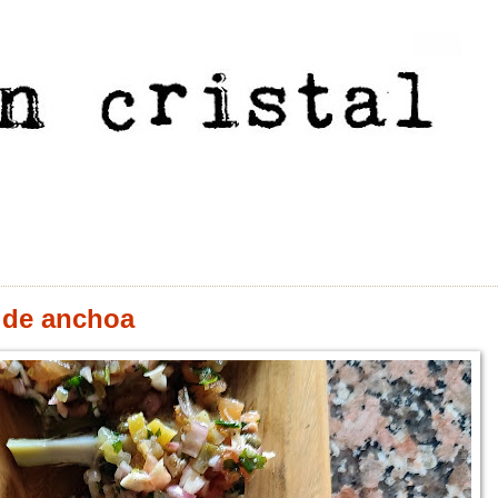
 de anchoa