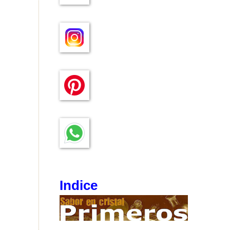
Indice