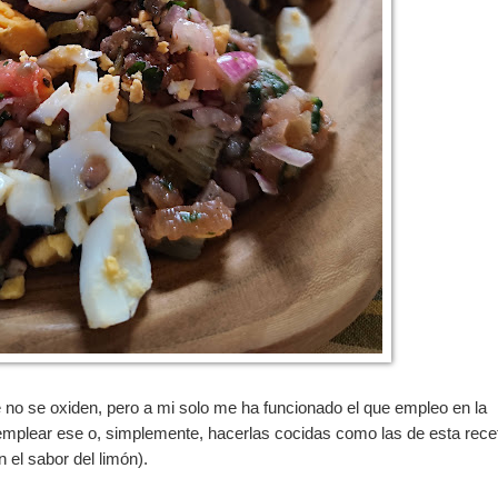
 no se oxiden, pero a mi solo me ha funcionado el que empleo en la
emplear ese o, simplemente, hacerlas cocidas como las de esta rece
 el sabor del limón).