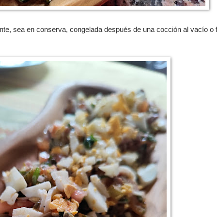
ente, sea en conserva, congelada después de una cocción al vacío o 