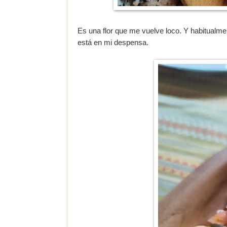
Es una flor que me vuelve loco. Y habitualm
está en mi despensa.