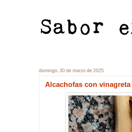
domingo, 30 de marzo de 2025
Alcachofas con vinagreta