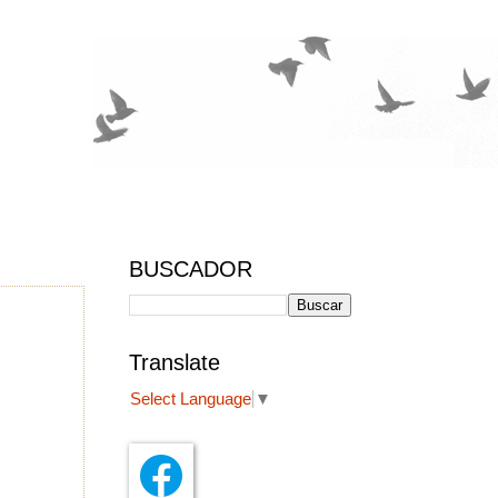
BUSCADOR
Translate
Select Language
▼