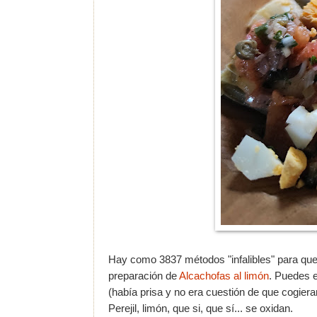
Hay como 3837 métodos "infalibles" para que
preparación de
Alcachofas al limón
. Puedes 
(había prisa y no era cuestión de que cogieran
Perejil, limón, que si, que sí... se oxidan.