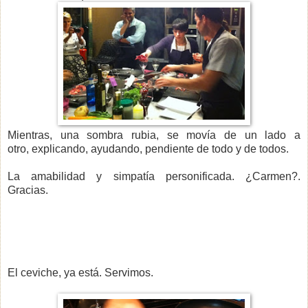
Mientras, una sombra rubia, se movía de un lado a
otro, explicando, ayudando, pendiente de todo y de todos.
La amabilidad y simpatía personificada. ¿Carmen?.
Gracias.
El ceviche, ya está. Servimos.