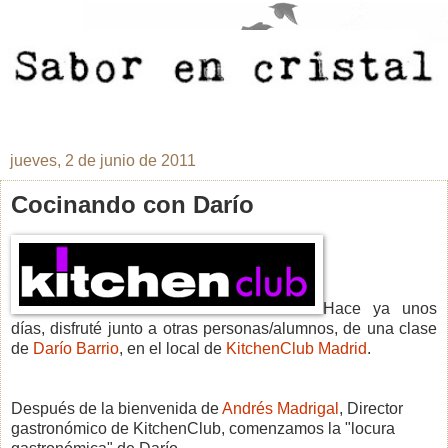
jueves, 2 de junio de 2011
Cocinando con Darío
Hace ya unos
días, disfruté junto a otras personas/alumnos, de una clase
de
Darío Barrio
, en el local de
KitchenClub Madrid
.
Después de la bienvenida de
Andrés Madrigal
, Director
gastronómico de KitchenClub, comenzamos la "locura