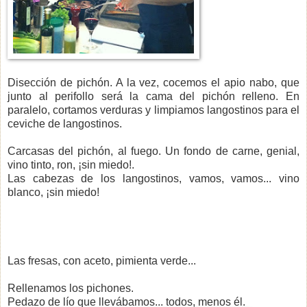
Disección de pichón. A la vez, cocemos el apio nabo, que
junto al perifollo será la cama del pichón relleno. En
paralelo, cortamos verduras y limpiamos langostinos para el
ceviche de langostinos.
Carcasas del pichón, al fuego. Un fondo de carne, genial,
vino tinto, ron, ¡sin miedo!.
Las cabezas de los langostinos, vamos, vamos... vino
blanco, ¡sin miedo!
Las fresas, con aceto, pimienta verde...
Rellenamos los pichones.
Pedazo de lío que llevábamos... todos, menos él.