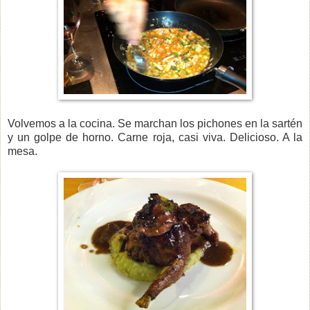
Volvemos a la cocina. Se marchan los pichones en la sartén
y un golpe de horno. Carne roja, casi viva. Delicioso. A la
mesa.