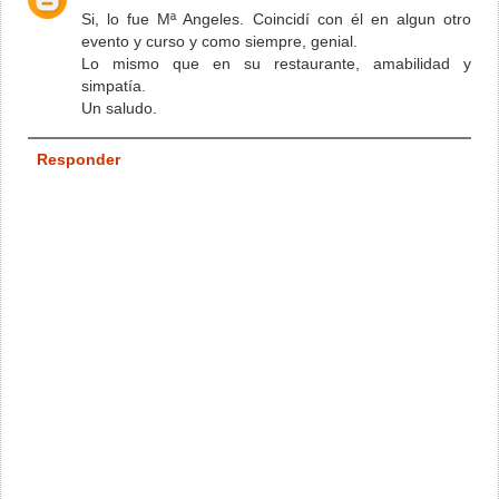
Si, lo fue Mª Angeles. Coincidí con él en algun otro
evento y curso y como siempre, genial.
Lo mismo que en su restaurante, amabilidad y
simpatía.
Un saludo.
Responder