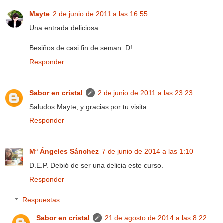
Mayte
2 de junio de 2011 a las 16:55
Una entrada deliciosa.
Besiños de casi fin de seman :D!
Responder
Sabor en cristal
2 de junio de 2011 a las 23:23
Saludos Mayte, y gracias por tu visita.
Responder
Mª Ángeles Sánchez
7 de junio de 2014 a las 1:10
D.E.P. Debió de ser una delicia este curso.
Responder
Respuestas
Sabor en cristal
21 de agosto de 2014 a las 8:22