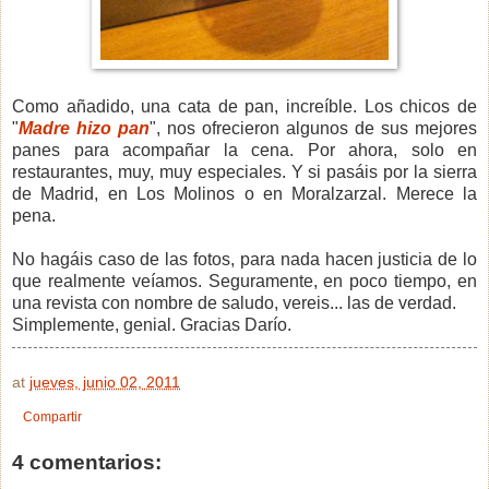
Como añadido, una cata de pan, increíble. Los chicos de
"
Madre hizo pan
", nos ofrecieron algunos de sus mejores
panes para acompañar la cena. Por ahora, solo en
restaurantes, muy, muy especiales. Y si pasáis por la sierra
de Madrid, en Los Molinos o en Moralzarzal. Merece la
pena.
No hagáis caso de las fotos, para nada hacen justicia de lo
que realmente veíamos. Seguramente, en poco tiempo, en
una revista con nombre de saludo, vereis... las de verdad.
Simplemente, genial. Gracias Darío.
at
jueves, junio 02, 2011
Compartir
4 comentarios: