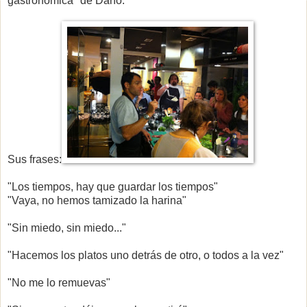
gastronómica" de Darío.
Sus frases:
"Los tiempos, hay que guardar los tiempos"
"Vaya, no hemos tamizado la harina"
"Sin miedo, sin miedo..."
"Hacemos los platos uno detrás de otro, o todos a la vez"
"No me lo remuevas"