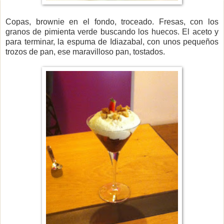
Copas, brownie en el fondo, troceado. Fresas, con los
granos de pimienta verde buscando los huecos. El aceto y
para terminar, la espuma de Idiazabal, con unos pequeños
trozos de pan, ese maravilloso pan, tostados.