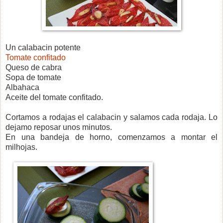
Un calabacin potente
Tomate confitado
Queso de cabra
Sopa de tomate
Albahaca
Aceite del tomate confitado.
Cortamos a rodajas el calabacin y salamos cada rodaja. Lo
dejamo reposar unos minutos.
En una bandeja de horno, comenzamos a montar el
milhojas.