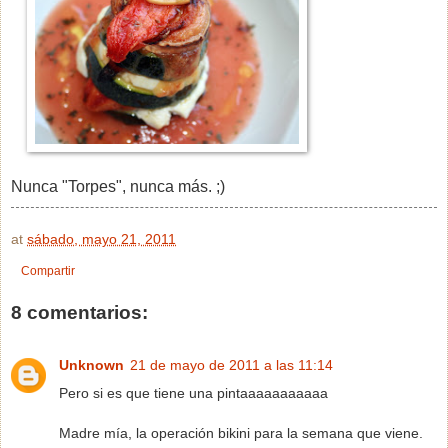
Nunca "Torpes", nunca más. ;)
at
sábado, mayo 21, 2011
Compartir
8 comentarios:
Unknown
21 de mayo de 2011 a las 11:14
Pero si es que tiene una pintaaaaaaaaaaa
Madre mía, la operación bikini para la semana que viene.