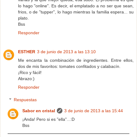
lo hago "online". Es decir, el emplatado a no ser que sean,
frios, o de "tupper", lo hago mientras la familia espera... su
plato.
Bss
Responder
ESTHER
3 de junio de 2013 a las 13:10
Me encanta la combinación de ingredientes. Entre ellos,
dos de mis favoritos: tomates confitados y calabacín.
¡Rico y fácil!
Abrazo:)
Responder
Respuestas
Sabor en cristal
3 de junio de 2013 a las 15:44
¡Anda! Pero si es "ella"...:D
Bss