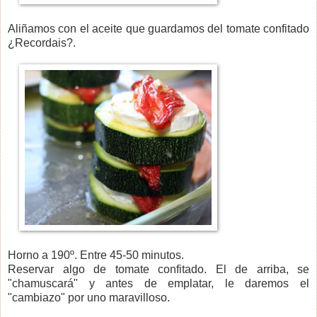
Aliñamos con el aceite que guardamos del tomate confitado
¿Recordais?.
Horno a 190º. Entre 45-50 minutos.
Reservar algo de tomate confitado. El de arriba, se
"chamuscará" y antes de emplatar, le daremos el
"cambiazo" por uno maravilloso.