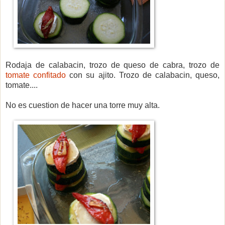
Rodaja de calabacin, trozo de queso de cabra, trozo de
tomate confitado
con su ajito. Trozo de calabacin, queso,
tomate....
No es cuestion de hacer una torre muy alta.