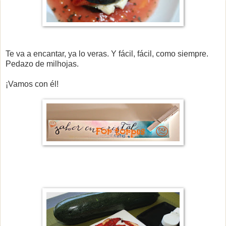
Te va a encantar, ya lo veras. Y fácil, fácil, como siempre.
Pedazo de milhojas.
¡Vamos con él!