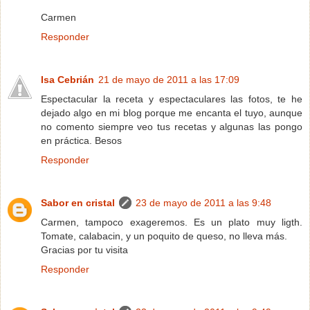
Carmen
Responder
Isa Cebrián
21 de mayo de 2011 a las 17:09
Espectacular la receta y espectaculares las fotos, te he
dejado algo en mi blog porque me encanta el tuyo, aunque
no comento siempre veo tus recetas y algunas las pongo
en práctica. Besos
Responder
Sabor en cristal
23 de mayo de 2011 a las 9:48
Carmen, tampoco exageremos. Es un plato muy ligth.
Tomate, calabacin, y un poquito de queso, no lleva más.
Gracias por tu visita
Responder