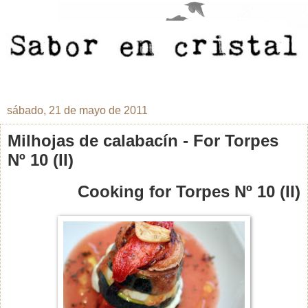
sábado, 21 de mayo de 2011
Milhojas de calabacín - For Torpes
Nº 10 (II)
Cooking for Torpes Nº 10 (II)