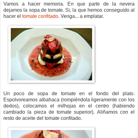
Vamos a hacer memoria. En que parte de la nevera
dejamos la sopa de tomate. Si, la que hemos conseguido al
hacer el
tomate confitado
. Venga... a emplatar.
Un poco de sopa de tomate en el fondo del plato.
Espolvoreamos albahaca (rompiéndola ligeramente con los
dedos), colocamos el milhojas en el centro (habiendo
cambiado la pieza de tomate superior). Aliñamos con el
resto de aceite del tomate confitado.