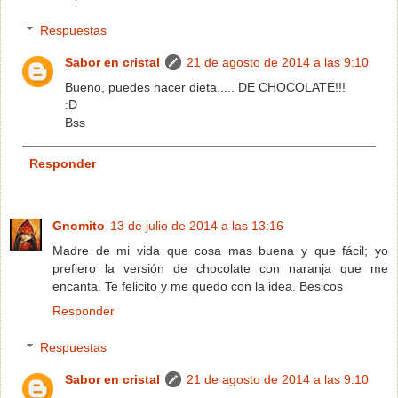
Respuestas
Sabor en cristal
21 de agosto de 2014 a las 9:10
Bueno, puedes hacer dieta..... DE CHOCOLATE!!!
:D
Bss
Responder
Gnomito
13 de julio de 2014 a las 13:16
Madre de mi vida que cosa mas buena y que fácil; yo
prefiero la versión de chocolate con naranja que me
encanta. Te felicito y me quedo con la idea. Besicos
Responder
Respuestas
Sabor en cristal
21 de agosto de 2014 a las 9:10