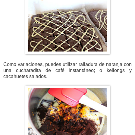
Como variaciones, puedes utilizar ralladura de naranja con
una cucharadita de café instantáneo; o kellongs y
cacahuetes salados.