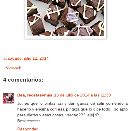
at
sábado, julio 12, 2014
Compartir
4 comentarios:
Bea, recetasymás
13 de julio de 2014 a las 11:30
Jo, es que lo pintas así y dan ganas de salir corriendo a
hacerlo y encima con esa pintaza que lo dice todo...no apto
para dietas y esas cosas, verdad??? jejej :P
Besotesssss
Responder