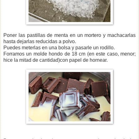
Poner las pastillas de menta en un mortero y machacarlas
hasta dejarlas reducidas a polvo.
Puedes meterlas en una bolsa y pasarle un rodillo.
Forramos un molde hondo de 18 cm (en este caso, menor;
hice la mitad de cantidad)con papel de hornear.