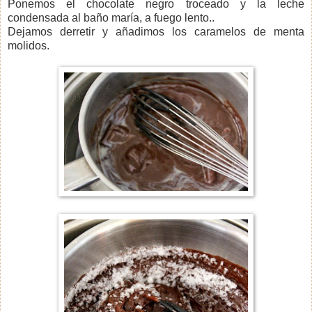
Ponemos el chocolate negro troceado y la leche
condensada al baño maría, a fuego lento..
Dejamos derretir y añadimos los caramelos de menta
molidos.