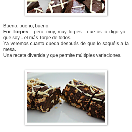
Bueno, bueno, bueno.
For Torpes
... pero, muy, muy torpes... que os lo digo yo...
que soy... el más Torpe de todos.
Ya veremos cuanto queda después de que lo saquéis a la
mesa.
Una receta divertida y que permite múltiples variaciones.