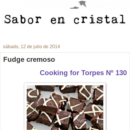
sábado, 12 de julio de 2014
Fudge cremoso
Cooking for Torpes Nº 130