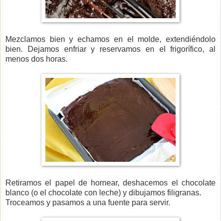
Mezclamos bien y echamos en el molde, extendiéndolo
bien. Dejamos enfriar y reservamos en el frigorífico, al
menos dos horas.
Retiramos el papel de hornear, deshacemos el chocolate
blanco (o el chocolate con leche) y dibujamos filigranas.
Troceamos y pasamos a una fuente para servir.