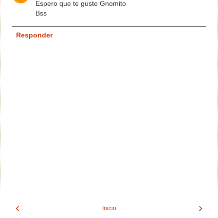
Espero que te guste Gnomito
Bss
Responder
‹
›
Inicio