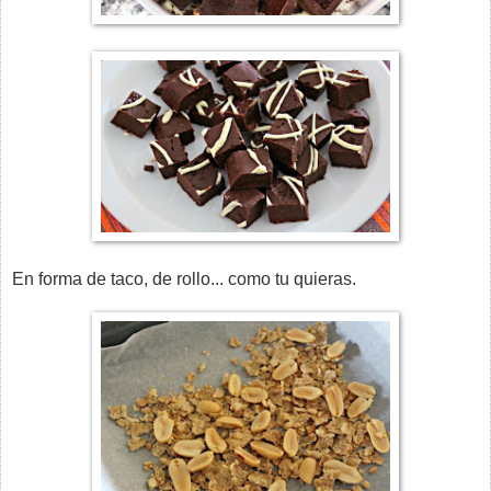
En forma de taco, de rollo... como tu quieras.