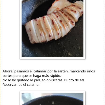
Ahora, pasamos el calamar por la sartén, marcando unos
cortes para que se haga más rápido.
No le he quitado la piel, solo vísceras. Punto de sal.
Reservamos el calamar.