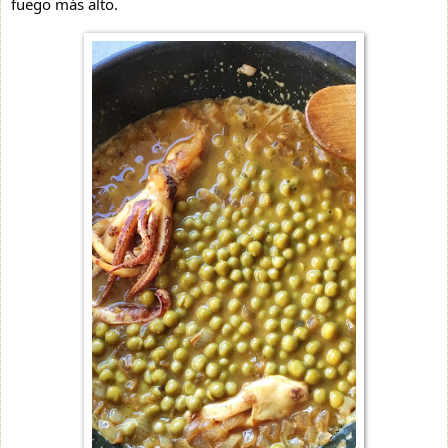
fuego más alto.