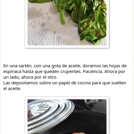
En una sartén, con una gota de aceite, doramos las hojas de
espinaca hasta que queden crujientes. Paciencia. Ahora por
un lado, ahora por el otro.
Las depositamos sobre un papel de cocina para que suelten
el aceite.