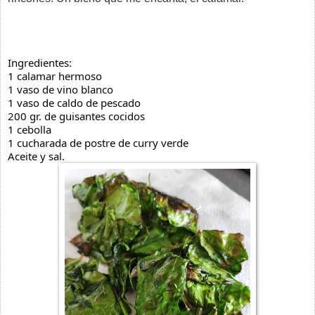
Ingredientes:
1 calamar hermoso
1 vaso de vino blanco
1 vaso de caldo de pescado
200 gr. de guisantes cocidos
1 cebolla
1 cucharada de postre de curry verde
Aceite y sal.