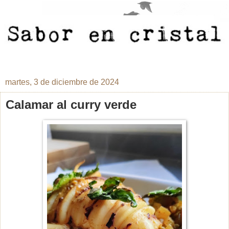
martes, 3 de diciembre de 2024
Calamar al curry verde