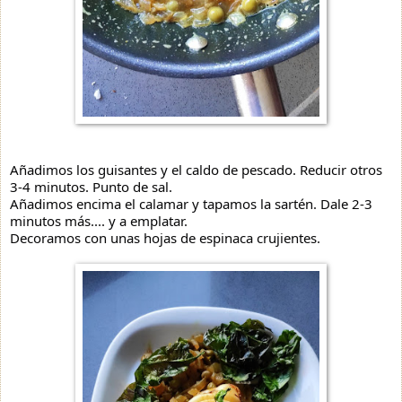
Añadimos los guisantes y el caldo de pescado. Reducir otros
3-4 minutos. Punto de sal.
Añadimos encima el calamar y tapamos la sartén. Dale 2-3
minutos más.... y a emplatar.
Decoramos con unas hojas de espinaca crujientes.