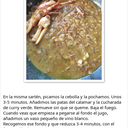
En la misma sartén, picamos la cebolla y la pochamos. Unos
3-5 minutos. Añadimos las patas del calamar y la cucharada
de curry verde. Remueve sin que se queme. Baja el fuego.
Cuando veas que empieza a pegarse al fondo el jugo,
añadimos un vaso pequeño de vino blanco.
Recogemos ese fondo y que reduzca 3-4 minutos, con el