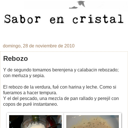
domingo, 28 de noviembre de 2010
Rebozo
Y de segundo tomamos berenjena y calabacin rebozado;
con merluza y sepia.
El rebozo de la verdura, fué con harina y leche. Como si
fueramos a hacer tempura.
Y el del pescado, una mezcla de pan rallado y perejil con
copos de puré instantaneo.