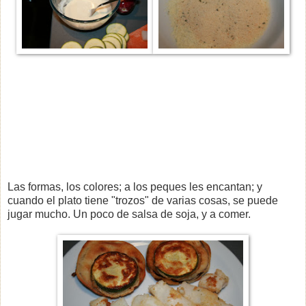
Las formas, los colores; a los peques les encantan; y
cuando el plato tiene "trozos" de varias cosas, se puede
jugar mucho. Un poco de salsa de soja, y a comer.