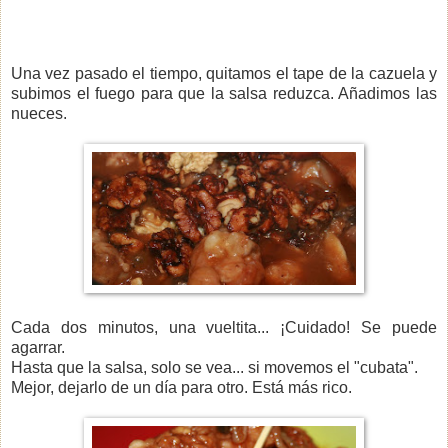
Una vez pasado el tiempo, quitamos el tape de la cazuela y
subimos el fuego para que la salsa reduzca. Añadimos las
nueces.
Cada dos minutos, una vueltita... ¡Cuidado! Se puede
agarrar.
Hasta que la salsa, solo se vea... si movemos el "cubata".
Mejor, dejarlo de un día para otro. Está más rico.