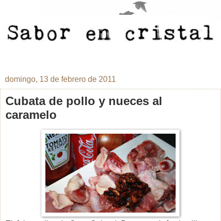
domingo, 13 de febrero de 2011
Cubata de pollo y nueces al
caramelo