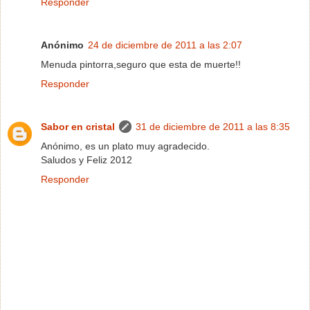
Responder
Anónimo
24 de diciembre de 2011 a las 2:07
Menuda pintorra,seguro que esta de muerte!!
Responder
Sabor en cristal
31 de diciembre de 2011 a las 8:35
Anónimo, es un plato muy agradecido.
Saludos y Feliz 2012
Responder