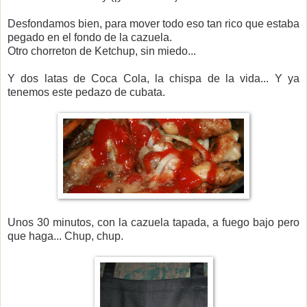
Desfondamos bien, para mover todo eso tan rico que estaba
pegado en el fondo de la cazuela.
Otro chorreton de Ketchup, sin miedo...
Y dos latas de Coca Cola, la chispa de la vida... Y ya
tenemos este pedazo de cubata.
Unos 30 minutos, con la cazuela tapada, a fuego bajo pero
que haga... Chup, chup.