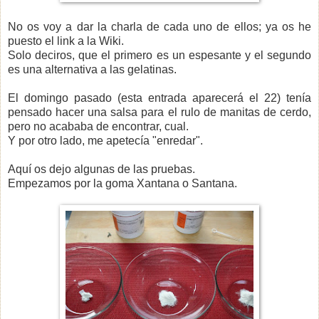
No os voy a dar la charla de cada uno de ellos; ya os he
puesto el link a la Wiki.
Solo deciros, que el primero es un espesante y el segundo
es una alternativa a las gelatinas.
El domingo pasado (esta entrada aparecerá el 22) tenía
pensado hacer una salsa para el rulo de manitas de cerdo,
pero no acababa de encontrar, cual.
Y por otro lado, me apetecía "enredar".
Aquí os dejo algunas de las pruebas.
Empezamos por la goma Xantana o Santana.