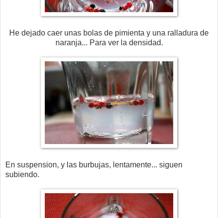
He dejado caer unas bolas de pimienta y una ralladura de
naranja... Para ver la densidad.
En suspension, y las burbujas, lentamente... siguen
subiendo.