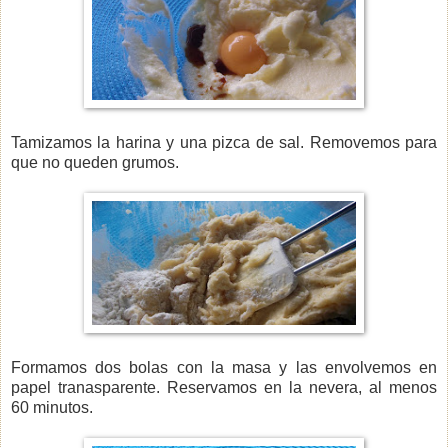
Tamizamos la harina y una pizca de sal. Removemos para
que no queden grumos.
Formamos dos bolas con la masa y las envolvemos en
papel tranasparente. Reservamos en la nevera, al menos
60 minutos.