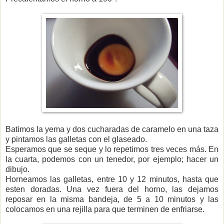
Batimos la yema y dos cucharadas de caramelo en una taza
y pintamos las galletas con el glaseado.
Esperamos que se seque y lo repetimos tres veces más. En
la cuarta, podemos con un tenedor, por ejemplo; hacer un
dibujo.
Horneamos las galletas, entre 10 y 12 minutos, hasta que
esten doradas. Una vez fuera del horno, las dejamos
reposar en la misma bandeja, de 5 a 10 minutos y las
colocamos en una rejilla para que terminen de enfriarse.