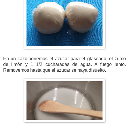
En un cazo,ponemos el azucar para el glaseado, el zumo
de limón y 1 1/2 cucharadas de agua. A fuego lento.
Removemos hasta que el azucar se haya disuelto.