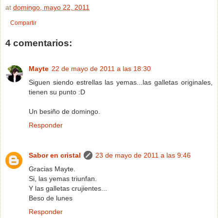
at
domingo, mayo 22, 2011
Compartir
4 comentarios:
Mayte
22 de mayo de 2011 a las 18:30
Siguen siendo estrellas las yemas...las galletas originales,
tienen su punto :D
Un besiño de domingo.
Responder
Sabor en cristal
23 de mayo de 2011 a las 9:46
Gracias Mayte.
Si, las yemas triunfan.
Y las galletas crujientes...
Beso de lunes
Responder