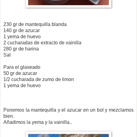
230 gr de mantequilla blanda
140 gr de azucar
1 yema de huevo
2 cucharadas de extracto de vainilla
280 gr de harina
Sal
Para el glaseado
50 gr de azucar
1/2 cucharada de zumo de limon
1 yema de huevo
Ponemos la mantequilla y el azucar en un bol y mezclamos
bien.
Añadimos la yema y la vainilla..