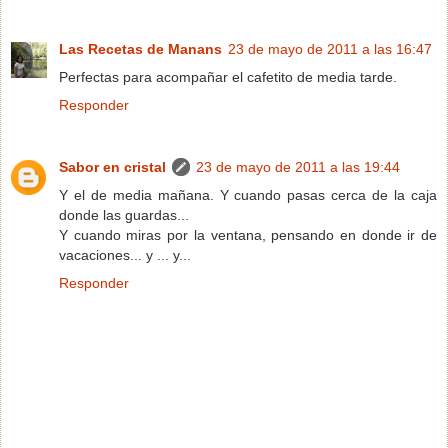
Las Recetas de Manans
23 de mayo de 2011 a las 16:47
Perfectas para acompañar el cafetito de media tarde.
Responder
Sabor en cristal
23 de mayo de 2011 a las 19:44
Y el de media mañana. Y cuando pasas cerca de la caja
donde las guardas...
Y cuando miras por la ventana, pensando en donde ir de
vacaciones... y ... y...
Responder