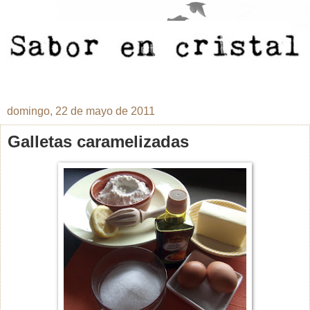
domingo, 22 de mayo de 2011
Galletas caramelizadas