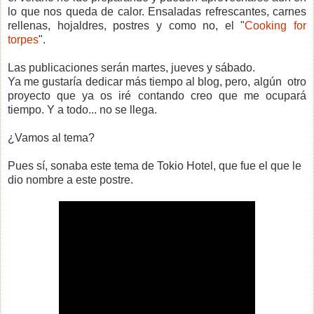
lo que nos queda de calor. Ensaladas refrescantes, carnes
rellenas, hojaldres, postres y como no, el "
Cooking for
torpes
".
Las publicaciones serán martes, jueves y sábado.
Ya me gustaría dedicar más tiempo al blog, pero, algún otro
proyecto que ya os iré contando creo que me ocupará
tiempo. Y a todo... no se llega.
¿Vamos al tema?
Pues sí, sonaba este tema de Tokio Hotel, que fue el que le
dio nombre a este postre.