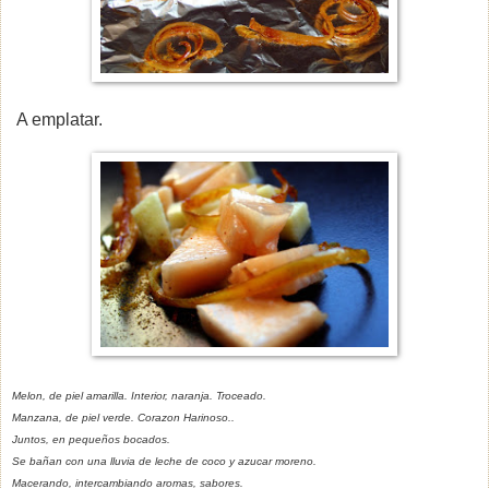
A emplatar.
Melon, de piel amarilla. Interior, naranja. Troceado.
Manzana, de piel verde. Corazon Harinoso..
Juntos, en pequeños bocados.
Se bañan con una lluvia de leche de coco y azucar moreno.
Macerando, intercambiando aromas, sabores.