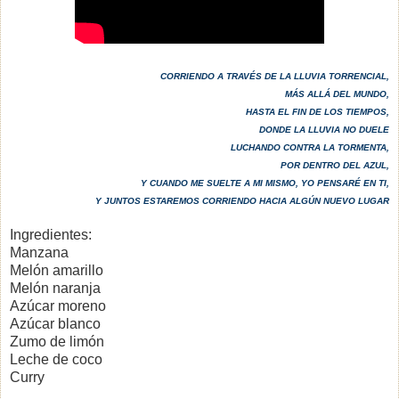
CORRIENDO A TRAVÉS DE LA LLUVIA TORRENCIAL,
MÁS ALLÁ DEL MUNDO,
HASTA EL FIN DE LOS TIEMPOS,
DONDE LA LLUVIA NO DUELE
LUCHANDO CONTRA LA TORMENTA,
POR DENTRO DEL AZUL,
Y CUANDO ME SUELTE A MI MISMO, YO PENSARÉ EN TI,
Y JUNTOS ESTAREMOS CORRIENDO HACIA ALGÚN NUEVO LUGAR
Ingredientes:
Manzana
Melón amarillo
Melón naranja
Azúcar moreno
Azúcar blanco
Zumo de limón
Leche de coco
Curry