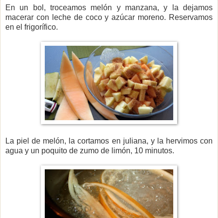
En un bol, troceamos melón y manzana, y la dejamos
macerar con leche de coco y azúcar moreno. Reservamos
en el frigorífico.
La piel de melón, la cortamos en juliana, y la hervimos con
agua y un poquito de zumo de limón, 10 minutos.