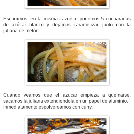
Escurrimos. en la misma cazuela, ponemos 5 cucharadas
de azúcar blanco y dejamos caramelizar, junto con la
juliana de melón.
Cuando veamos que el azúcar empieza a quemarse,
sacamos la juliana extendiendola en un papel de aluminio.
Inmediatamente espolvoreamos con curry.