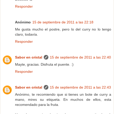
Responder
Anónimo
15 de septiembre de 2011 a las 22:18
Me gusta mucho el postre, pero lo del curry no lo tengo
claro, todavía.
Responder
Sabor en cristal
15 de septiembre de 2011 a las 22:40
Mayte, gracias. Disfruta el puente. :)
Responder
Sabor en cristal
15 de septiembre de 2011 a las 22:43
Anónimo, te recomiendo que si tienes un bote de curry a
mano, mires su etiqueta. En muchos de ellos, esta
recomendado para la fruta.