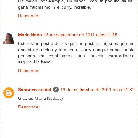
Un melon, por ejemplo, sin sabor... con un poquito de sal,
gana muchísimo. Y el curry, increible.
Responder
María Noda
18 de septiembre de 2011 a las 11:15
Este es un postre de los que me gusta a mi, si es que me
encanta el melon y también el curry aunque nunca había
pensado en combinarlos, una mezcla extraordinaria
seguro. Un beso
Responder
Sabor en cristal
19 de septiembre de 2011 a las 21:31
Gracias María Noda. :)
Responder