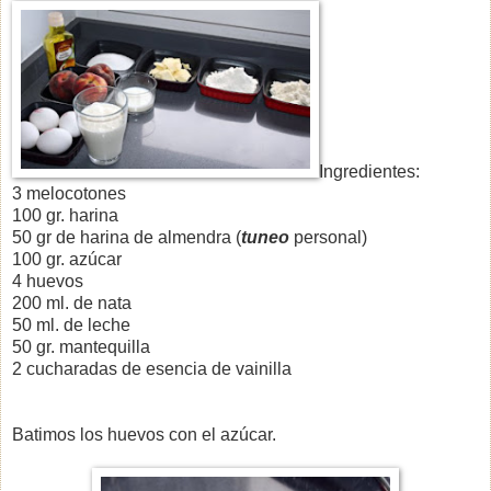
Ingredientes:
3 melocotones
100 gr. harina
50 gr de harina de almendra (
tuneo
personal)
100 gr. azúcar
4 huevos
200 ml. de nata
50 ml. de leche
50 gr. mantequilla
2 cucharadas de esencia de vainilla
Batimos los huevos con el azúcar.