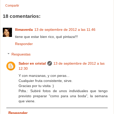
Compartir
18 comentarios:
llimaverda
13 de septiembre de 2012 a las 11:46
tiene que estar bien rico, qué pintaza!!!
Responder
Respuestas
Sabor en cristal
13 de septiembre de 2012 a las
12:30
Y con manzanas, y con peras...
Cualquier fruta consistente, sirve.
Gracias por tu visita :)
Pdta.: Subiré fotos de unos individuales que tengo
previsto preparar "como para una boda", la semana
que viene.
Responder