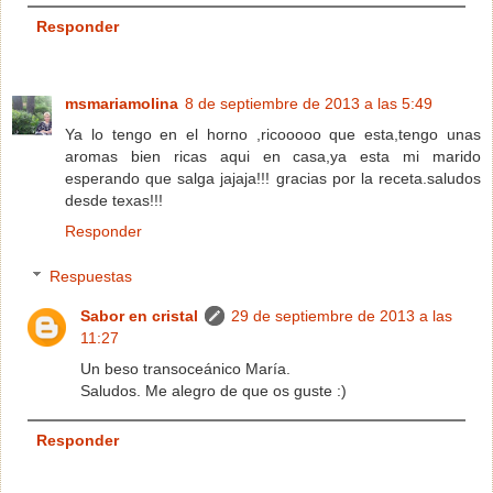
Responder
msmariamolina
8 de septiembre de 2013 a las 5:49
Ya lo tengo en el horno ,ricooooo que esta,tengo unas
aromas bien ricas aqui en casa,ya esta mi marido
esperando que salga jajaja!!! gracias por la receta.saludos
desde texas!!!
Responder
Respuestas
Sabor en cristal
29 de septiembre de 2013 a las
11:27
Un beso transoceánico María.
Saludos. Me alegro de que os guste :)
Responder