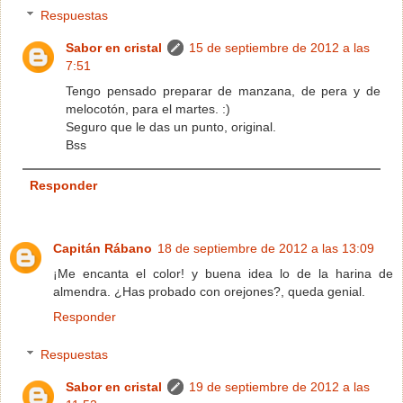
Respuestas
Sabor en cristal
15 de septiembre de 2012 a las
7:51
Tengo pensado preparar de manzana, de pera y de
melocotón, para el martes. :)
Seguro que le das un punto, original.
Bss
Responder
Capitán Rábano
18 de septiembre de 2012 a las 13:09
¡Me encanta el color! y buena idea lo de la harina de
almendra. ¿Has probado con orejones?, queda genial.
Responder
Respuestas
Sabor en cristal
19 de septiembre de 2012 a las