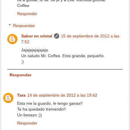
Coffee
Responder
Respuestas
Sabor en cristal
15 de septiembre de 2012 a las
7:52
Jajajajajajajaja.
Un saludo Mr. Coffee. Eres grande, pequeño.
;)
Responder
Tara
14 de septiembre de 2012 a las 19:42
Esta me la guardo, le tengo ganas!!
Te ha quedado tremendo!!
Un besazo ;))
Responder