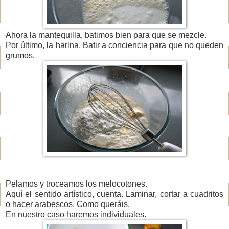
Ahora la mantequilla, batimos bien para que se mezcle.
Por último, la harina. Batir a conciencia para que no queden
grumos.
Pelamos y troceamos los melocotones.
Aquí el sentido artístico, cuenta. Laminar, cortar a cuadritos
o hacer arabescos. Como queráis.
En nuestro caso haremos individuales.