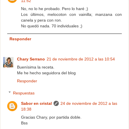
11:52
No, no lo he probado. Pero lo haré ;)
Los últimos, melocoton con vainilla; manzana con
canela y pera con ron.
No quedó nada. 70 individuales ;)
Responder
Chary Serrano
21 de noviembre de 2012 a las 10:54
Buenísima la receta.
Me he hecho seguidora del blog
Responder
Respuestas
Sabor en cristal
24 de noviembre de 2012 a las
18:38
Gracias Chary, por partida doble.
Bss