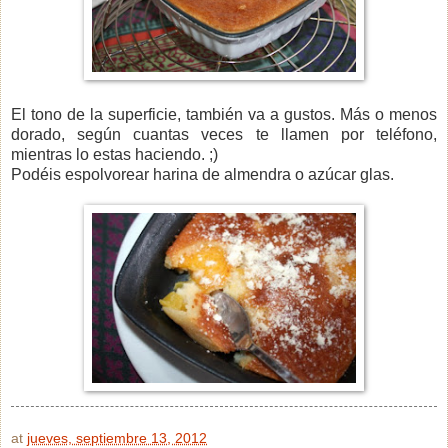
El tono de la superficie, también va a gustos. Más o menos
dorado, según cuantas veces te llamen por teléfono,
mientras lo estas haciendo. ;)
Podéis espolvorear harina de almendra o azúcar glas.
at
jueves, septiembre 13, 2012