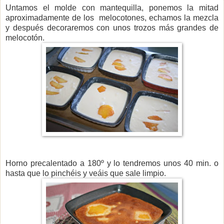
Untamos el molde con mantequilla, ponemos la mitad
aproximadamente de los melocotones, echamos la mezcla
y después decoraremos con unos trozos más grandes de
melocotón.
Horno precalentado a 180º y lo tendremos unos 40 min. o
hasta que lo pinchéis y veáis que sale limpio.