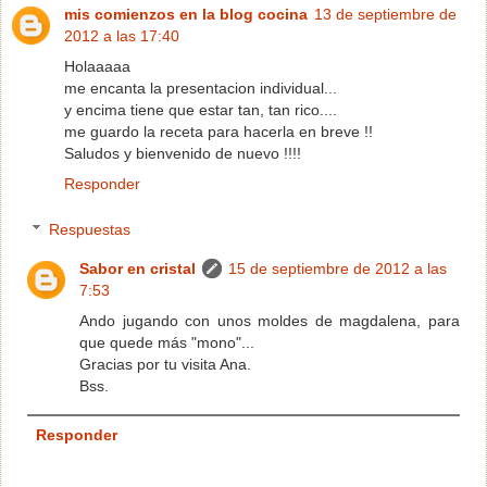
mis comienzos en la blog cocina
13 de septiembre de
2012 a las 17:40
Holaaaaa
me encanta la presentacion individual...
y encima tiene que estar tan, tan rico....
me guardo la receta para hacerla en breve !!
Saludos y bienvenido de nuevo !!!!
Responder
Respuestas
Sabor en cristal
15 de septiembre de 2012 a las
7:53
Ando jugando con unos moldes de magdalena, para
que quede más "mono"...
Gracias por tu visita Ana.
Bss.
Responder