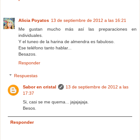
Alicia Poyatos
13 de septiembre de 2012 a las 16:21
Me gustan mucho más así las preparaciones en
individuales.
Y el tuneo de la harina de almendra es fabuloso.
Ese teléfono tanto hablar...
Besazos.
Responder
Respuestas
Sabor en cristal
13 de septiembre de 2012 a las
17:37
Si, casi se me quema... jajajajaja.
Besos.
Responder