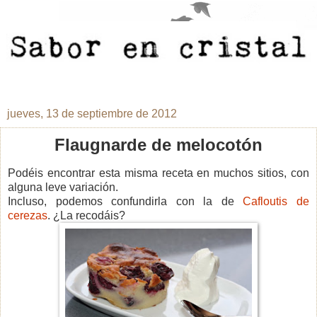
jueves, 13 de septiembre de 2012
Flaugnarde de melocotón
Podéis encontrar esta misma receta en muchos sitios, con
alguna leve variación.
Incluso, podemos confundirla con la de
Cafloutis de
cerezas
. ¿La recodáis?