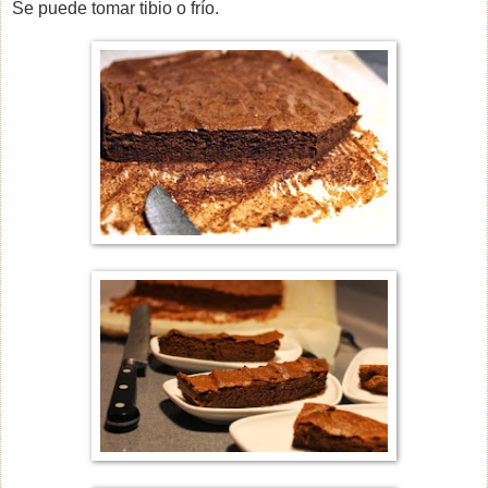
Se puede tomar tibio o frío.