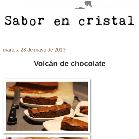
martes, 28 de mayo de 2013
Volcán de chocolate