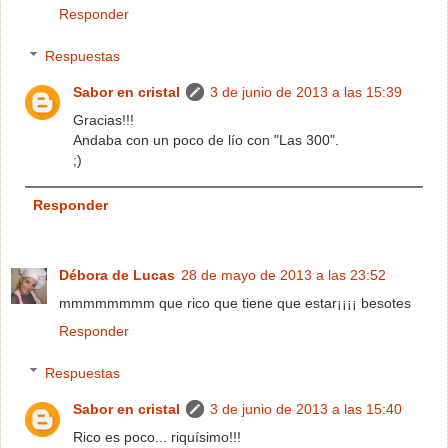
Responder
Respuestas
Sabor en cristal
3 de junio de 2013 a las 15:39
Gracias!!!
Andaba con un poco de lío con "Las 300".
;)
Responder
Débora de Lucas
28 de mayo de 2013 a las 23:52
mmmmmmmm que rico que tiene que estar¡¡¡¡ besotes
Responder
Respuestas
Sabor en cristal
3 de junio de 2013 a las 15:40
Rico es poco... riquísimo!!!