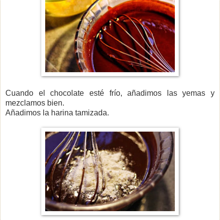
Cuando el chocolate esté frío, añadimos las yemas y
mezclamos bien.
Añadimos la harina tamizada.