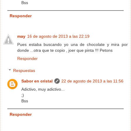
Bss
Responder
may
16 de agosto de 2013 a las 22:19
Pues estaba buscando yo una de chocolate y mira por
donde ...otra que te copio , joer que pinta !!! Petons
Responder
Respuestas
Sabor en cristal
22 de agosto de 2013 a las 11:56
Adictivo, muy adictivo...
;)
Bss
Responder