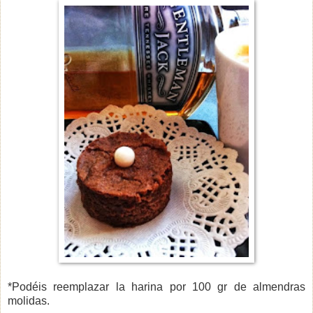
*Podéis reemplazar la harina por 100 gr de almendras
molidas.