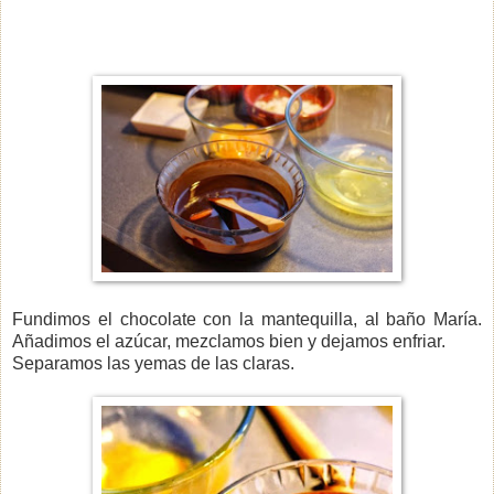
Fundimos el chocolate con la mantequilla, al baño María.
Añadimos el azúcar, mezclamos bien y dejamos enfriar.
Separamos las yemas de las claras.