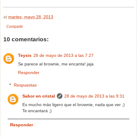
at
martes, mayo 28, 2013
Compartir
10 comentarios:
Teysis
28 de mayo de 2013 a las 7:27
Se parece al brownie, me encanta! jaja
Responder
Respuestas
Sabor en cristal
28 de mayo de 2013 a las 9:31
Es mucho más ligero que el brownie, nada que ver ;)
Te encantará ;)
Responder