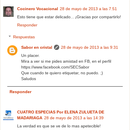
Cocinero Vocacional
28 de mayo de 2013 a las 7:51
Esto tiene que estar delicado... ¡Gracias por compartirlo!
Responder
Respuestas
Sabor en cristal
28 de mayo de 2013 a las 9:31
Un placer.
Mira a ver si me pides amistad en FB, en el perfil
https://www.facebook.com/SECSabor
Que cuando te quiero etiquetar, no puedo. ;)
Saludos
Responder
CUATRO ESPECIAS Por ELENA ZULUETA DE
MADARIAGA
28 de mayo de 2013 a las 14:39
La verdad es que se ve de lo mas apetecible!