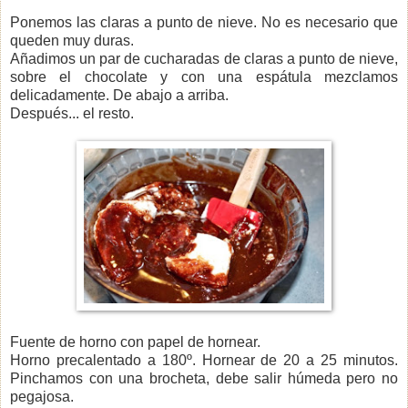
Ponemos las claras a punto de nieve. No es necesario que
queden muy duras.
Añadimos un par de cucharadas de claras a punto de nieve,
sobre el chocolate y con una espátula mezclamos
delicadamente. De abajo a arriba.
Después... el resto.
Fuente de horno con papel de hornear.
Horno precalentado a 180º. Hornear de 20 a 25 minutos.
Pinchamos con una brocheta, debe salir húmeda pero no
pegajosa.