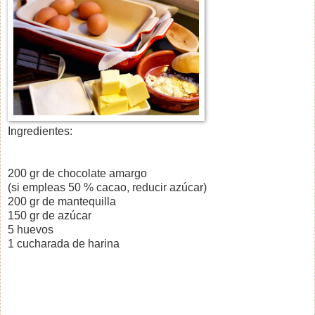
Ingredientes:
200 gr de chocolate amargo
(si empleas 50 % cacao, reducir azúcar)
200 gr de mantequilla
150 gr de azúcar
5 huevos
1 cucharada de harina