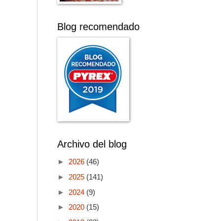
Blog recomendado
Archivo del blog
►
2026
(46)
►
2025
(141)
►
2024
(9)
►
2020
(15)