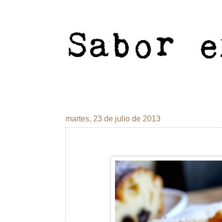
martes, 23 de julio de 2013