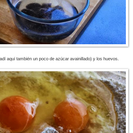
adí aquí también un poco de azúcar avainillado) y los huevos.