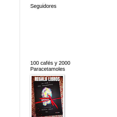
Seguidores
100 cafés y 2000
Paracetamoles