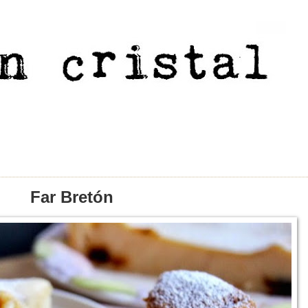
Far Bretón