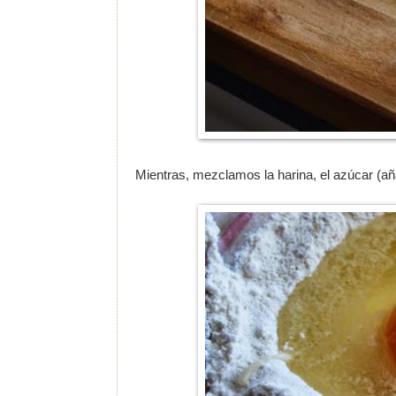
Mientras, mezclamos la harina, el azúcar (añ