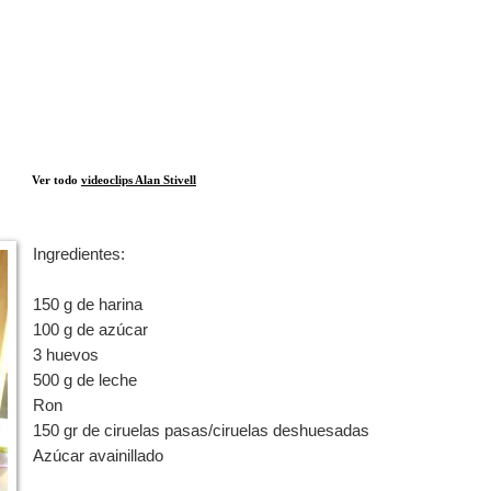
Ver todo
videoclips Alan Stivell
Ingredientes:
150 g de harina
100 g de azúcar
3 huevos
500 g de leche
Ron
150 gr de ciruelas pasas/ciruelas deshuesadas
Azúcar avainillado