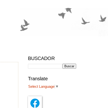
BUSCADOR
Translate
Select Language
▼