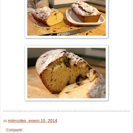
at
miércoles, enero 15, 2014
Compartir