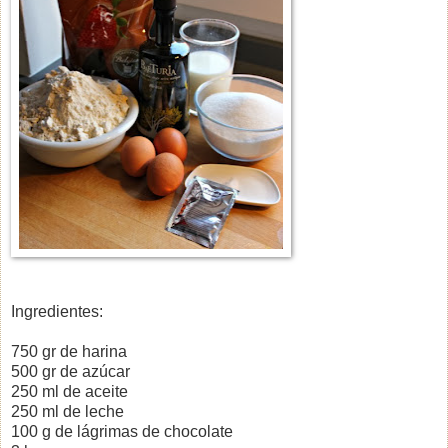
Ingredientes:
750 gr de harina
500 gr de azúcar
250 ml de aceite
250 ml de leche
100 g de lágrimas de chocolate