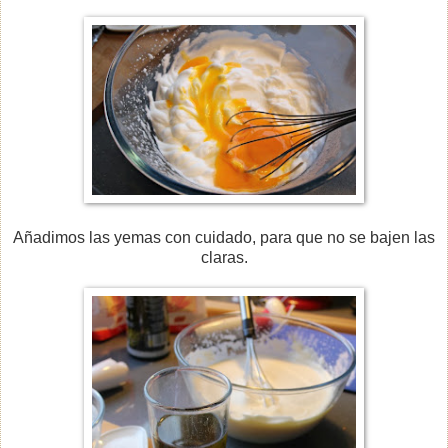
Añadimos las yemas con cuidado, para que no se bajen las
claras.