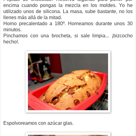
encima cuando pongas la mezcla en los moldes. Yo he
utilizado unos de silicona. La masa, sube bastante, no los
llenes más allá de la mitad.
Horno precalentado a 180º. Horneamos durante unos 30
minutos.
Pinchamos con una brocheta, si sale limpia... ¡bizcocho
hecho!.
Espolvoreamos con azúcar glas.