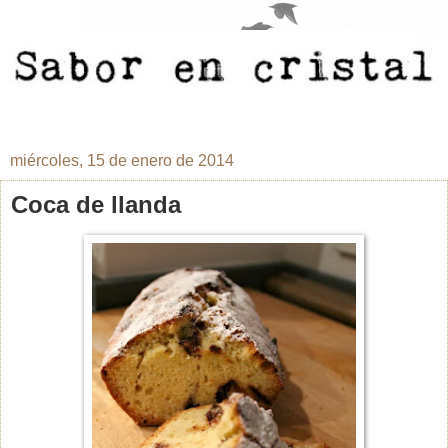
miércoles, 15 de enero de 2014
Coca de llanda