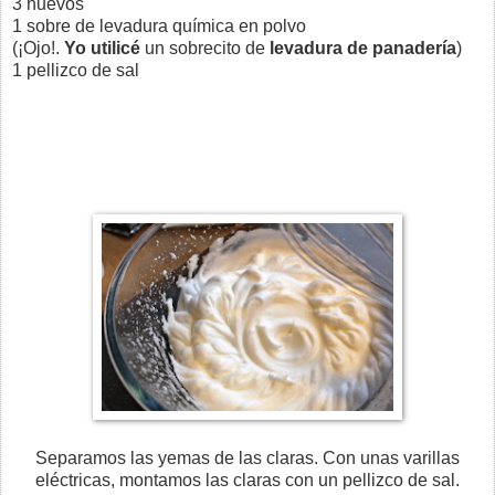
3 huevos
1 sobre de levadura química en polvo
(¡Ojo!.
Yo utilicé
un sobrecito de
levadura de panadería
)
1 pellizco de sal
Separamos las yemas de las claras. Con unas varillas
eléctricas, montamos las claras con un pellizco de sal.