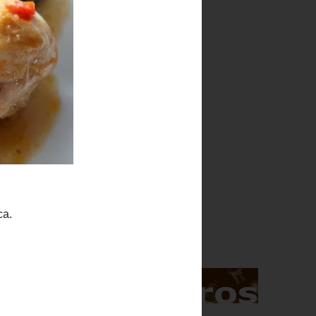
Indice