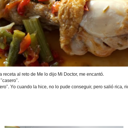
al reto de
Me lo dijo Mi Doctor
, me encantó.
.
 cuando la hice, no lo pude conseguir, pero salió rica, rica.