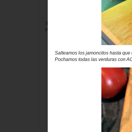
Salteamos los jamoncitos hasta que queden 
Pochamos todas las verduras con AOVE.