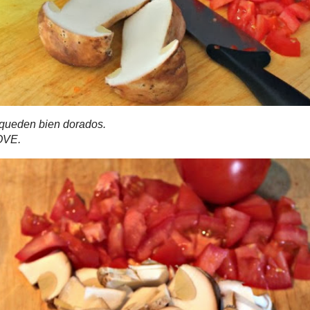
bien dorados.