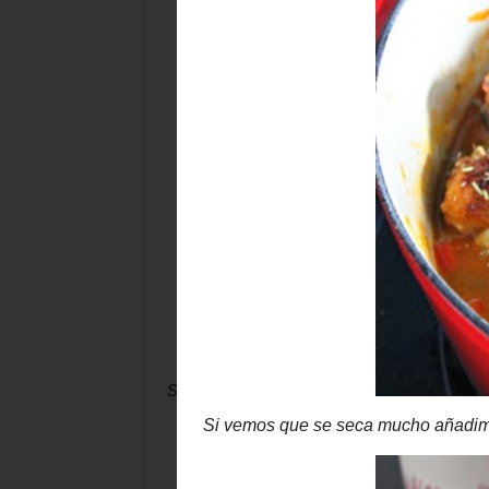
Si vemos que se seca mucho añadimos un poc