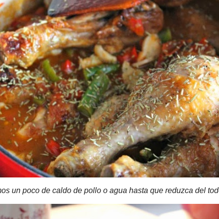
o de caldo de pollo o agua hasta que reduzca del todo.