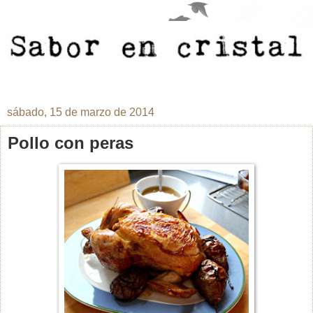
sábado, 15 de marzo de 2014
Pollo con peras