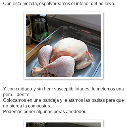
Con esta mezcla, espolvoreamos el interior del pollaKo.
Y con cuidado y sin herir susceptibilidades, le metemos una
pera... dentro.
Colocamos en una bandeja y le atamos las patitas para que
no pierda la compostura
Podemos poner algunas peras alrededor.