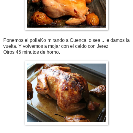
Ponemos el pollaKo mirando a Cuenca, o sea... le damos la
vuelta. Y volvemos a mojar con el caldo con Jerez.
Otros 45 minutos de horno.