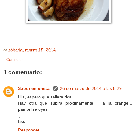
at
sábado, marzo 15, 2014
Compartir
1 comentario:
Sabor en cristal
26 de marzo de 2014 a las 8:29
Lila, espero que saliera rica.
Hay otra que subira próximamente, " a la orange"...
pamorilse oyes.
;)
Bss
Responder