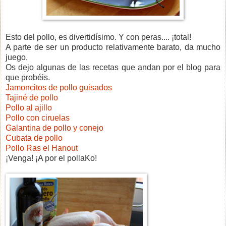
Esto del pollo, es divertidísimo. Y con peras.... ¡total!
A parte de ser un producto relativamente barato, da mucho
juego.
Os dejo algunas de las recetas que andan por el blog para
que probéis.
Jamoncitos de pollo guisados
Tajiné de pollo
Pollo al ajillo
Pollo con ciruelas
Galantina de pollo y conejo
Cubata de pollo
Pollo Ras el Hanout
¡Venga! ¡A por el pollaKo!