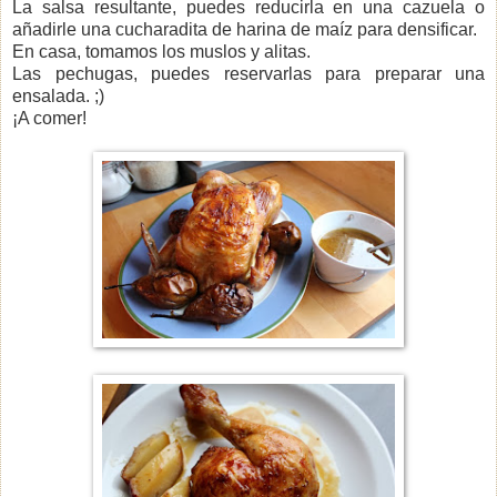
La salsa resultante, puedes reducirla en una cazuela o
añadirle una cucharadita de harina de maíz para densificar.
En casa, tomamos los muslos y alitas.
Las pechugas, puedes reservarlas para preparar una
ensalada. ;)
¡A comer!