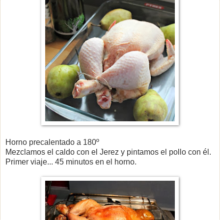
Horno precalentado a 180º
Mezclamos el caldo con el Jerez y pintamos el pollo con él.
Primer viaje... 45 minutos en el horno.