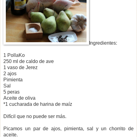
Ingredientes:
1 PollaKo
250 ml de caldo de ave
1 vaso de Jerez
2 ajos
Pimienta
Sal
5 peras
Aceite de oliva
*1 cucharada de harina de maíz
Difícil que no puede ser más.
Picamos un par de ajos, pimienta, sal y un chorrito de
aceite.