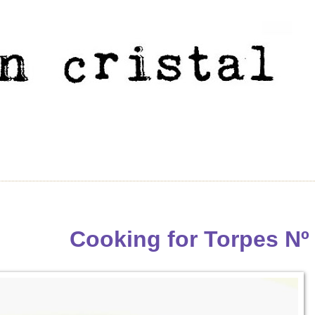
Cooking for Torpes Nº