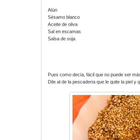
Atún
Sésamo blanco
Aceite de oliva
Sal en escamas
Salsa de soja
Pues como decía, fácil que no puede ser má
Dile al de la pescadería que le quite la piel y 