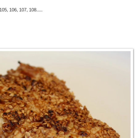
05, 106, 107, 108.....