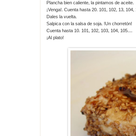
Plancha bien caliente, la pintamos de aceite.
¡Venga!. Cuenta hasta 20. 101, 102, 13, 104, 1
Dales la vuelta.
Salpica con la salsa de soja. !Un chorretón!
Cuenta hasta 10. 101, 102, 103, 104, 105....
¡Al plato!