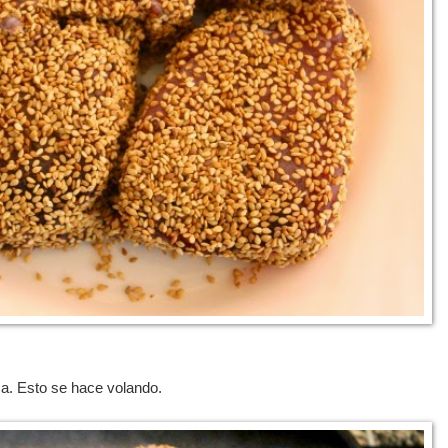
ca. Esto se hace volando.