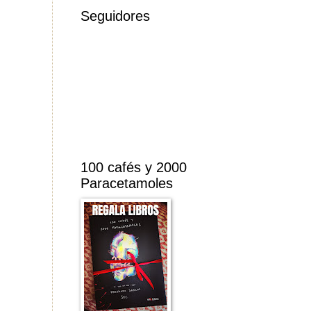
Seguidores
100 cafés y 2000
Paracetamoles