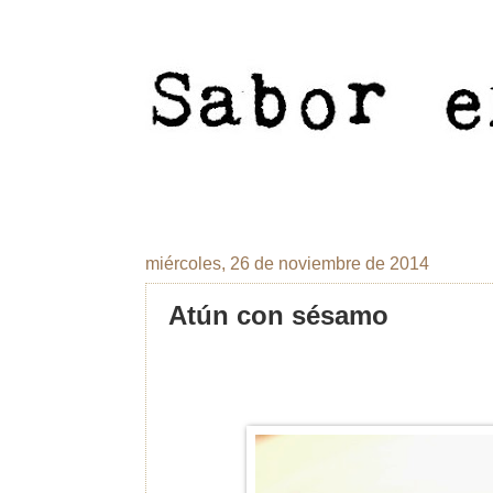
miércoles, 26 de noviembre de 2014
Atún con sésamo