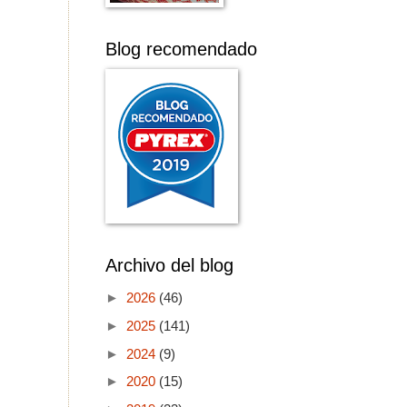
Blog recomendado
Archivo del blog
►
2026
(46)
►
2025
(141)
►
2024
(9)
►
2020
(15)