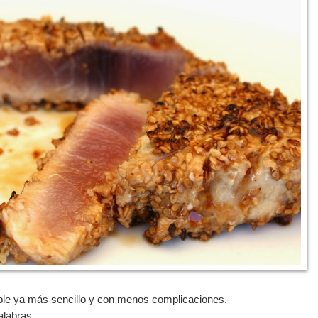
ble ya más sencillo y con menos complicaciones.
alabras.