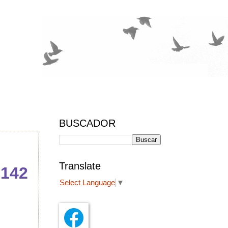
BUSCADOR
Translate
 142
Select Language
▼