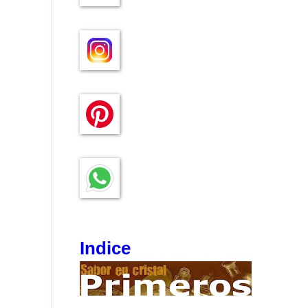
Indice