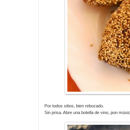
Por todos sitios, bien rebozado.
Sin prisa. Abre una botella de vino, pon músi