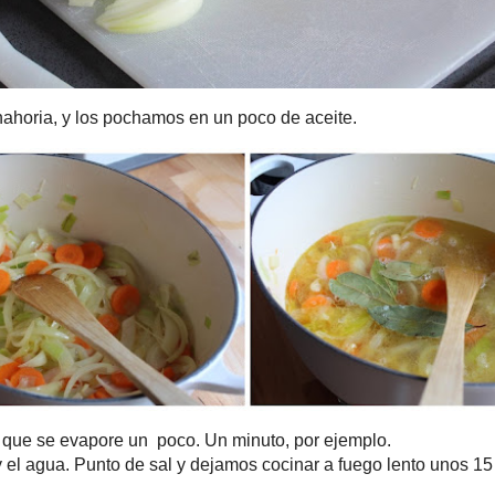
 evapore un poco. Un minuto, por ejemplo.
ua. Punto de sal y dejamos cocinar a fuego lento unos 15 minutos.