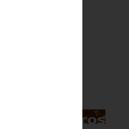
Indice