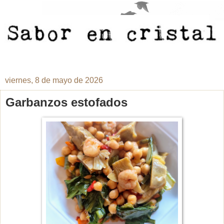
viernes, 8 de mayo de 2026
Garbanzos estofados