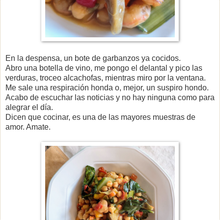
En la despensa, un bote de garbanzos ya cocidos.
Abro una botella de vino, me pongo el delantal y pico las
verduras, troceo alcachofas, mientras miro por la ventana.
Me sale una respiración honda o, mejor, un suspiro hondo.
Acabo de escuchar las noticias y no hay ninguna como para
alegrar el día.
Dicen que cocinar, es una de las mayores muestras de
amor. Amate.