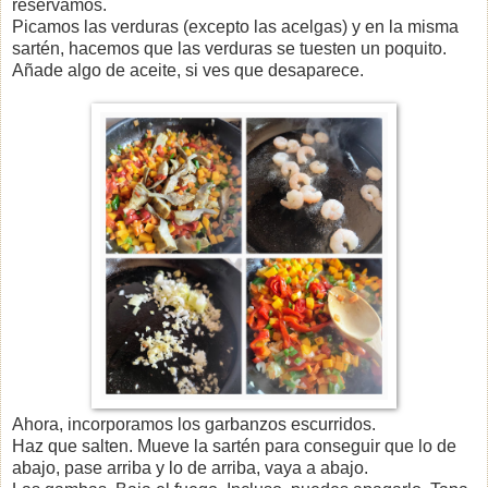
reservamos.
Picamos las verduras (excepto las acelgas) y en la misma
sartén, hacemos que las verduras se tuesten un poquito.
Añade algo de aceite, si ves que desaparece.
Ahora, incorporamos los garbanzos escurridos.
Haz que salten. Mueve la sartén para conseguir que lo de
abajo, pase arriba y lo de arriba, vaya a abajo.