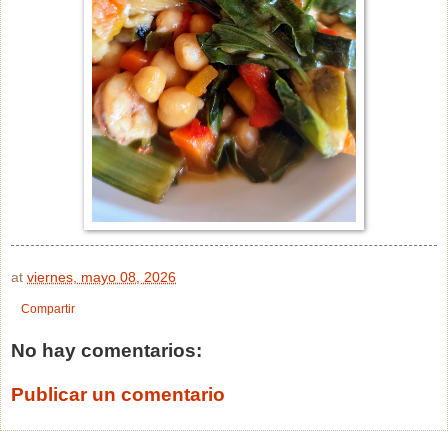
at
viernes, mayo 08, 2026
Compartir
No hay comentarios:
Publicar un comentario