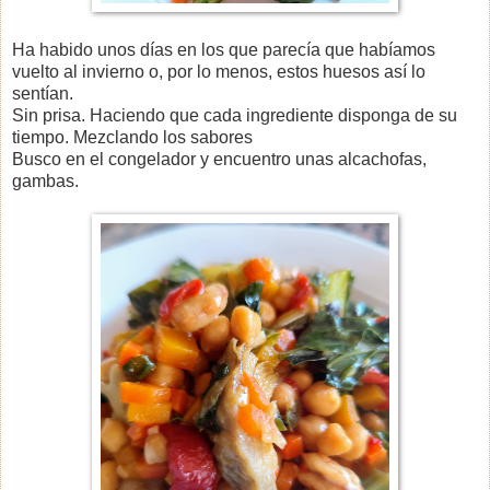
Ha habido unos días en los que parecía que habíamos
vuelto al invierno o, por lo menos, estos huesos así lo
sentían.
Sin prisa. Haciendo que cada ingrediente disponga de su
tiempo. Mezclando los sabores
Busco en el congelador y encuentro unas alcachofas,
gambas.