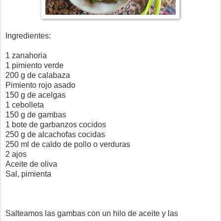
Ingredientes:
1 zanahoria
1 pimiento verde
200 g de calabaza
Pimiento rojo asado
150 g de acelgas
1 cebolleta
150 g de gambas
1 bote de garbanzos cocidos
250 g de alcachofas cocidas
250 ml de caldo de pollo o verduras
2 ajos
Aceite de oliva
Sal, pimienta
Salteamos las gambas con un hilo de aceite y las