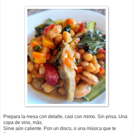
Prepara la mesa con detalle, casi con mimo. Sin prisa. Una
copa de vino, más.
Sirve aún caliente. Pon un disco, o una música que te