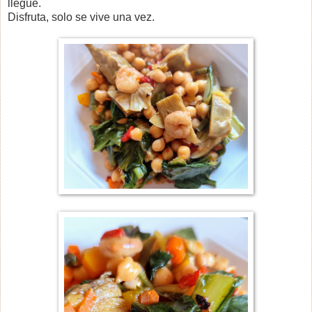
llegue.
Disfruta, solo se vive una vez.