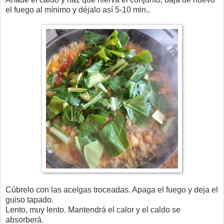
el fuego al mínimo y déjalo así 5-10 min..
Cúbrelo con las acelgas troceadas. Apaga el fuego y deja el
guiso tapado.
Lento, muy lento. Mantendrá el calor y el caldo se
absorberá.