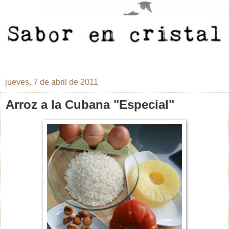
jueves, 7 de abril de 2011
Arroz a la Cubana "Especial"