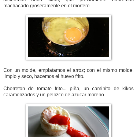
machacado groseramente en el mortero.
Con un molde, emplatamos el arroz; con el mismo molde,
limpio y seco, hacemos el huevo frito.
Chorreton de tomate frito... piña, un caminito de kikos
caramelizados y un pellizco de azucar moreno.