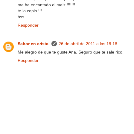
me ha encantado el maiz !!!!!!!
te lo copio !!!
bss
Responder
Sabor en cristal
26 de abril de 2011 a las 19:18
Me alegro de que te guste Ana. Seguro que te sale rico.
Responder