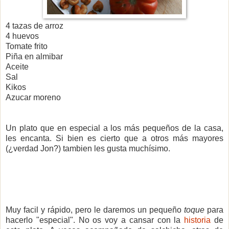
4 tazas de arroz
4 huevos
Tomate frito
Piña en almibar
Aceite
Sal
Kikos
Azucar moreno
Un plato que en especial a los más pequeños de la casa,
les encanta. Si bien es cierto que a otros más mayores
(¿verdad Jon?) tambien les gusta muchísimo.
Muy facil y rápido, pero le daremos un pequeño
toque
para
hacerlo "especial". No os voy a cansar con la
historia
de