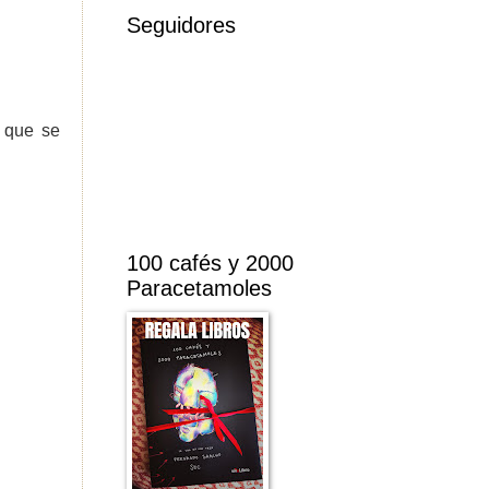
Seguidores
 que se
100 cafés y 2000
Paracetamoles