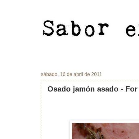
sábado, 16 de abril de 2011
Osado jamón asado - For T