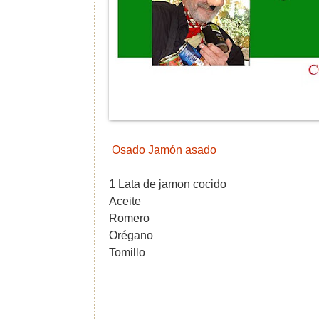
Osado Jamón asado
1 Lata de jamon cocido
Aceite
Romero
Orégano
Tomillo