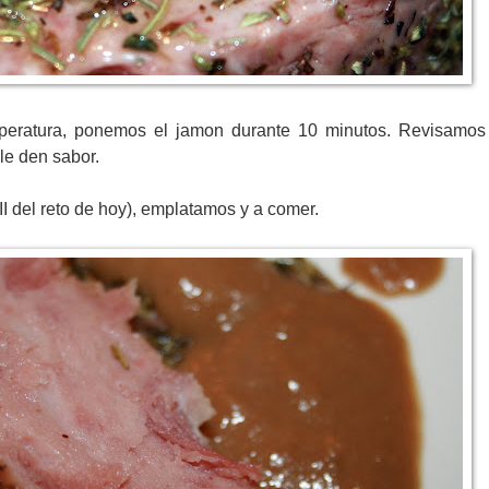
peratura, ponemos el jamon durante 10 minutos. Revisamos
le den sabor.
II del reto de hoy), emplatamos y a comer.