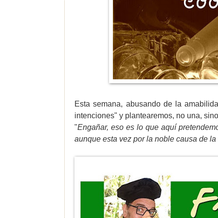
Esta semana, abusando de la amabilid
intenciones" y plantearemos, no una, sino
"
Engañar, eso es lo que aquí pretendemos. 
aunque esta vez por la noble causa de la