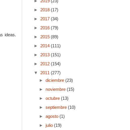
►
2019
(23)
►
2018
(17)
►
2017
(34)
►
2016
(79)
s ideas.
►
2015
(89)
►
2014
(111)
►
2013
(151)
►
2012
(154)
▼
2011
(277)
►
diciembre
(23)
►
noviembre
(15)
►
octubre
(13)
►
septiembre
(10)
►
agosto
(1)
►
julio
(19)