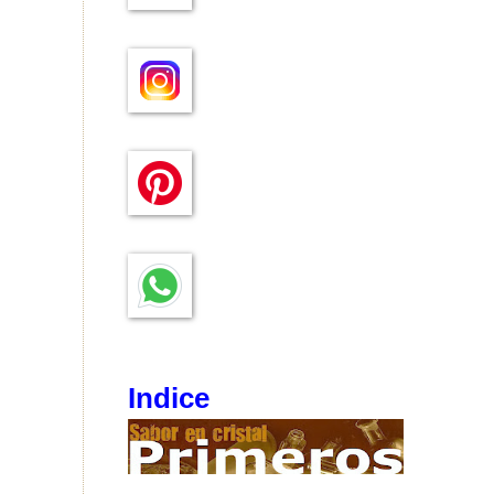
Indice