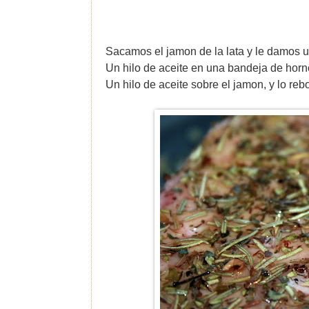
Sacamos el jamon de la lata y le damos un 
Un hilo de aceite en una bandeja de horn
Un hilo de aceite sobre el jamon, y lo re