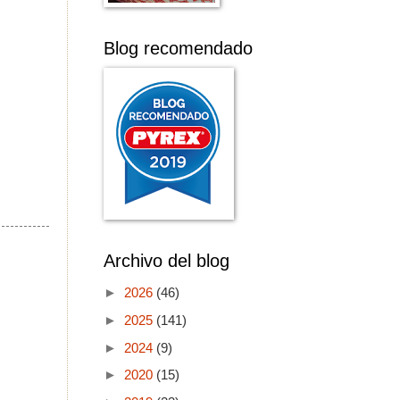
Blog recomendado
Archivo del blog
►
2026
(46)
►
2025
(141)
►
2024
(9)
►
2020
(15)