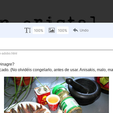
 olvidéis congelarlo, antes de usar. Anisakis, malo, malo)