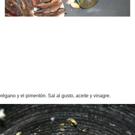
 el pimentón. Sal al gusto, aceite y vinagre.