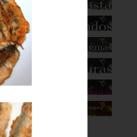
Seguidores