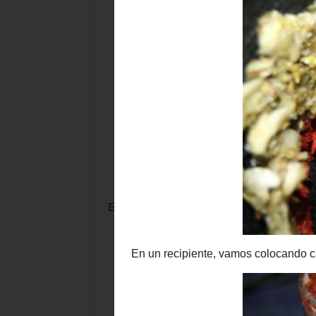
En un recipiente, vamos colocando capas de 