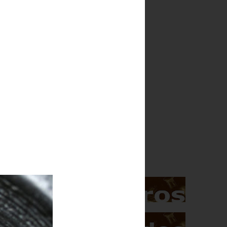
Indice