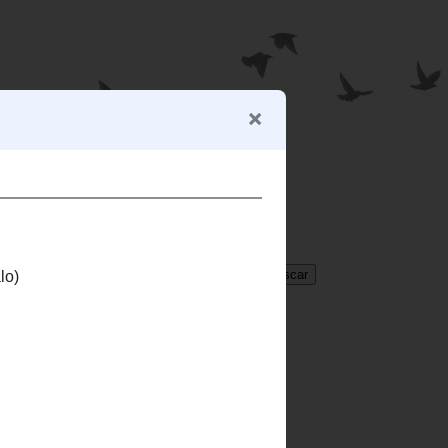
BUSCADOR
Translate