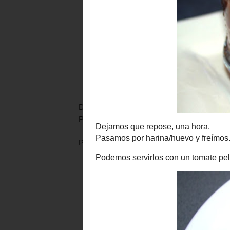
Dejamos que repose, una hora.
Pasamos por harina/huevo y freímos.
Podemos servirlos con un tomate pelado, con 