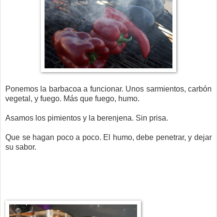
Ponemos la barbacoa a funcionar. Unos sarmientos, carbón
vegetal, y fuego. Más que fuego, humo.
Asamos los pimientos y la berenjena. Sin prisa.
Que se hagan poco a poco. El humo, debe penetrar, y dejar
su sabor.