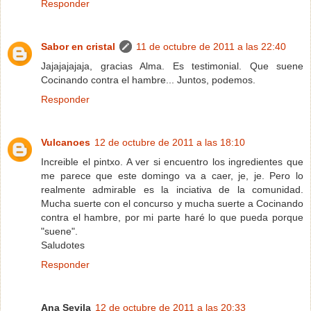
Responder
Sabor en cristal
11 de octubre de 2011 a las 22:40
Jajajajajaja, gracias Alma. Es testimonial. Que suene
Cocinando contra el hambre... Juntos, podemos.
Responder
Vulcanoes
12 de octubre de 2011 a las 18:10
Increible el pintxo. A ver si encuentro los ingredientes que
me parece que este domingo va a caer, je, je. Pero lo
realmente admirable es la inciativa de la comunidad.
Mucha suerte con el concurso y mucha suerte a Cocinando
contra el hambre, por mi parte haré lo que pueda porque
"suene".
Saludotes
Responder
Ana Sevila
12 de octubre de 2011 a las 20:33