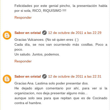
Felicidades por este genial pincho, la presentación habla
por si sola, RICO, RIQUISIMO !!!!
Responder
Sabor en cristal
12 de octubre de 2011 a las 22:29
Gracias Vulcanoes. (No sé quien eres :( )
Cada día, se nos van ocurriendo más cosillas. Poco a
poco.
Un saludo. Juntos, podemos.
Responder
Sabor en cristal
12 de octubre de 2011 a las 22:31
Gracias Ana. Lastima solo poder presentar dos.
He dejado algun comentario por ahí, para ver si la
organizacion, nos deja presentar alguno más...
aunque solo sea para que repitan que es de Cocinado
contra el hambre.