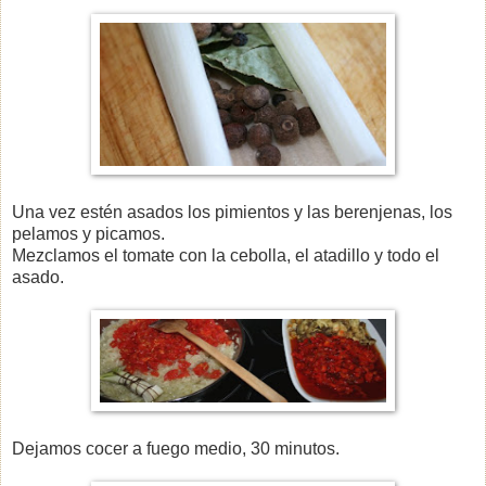
Una vez estén asados los pimientos y las berenjenas, los
pelamos y picamos.
Mezclamos el tomate con la cebolla, el atadillo y todo el
asado.
Dejamos cocer a fuego medio, 30 minutos.