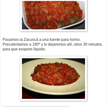
Pasamos la Zacuscă a una fuente para horno.
Precalentamos a 180º y lo dejaremos allí, otros 30 minutos,
para que evapore líquido.