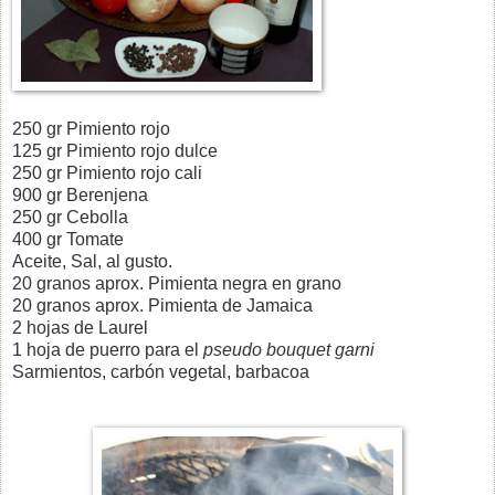
250 gr Pimiento rojo
125 gr Pimiento rojo dulce
250 gr Pimiento rojo cali
900 gr Berenjena
250 gr Cebolla
400 gr Tomate
Aceite, Sal, al gusto.
20 granos aprox. Pimienta negra en grano
20 granos aprox. Pimienta de Jamaica
2 hojas de Laurel
1 hoja de puerro para el
pseudo bouquet garni
Sarmientos, carbón vegetal, barbacoa