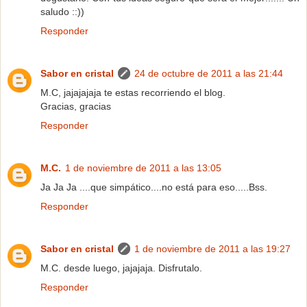
saludo ::))
Responder
Sabor en cristal
24 de octubre de 2011 a las 21:44
M.C, jajajajaja te estas recorriendo el blog.
Gracias, gracias
Responder
M.C.
1 de noviembre de 2011 a las 13:05
Ja Ja Ja ....que simpático....no está para eso.....Bss.
Responder
Sabor en cristal
1 de noviembre de 2011 a las 19:27
M.C. desde luego, jajajaja. Disfrutalo.
Responder