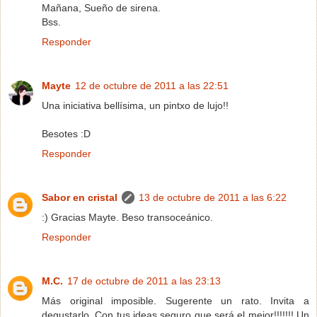
Mañana, Sueño de sirena.
Bss.
Responder
Mayte
12 de octubre de 2011 a las 22:51
Una iniciativa bellísima, un pintxo de lujo!!
Besotes :D
Responder
Sabor en cristal
13 de octubre de 2011 a las 6:22
:) Gracias Mayte. Beso transoceánico.
Responder
M.C.
17 de octubre de 2011 a las 23:13
Más original imposible. Sugerente un rato. Invita a
degustarlo. Con tus ideas seguro que será el mejor!!!!!!! Un