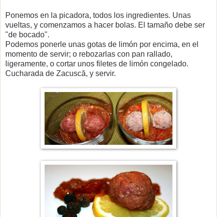
Ponemos en la picadora, todos los ingredientes. Unas
vueltas, y comenzamos a hacer bolas. El tamaño debe ser
"de bocado".
Podemos ponerle unas gotas de limón por encima, en el
momento de servir; o rebozarlas con pan rallado,
ligeramente, o cortar unos filetes de limón congelado.
Cucharada de Zacuscă, y servir.