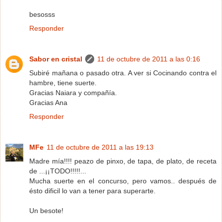
besosss
Responder
Sabor en cristal
11 de octubre de 2011 a las 0:16
Subiré mañana o pasado otra. A ver si Cocinando contra el
hambre, tiene suerte.
Gracias Naiara y compañía.
Gracias Ana
Responder
MFe
11 de octubre de 2011 a las 19:13
Madre mía!!!! peazo de pinxo, de tapa, de plato, de receta
de ...¡¡TODO!!!!!...
Mucha suerte en el concurso, pero vamos.. después de
ésto dificil lo van a tener para superarte.
Un besote!