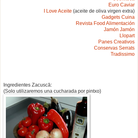
Euro Caviar
I Love Aceite
(aceite de oliva virgen extra)
Gadgets Cuina
Revista Food Alimentación
Jamón Jamón
Llopart
Panes Creativos
Conservas Serrats
Tradissimo
Ingredientes Zacuscă:
(Solo utilizaremos una cucharada por pintxo)