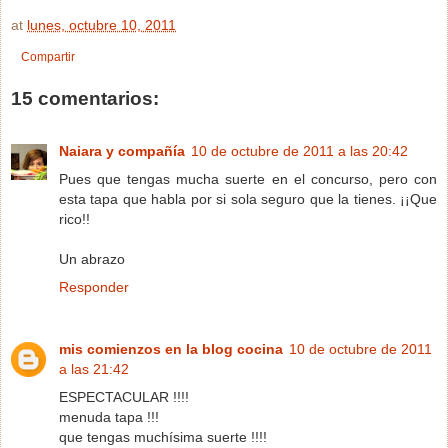
at
lunes, octubre 10, 2011
Compartir
15 comentarios:
Naiara y compañía
10 de octubre de 2011 a las 20:42
Pues que tengas mucha suerte en el concurso, pero con
esta tapa que habla por si sola seguro que la tienes. ¡¡Que
rico!!
Un abrazo
Responder
mis comienzos en la blog cocina
10 de octubre de 2011
a las 21:42
ESPECTACULAR !!!!
menuda tapa !!!
que tengas muchísima suerte !!!!