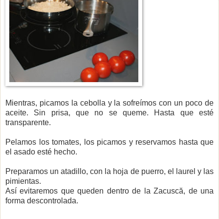
Mientras, picamos la cebolla y la sofreímos con un poco de
aceite. Sin prisa, que no se queme. Hasta que esté
transparente.
Pelamos los tomates, los picamos y reservamos hasta que
el asado esté hecho.
Preparamos un atadillo, con la hoja de puerro, el laurel y las
pimientas.
Así evitaremos que queden dentro de la Zacuscă, de una
forma descontrolada.