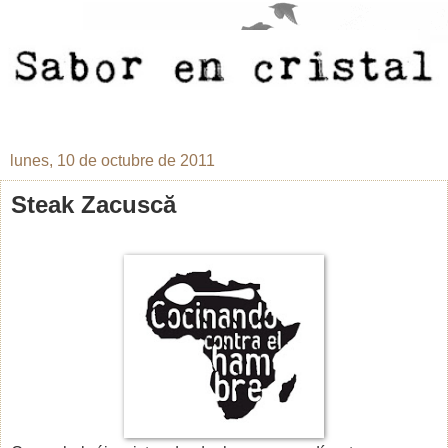
lunes, 10 de octubre de 2011
Steak Zacuscă