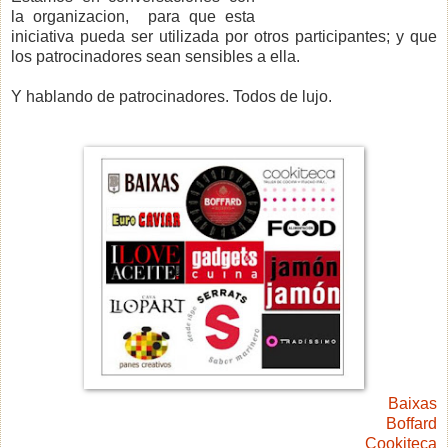
la organizacion, para que esta
iniciativa pueda ser utilizada por otros participantes; y que
los patrocinadores sean sensibles a ella.
Y hablando de patrocinadores. Todos de lujo.
Baixas
Boffard
Cookiteca