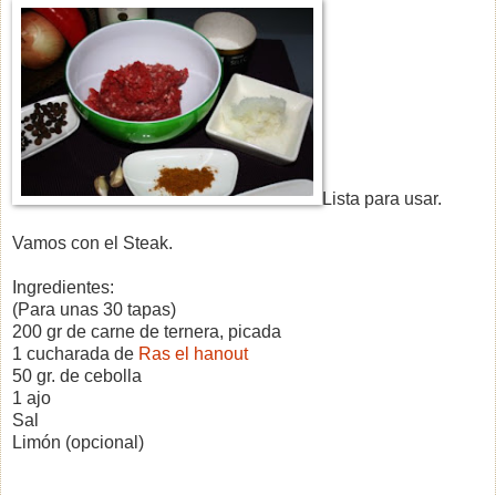
Lista para usar.
Vamos con el Steak.
Ingredientes:
(Para unas 30 tapas)
200 gr de carne de ternera, picada
1 cucharada de
Ras el hanout
50 gr. de cebolla
1 ajo
Sal
Limón (opcional)