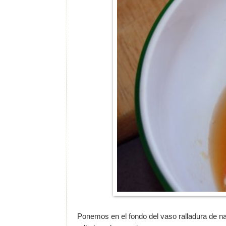
Ponemos en el fondo del vaso ralladura de 