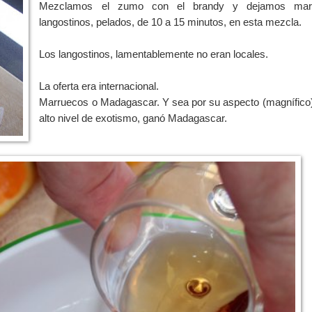
Mezclamos el zumo con el brandy y dejamos mari
langostinos, pelados, de 10 a 15 minutos, en esta mezcla.
Los langostinos, lamentablemente no eran locales.
La oferta era internacional.
Marruecos o Madagascar. Y sea por su aspecto (magnífico)
alto nivel de exotismo, ganó Madagascar.