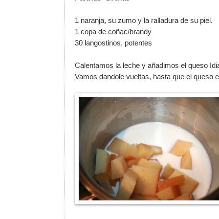
1 naranja, su zumo y la ralladura de su piel.
1 copa de coñac/brandy
30 langostinos, potentes
Calentamos la leche y añadimos el queso Id
Vamos dandole vueltas, hasta que el queso e