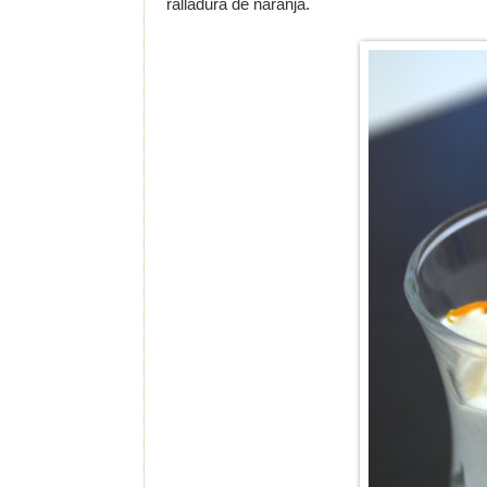
ralladura de naranja.