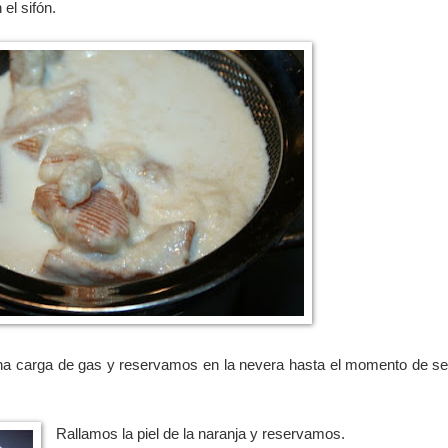
el sifón.
na carga de gas y reservamos en la nevera hasta el momento de ser
Rallamos la piel de la naranja y reservamos.