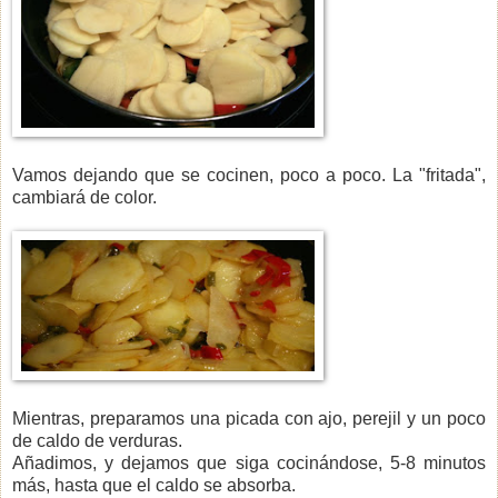
Vamos dejando que se cocinen, poco a poco. La "fritada",
cambiará de color.
Mientras, preparamos una picada con ajo, perejil y un poco
de caldo de verduras.
Añadimos, y dejamos que siga cocinándose, 5-8 minutos
más, hasta que el caldo se absorba.