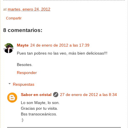
at
martes, enero 24, 2012
Compartir
8 comentarios:
Mayte
24 de enero de 2012 a las 17:39
Pues tan pobres no las veo, más bien deliciosas!!!
Besotes.
Responder
Respuestas
Sabor en cristal
27 de enero de 2012 a las 8:34
Lo son Mayte, lo son.
Gracias por tu visita.
Bss transoceánicos.
:)