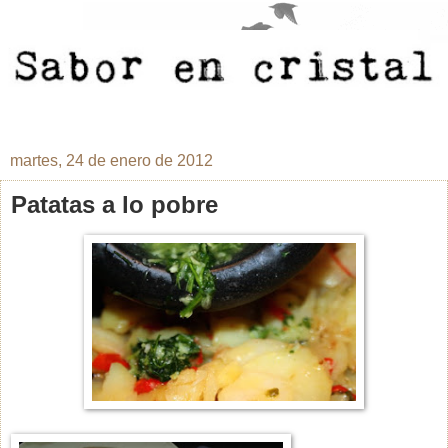
martes, 24 de enero de 2012
Patatas a lo pobre