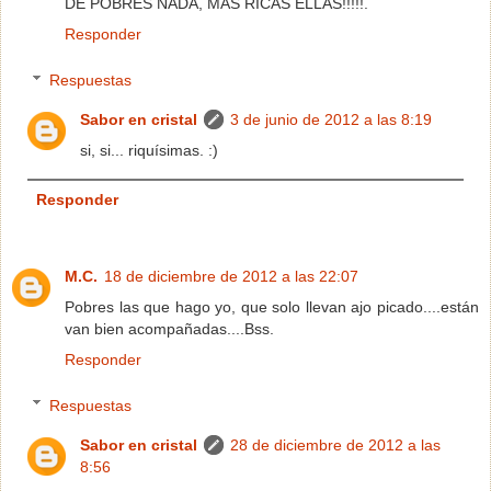
DE POBRES NADA, MÁS RICAS ELLAS!!!!!.
Responder
Respuestas
Sabor en cristal
3 de junio de 2012 a las 8:19
si, si... riquísimas. :)
Responder
M.C.
18 de diciembre de 2012 a las 22:07
Pobres las que hago yo, que solo llevan ajo picado....están
van bien acompañadas....Bss.
Responder
Respuestas
Sabor en cristal
28 de diciembre de 2012 a las
8:56