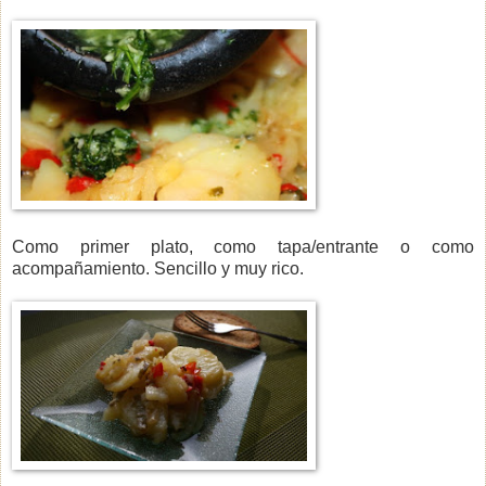
Como primer plato, como tapa/entrante o como
acompañamiento. Sencillo y muy rico.