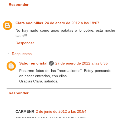
Responder
Clara cocinillas
24 de enero de 2012 a las 18:07
No hay nado como unas patatas a lo pobre, esta noche
caen!!!
Responder
Respuestas
Sabor en cristal
27 de enero de 2012 a las 8:35
Pasarme fotos de las "recreaciones". Estoy pensando
en hacer entradas, con ellas.
Gracias Clara, saludos.
Responder
CARMENR
2 de junio de 2012 a las 20:54