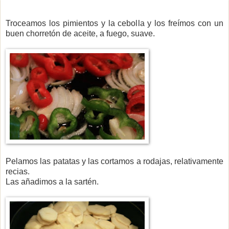
Troceamos los pimientos y la cebolla y los freímos con un
buen chorretón de aceite, a fuego, suave.
Pelamos las patatas y las cortamos a rodajas, relativamente
recias.
Las añadimos a la sartén.